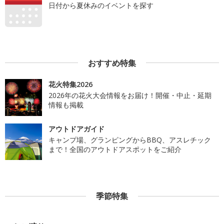
日付から夏休みのイベントを探す
おすすめ特集
花火特集2026
2026年の花火大会情報をお届け！開催・中止・延期
情報も掲載
アウトドアガイド
キャンプ場、グランピングからBBQ、アスレチック
まで！全国のアウトドアスポットをご紹介
季節特集