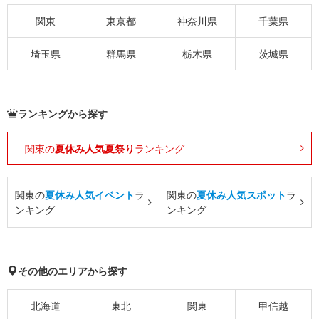
関東
東京都
神奈川県
千葉県
埼玉県
群馬県
栃木県
茨城県
ランキングから探す
関東の
夏休み人気夏祭り
ランキング
関東の
夏休み人気イベント
ラ
関東の
夏休み人気スポット
ラ
ンキング
ンキング
その他のエリアから探す
北海道
東北
関東
甲信越