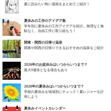
夏に読みたい怖い漫画をまとめてご紹介！
夏休みの工作のアイデア集
学年別に夏休みの工作アイデアを紹介。無理なく無
駄なく、自由工作に取り組もう！
関東・関西の日帰り温泉
関東や関西の日帰りできるおすすめの温泉をご紹介
2026年のお盆休みはいつからいつまで？
最大9連休となる場合もあり
2026年の夏休みはいつからいつまで？
学校の夏休みを地域別にチェック！夏レジャーを計
画しよう
夏休みイベントカレンダー