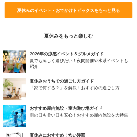
夏休みのイベント・おでかけトピックスをもっと見る
夏休みをもっと楽しむ
2026年の涼感イベント＆グルメガイド
夏でも涼しく遊びたい！夜間開催や水系イベントも
紹介
夏休みおうちでの過ごし方ガイド
「家で何する？」を解決！おすすめの過ごし方
おすすめ屋内施設・室内遊び場ガイド
雨の日も暑い日も安心！おすすめ屋内施設を大特集
夏休みにおすすめ！怖い漫画