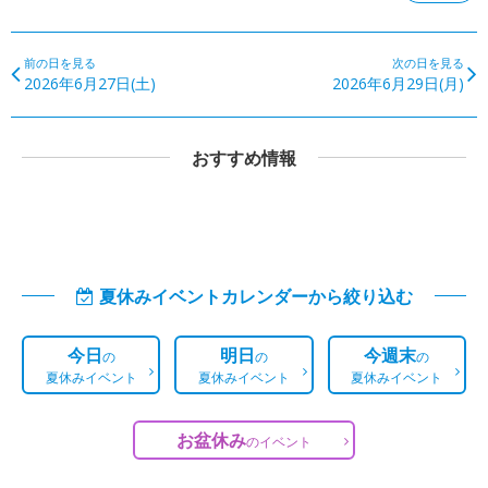
前の日を見る
次の日を見る
2026年6月27日(土)
2026年6月29日(月)
おすすめ情報
夏休みイベントカレンダーから絞り込む
今日
明日
今週末
の
の
の
夏休みイベント
夏休みイベント
夏休みイベント
お盆休み
の
イベント