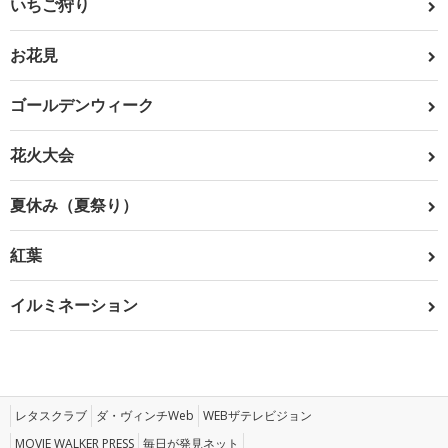
いちご狩り
お花見
ゴールデンウィーク
花火大会
夏休み（夏祭り）
紅葉
イルミネーション
レタスクラブ
ダ・ヴィンチWeb
WEBザテレビジョン
MOVIE WALKER PRESS
毎日が発見ネット