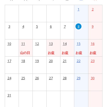
1
2
3
4
5
6
7
8
9
10
11
12
13
14
15
16
山の日
お盆
お盆
お盆
お盆
17
18
19
20
21
22
23
24
25
26
27
28
29
30
31