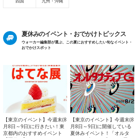
四国
九州・沖縄
夏休みのイベント・おでかけトピックス
ウォーカー編集部が選ぶ、この夏におすすめしたい旬なイベント・
おでかけスポット
【東京のイベント】今週末(8
【東京のイベント】今週末(8
月8日～9日)に行きたい！東
月8日～9日)に開催している
京都内のおすすめイベント
夏休みイベント！「オルタ