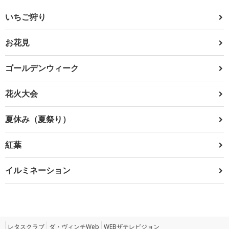
いちご狩り
お花見
ゴールデンウィーク
花火大会
夏休み（夏祭り）
紅葉
イルミネーション
レタスクラブ
ダ・ヴィンチWeb
WEBザテレビジョン