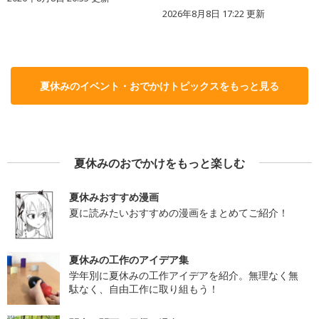
2026年8月8日 17:22
更新
夏休みのイベント・おでかけトピックスをもっと見る
夏休みのおでかけをもっと楽しむ
夏休みおすすめ漫画
夏に読みたいおすすめの漫画をまとめてご紹介！
夏休みの工作のアイデア集
学年別に夏休みの工作アイデアを紹介。無理なく無
駄なく、自由工作に取り組もう！