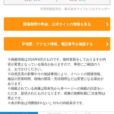
天気情報提供元：株式会社ライフビジネスウェザー
開催期間や料金、公式サイトの
情報を見る
地図・アクセス情報、電話番号を確認する
※掲載情報は2026年8月のものです。随時更新をしておりますが内
容が変更となっている場合がありますので、事前にご確認のう
え、おでかけください。
※自然災害の影響やその他諸事情により、イベントの開催情報、
施設の営業時間、植物の開花・見頃期間などは変更になる場合が
あります。
※掲載されている画像は取材先から本ページへの掲載の許諾をい
ただき、提供されたものとなります。画像の無断転載(二次使用)は
禁止です。
※表示料金は消費税8％ないし10％の内税表示です。