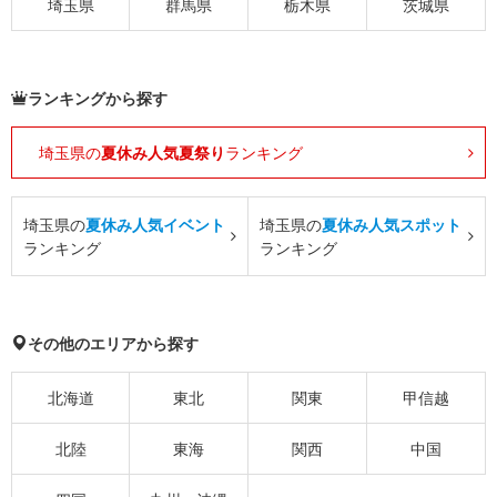
埼玉県
群馬県
栃木県
茨城県
ランキングから探す
埼玉県の
夏休み人気夏祭り
ランキング
埼玉県の
夏休み人気イベント
埼玉県の
夏休み人気スポット
ランキング
ランキング
その他のエリアから探す
北海道
東北
関東
甲信越
北陸
東海
関西
中国