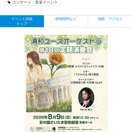
コンサート・音楽イベント
イベント詳細
開催期間など
地図・アクセス
トップ