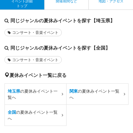
イベント詳細
開催期間など
地図・アクセス
トップ
同じジャンルの夏休みイベントを探す【埼玉県】
コンサート・音楽イベント
同じジャンルの夏休みイベントを探す【全国】
コンサート・音楽イベント
夏休みイベント一覧に戻る
埼玉県
の夏休みイベント一
関東
の夏休みイベント一覧
覧へ
へ
全国
の夏休みイベント一覧
へ