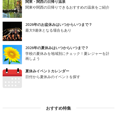
関東・関西の日帰り温泉
関東や関西の日帰りできるおすすめの温泉をご紹介
2026年のお盆休みはいつからいつまで？
最大9連休となる場合もあり
2026年の夏休みはいつからいつまで？
学校の夏休みを地域別にチェック！夏レジャーを計
画しよう
夏休みイベントカレンダー
日付から夏休みのイベントを探す
おすすめ特集