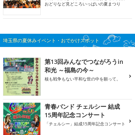
おどりなど見どころいっぱいの夏まつり
埼玉県の夏休みイベント・おでかけスポット
第13回みんなでつながろうin
和光 ～福島の今～
核も戦争もない平和な世の中を願って。
青春バンド チェルシー 結成
15周年記念コンサート
「チェルシー」結成15周年記念コンサート