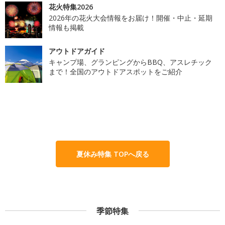
花火特集2026
2026年の花火大会情報をお届け！開催・中止・延期
情報も掲載
アウトドアガイド
キャンプ場、グランピングからBBQ、アスレチック
まで！全国のアウトドアスポットをご紹介
夏休み特集 TOPへ戻る
季節特集