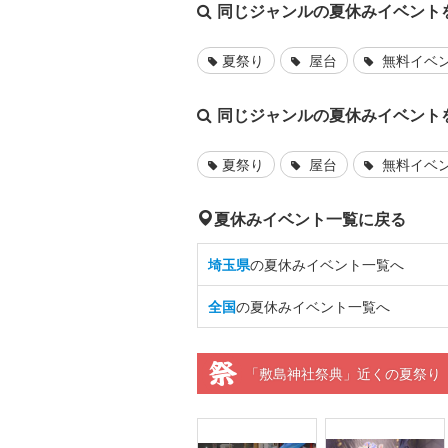
同じジャンルの夏休みイベント
夏祭り
屋台
無料イベ
同じジャンルの夏休みイベント
夏祭り
屋台
無料イベ
夏休みイベント一覧に戻る
埼玉県
の夏休みイベント一覧へ
全国
の夏休みイベント一覧へ
「敷島神社祭典」近くの夏祭り