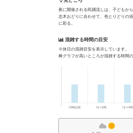
見どころ
夜に開催される民踊流しは、子どもから
志木おどりに合わせて、色とりどりの
に彩る。
混雑する時間の目安
※休日の混雑目安を表示しています。
棒グラフが高いところが混雑する時間