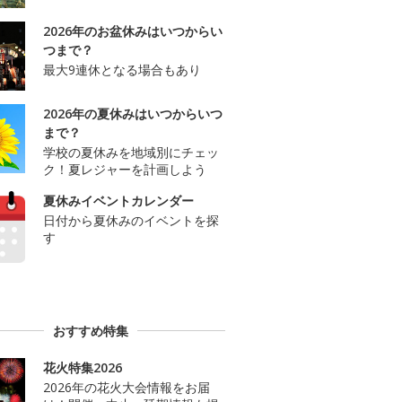
2026年のお盆休みはいつからい
つまで？
最大9連休となる場合もあり
2026年の夏休みはいつからいつ
まで？
学校の夏休みを地域別にチェッ
ク！夏レジャーを計画しよう
夏休みイベントカレンダー
日付から夏休みのイベントを探
す
おすすめ特集
花火特集2026
2026年の花火大会情報をお届