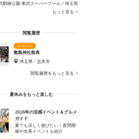
武動物公園 東武スーパープール／埼玉県
もっと見る
閲覧履歴
敷島神社祭典
埼玉県・志木市
閲覧履歴をもっと見る
夏休みをもっと楽しむ
2026年の涼感イベント＆グルメ
ガイド
夏でも涼しく遊びたい！夜間開
催や水系イベントも紹介