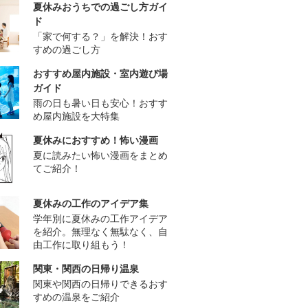
夏休みおうちでの過ごし方ガイ
ド
「家で何する？」を解決！おす
すめの過ごし方
おすすめ屋内施設・室内遊び場
ガイド
雨の日も暑い日も安心！おすす
め屋内施設を大特集
夏休みにおすすめ！怖い漫画
夏に読みたい怖い漫画をまとめ
てご紹介！
夏休みの工作のアイデア集
学年別に夏休みの工作アイデア
を紹介。無理なく無駄なく、自
由工作に取り組もう！
関東・関西の日帰り温泉
関東や関西の日帰りできるおす
すめの温泉をご紹介