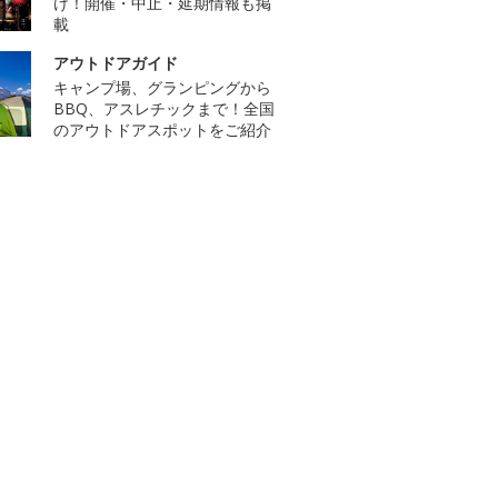
け！開催・中止・延期情報も掲
載
アウトドアガイド
キャンプ場、グランピングから
BBQ、アスレチックまで！全国
のアウトドアスポットをご紹介