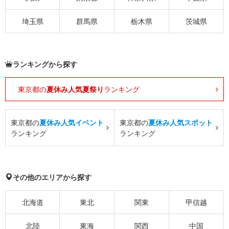
埼玉県
群馬県
栃木県
茨城県
ランキングから探す
東京都の
夏休み人気夏祭り
ランキング
東京都の
夏休み人気イベント
東京都の
夏休み人気スポット
ランキング
ランキング
その他のエリアから探す
北海道
東北
関東
甲信越
北陸
東海
関西
中国