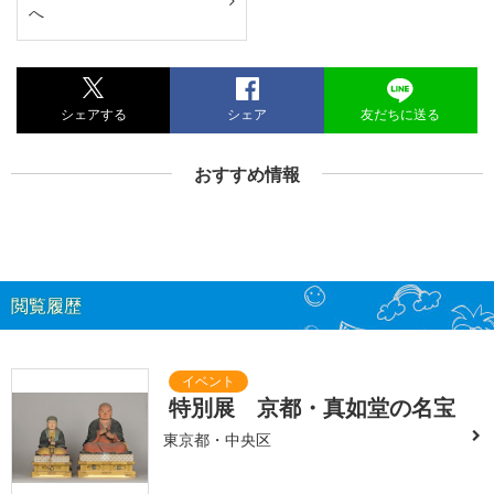
へ
シェアする
シェア
友だちに送る
おすすめ情報
閲覧履歴
特別展 京都・真如堂の名宝
東京都・中央区