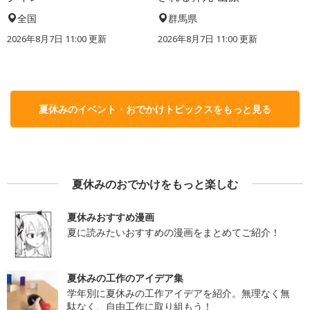
全国
群馬県
2026年8月7日 11:00
更新
2026年8月7日 11:00
更新
夏休みのイベント・おでかけトピックスをもっと見る
夏休みのおでかけをもっと楽しむ
夏休みおすすめ漫画
夏に読みたいおすすめの漫画をまとめてご紹介！
夏休みの工作のアイデア集
学年別に夏休みの工作アイデアを紹介。無理なく無
駄なく、自由工作に取り組もう！