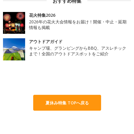
おすすめ特集
花火特集2026
2026年の花火大会情報をお届け！開催・中止・延期
情報も掲載
アウトドアガイド
キャンプ場、グランピングからBBQ、アスレチック
まで！全国のアウトドアスポットをご紹介
夏休み特集 TOPへ戻る