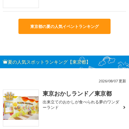
東京都の夏の人気イベントランキング
夏の人気スポットランキング【東京都】
2026/08/07 更新
東京おかしランド／東京都
1
出来立てのおかしが食べられる夢のワンダ
ーランド