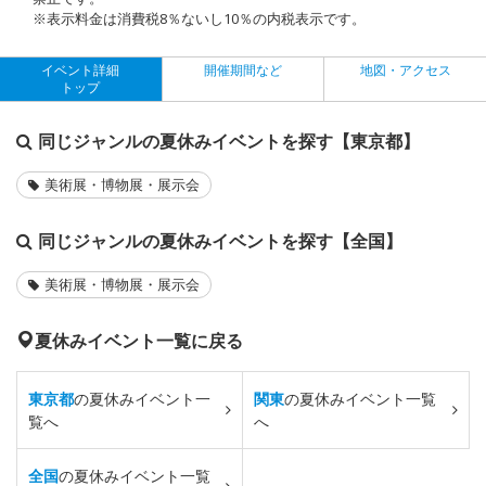
※表示料金は消費税8％ないし10％の内税表示です。
イベント詳細
開催期間など
地図・アクセス
トップ
同じジャンルの夏休みイベントを探す【東京都】
美術展・博物展・展示会
同じジャンルの夏休みイベントを探す【全国】
美術展・博物展・展示会
夏休みイベント一覧に戻る
東京都
の夏休みイベント一
関東
の夏休みイベント一覧
覧へ
へ
全国
の夏休みイベント一覧