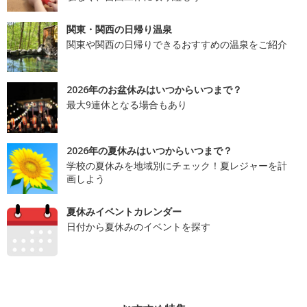
関東・関西の日帰り温泉
関東や関西の日帰りできるおすすめの温泉をご紹介
2026年のお盆休みはいつからいつまで？
最大9連休となる場合もあり
2026年の夏休みはいつからいつまで？
学校の夏休みを地域別にチェック！夏レジャーを計
画しよう
夏休みイベントカレンダー
日付から夏休みのイベントを探す