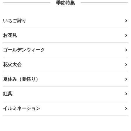
季節特集
いちご狩り
お花見
ゴールデンウィーク
花火大会
夏休み（夏祭り）
紅葉
イルミネーション