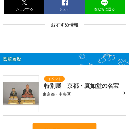
シェアする
シェア
友だちに送る
おすすめ情報
閲覧履歴
特別展 京都・真如堂の名宝
東京都・中央区