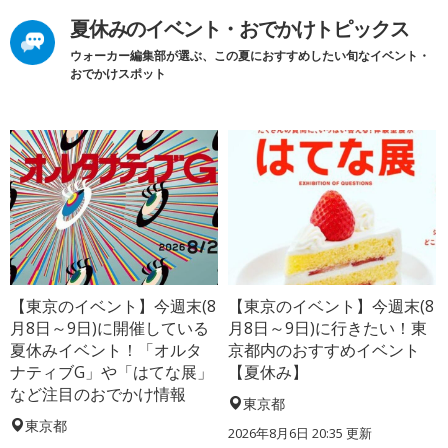
夏休みのイベント・おでかけトピックス
ウォーカー編集部が選ぶ、この夏におすすめしたい旬なイベント・
おでかけスポット
【東京のイベント】今週末(8
【東京のイベント】今週末(8
月8日～9日)に開催している
月8日～9日)に行きたい！東
夏休みイベント！「オルタ
京都内のおすすめイベント
ナティブG」や「はてな展」
【夏休み】
など注目のおでかけ情報
東京都
東京都
2026年8月6日 20:35
更新