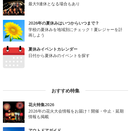
最大9連休となる場合もあり
2026年の夏休みはいつからいつまで？
学校の夏休みを地域別にチェック！夏レジャーを計
画しよう
夏休みイベントカレンダー
日付から夏休みのイベントを探す
おすすめ特集
花火特集2026
2026年の花火大会情報をお届け！開催・中止・延期
情報も掲載
アウトドアガイド