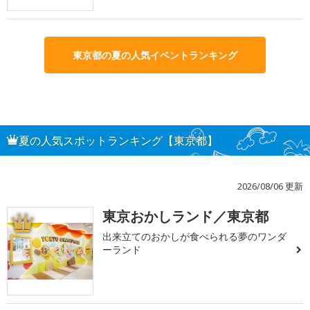
東京都の夏の人気イベントランキング
夏の人気スポットランキング【東京都】
2026/08/06 更新
東京おかしランド／東京都
1
出来立てのおかしが食べられる夢のワンダ
ーランド