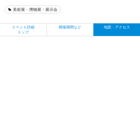
美術展・博物展・展示会
イベント詳細
開催期間など
地図・アクセス
トップ