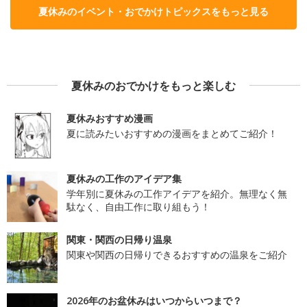
夏休みのイベント・おでかけトピックスをもっと見る
夏休みのおでかけをもっと楽しむ
夏休みおすすめ漫画
夏に読みたいおすすめの漫画をまとめてご紹介！
夏休みの工作のアイデア集
学年別に夏休みの工作アイデアを紹介。無理なく無
駄なく、自由工作に取り組もう！
関東・関西の日帰り温泉
関東や関西の日帰りできるおすすめの温泉をご紹介
2026年のお盆休みはいつからいつまで？