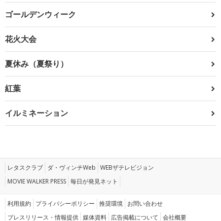
ゴールデンウィーク
花火大会
夏休み（夏祭り）
紅葉
イルミネーション
レタスクラブ
ダ・ヴィンチWeb
WEBザテレビジョン
MOVIE WALKER PRESS
毎日が発見ネット
利用規約
プライバシーポリシー
推奨環境
お問い合わせ
プレスリリース・情報提供
媒体資料
広告掲載について
会社概要