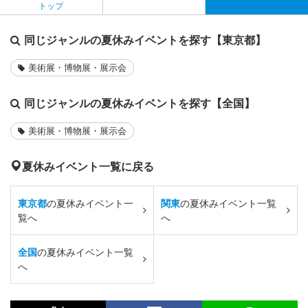
トップ
同じジャンルの夏休みイベントを探す【東京都】
美術展・博物展・展示会
同じジャンルの夏休みイベントを探す【全国】
美術展・博物展・展示会
夏休みイベント一覧に戻る
東京都
の夏休みイベント一
関東
の夏休みイベント一覧
覧へ
へ
全国
の夏休みイベント一覧
へ