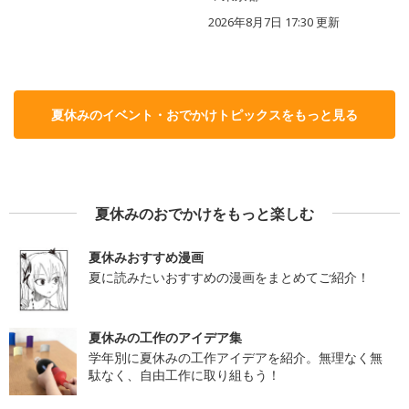
2026年8月7日 17:30
更新
夏休みのイベント・おでかけトピックスをもっと見る
夏休みのおでかけをもっと楽しむ
夏休みおすすめ漫画
夏に読みたいおすすめの漫画をまとめてご紹介！
夏休みの工作のアイデア集
学年別に夏休みの工作アイデアを紹介。無理なく無
駄なく、自由工作に取り組もう！