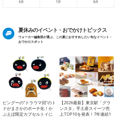
6月
7月
8月
夏休みのイベント・おでかけトピックス
ウォーカー編集部が選ぶ、この夏におすすめしたい旬なイベント・
おでかけスポット
ピングーの“トラウマ回”のト
【2026最新】東京駅「グラ
ドがまさかのポーチ化！か
ンスタ」手土産スイーツ売
ぷえぼ限定カプセルトイに
上TOP10を発表！7年連続1