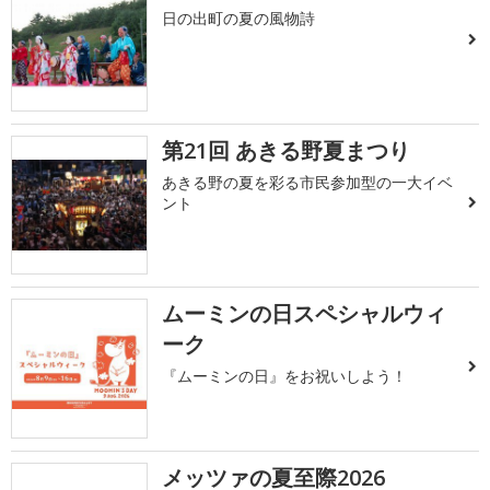
日の出町の夏の風物詩
第21回 あきる野夏まつり
あきる野の夏を彩る市民参加型の一大イベ
ント
ムーミンの日スペシャルウィ
ーク
『ムーミンの日』をお祝いしよう！
メッツァの夏至際2026