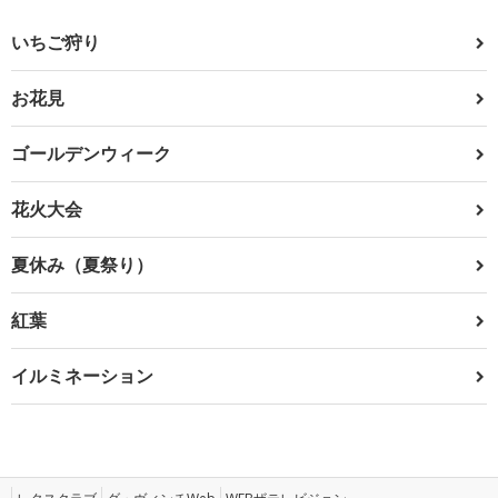
いちご狩り
お花見
ゴールデンウィーク
花火大会
夏休み（夏祭り）
紅葉
イルミネーション