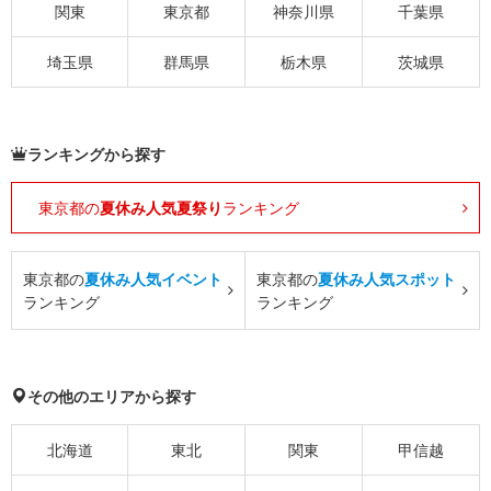
関東
東京都
神奈川県
千葉県
埼玉県
群馬県
栃木県
茨城県
ランキングから探す
東京都の
夏休み人気夏祭り
ランキング
東京都の
夏休み人気イベント
東京都の
夏休み人気スポット
ランキング
ランキング
その他のエリアから探す
北海道
東北
関東
甲信越