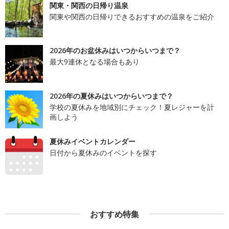
関東・関西の日帰り温泉
関東や関西の日帰りできるおすすめの温泉をご紹介
2026年のお盆休みはいつからいつまで？
最大9連休となる場合もあり
2026年の夏休みはいつからいつまで？
学校の夏休みを地域別にチェック！夏レジャーを計
画しよう
夏休みイベントカレンダー
日付から夏休みのイベントを探す
おすすめ特集