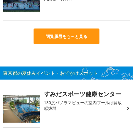
閲覧履歴をもっと見る
東京都の夏休みイベント・おでかけスポット
すみだスポーツ健康センター
180度パノラマビューの室内プールは開放
感抜群