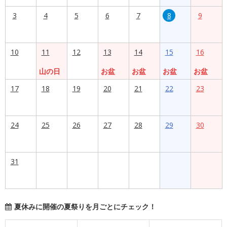
3
4
5
6
7
8
9
10
11
12
13
14
15
16
山の日
お盆
お盆
お盆
お盆
17
18
19
20
21
22
23
24
25
26
27
28
29
30
31
夏休みに開催の夏祭りを月ごとにチェック！