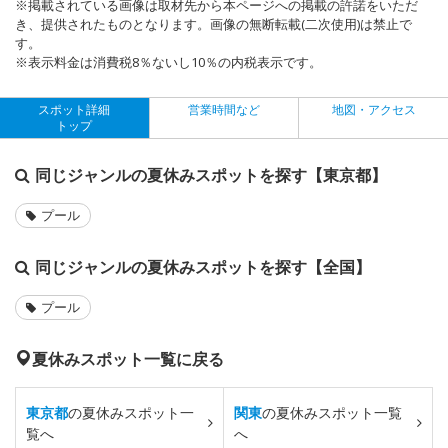
※掲載されている画像は取材先から本ページへの掲載の許諾をいただ
き、提供されたものとなります。画像の無断転載(二次使用)は禁止で
す。
※表示料金は消費税8％ないし10％の内税表示です。
スポット詳細
営業時間など
地図・アクセス
トップ
同じジャンルの夏休みスポットを探す【東京都】
プール
同じジャンルの夏休みスポットを探す【全国】
プール
夏休みスポット一覧に戻る
東京都
の夏休みスポット一
関東
の夏休みスポット一覧
覧へ
へ