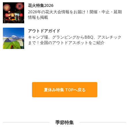
花火特集2026
2026年の花火大会情報をお届け！開催・中止・延期
情報も掲載
アウトドアガイド
キャンプ場、グランピングからBBQ、アスレチック
まで！全国のアウトドアスポットをご紹介
夏休み特集 TOPへ戻る
季節特集