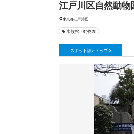
江戸川区自然動物
東京都
江戸川区
水族館・動物園
スポット詳細
トップ