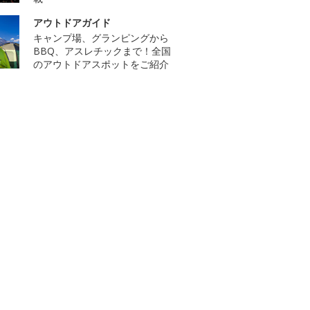
アウトドアガイド
キャンプ場、グランピングから
BBQ、アスレチックまで！全国
のアウトドアスポットをご紹介