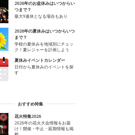
2026年のお盆休みはいつからい
つまで？
最大9連休となる場合もあり
2026年の夏休みはいつからいつ
まで？
学校の夏休みを地域別にチェッ
ク！夏レジャーを計画しよう
夏休みイベントカレンダー
日付から夏休みのイベントを探
す
おすすめ特集
花火特集2026
2026年の花火大会情報をお届
け！開催・中止・延期情報も掲
載