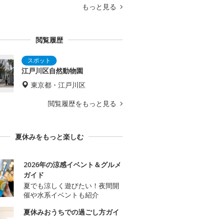
もっと見る
閲覧履歴
江戸川区自然動物園
東京都・江戸川区
閲覧履歴をもっと見る
夏休みをもっと楽しむ
2026年の涼感イベント＆グルメ
ガイド
夏でも涼しく遊びたい！夜間開
催や水系イベントも紹介
夏休みおうちでの過ごし方ガイ