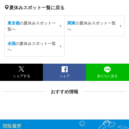
夏休みスポット一覧に戻る
東京都
の夏休みスポット一
関東
の夏休みスポット一覧
覧へ
へ
全国
の夏休みスポット一覧
へ
シェアする
シェア
友だちに送る
おすすめ情報
閲覧履歴