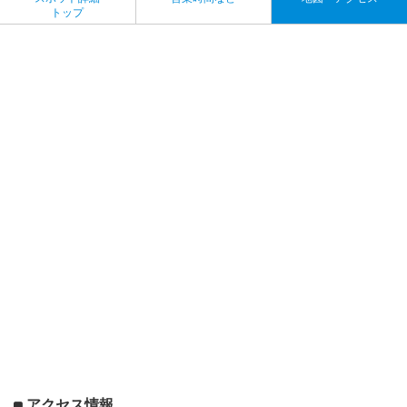
トップ
アクセス情報