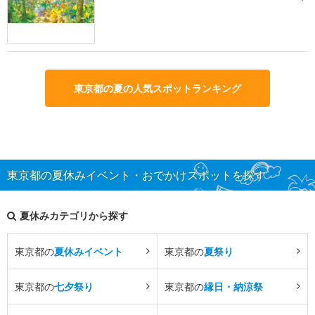
東京都の夏の人気スポットランキング
東京都の夏休みイベント・おでかけスポットを探す
夏休みカテゴリから探す
東京都の
夏休みイベント
東京都の
夏祭り
東京都の
七夕祭り
東京都の
縁日・納涼祭