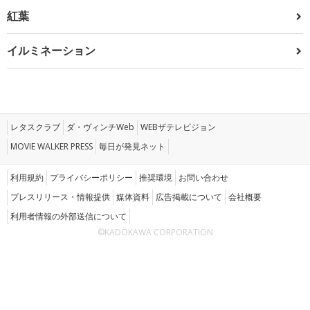
紅葉
イルミネーション
レタスクラブ
ダ・ヴィンチWeb
WEBザテレビジョン
MOVIE WALKER PRESS
毎日が発見ネット
利用規約
プライバシーポリシー
推奨環境
お問い合わせ
プレスリリース・情報提供
媒体資料
広告掲載について
会社概要
利用者情報の外部送信について
©KADOKAWA CORPORATION