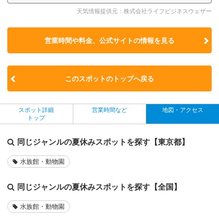
天気情報提供元：株式会社ライフビジネスウェザー
営業時間や料金、公式サイトの
情報を見る
このスポットのトップへ戻る
スポット詳細
営業時間など
地図・アクセス
トップ
同じジャンルの夏休みスポットを探す【東京都】
水族館・動物園
同じジャンルの夏休みスポットを探す【全国】
水族館・動物園