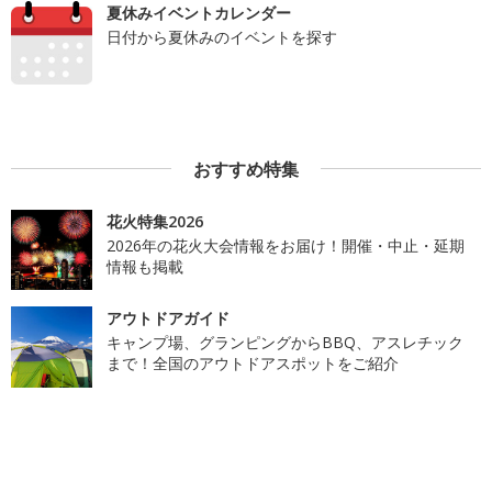
夏休みイベントカレンダー
日付から夏休みのイベントを探す
おすすめ特集
花火特集2026
2026年の花火大会情報をお届け！開催・中止・延期
情報も掲載
アウトドアガイド
キャンプ場、グランピングからBBQ、アスレチック
まで！全国のアウトドアスポットをご紹介