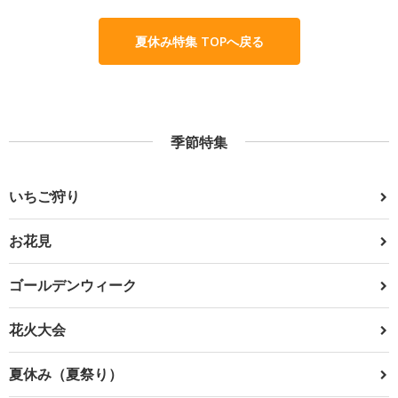
夏休み特集 TOPへ戻る
季節特集
いちご狩り
お花見
ゴールデンウィーク
花火大会
夏休み（夏祭り）