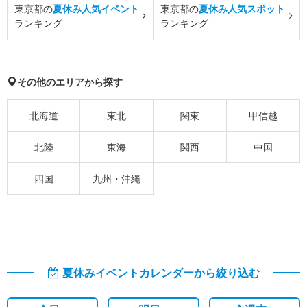
東京都の
夏休み人気イベント
東京都の
夏休み人気スポット
ランキング
ランキング
その他のエリアから探す
北海道
東北
関東
甲信越
北陸
東海
関西
中国
四国
九州・沖縄
夏休みイベントカレンダーから絞り込む