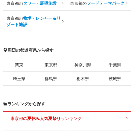
東京都の
タワー・展望施設
東京都の
フードテーマパーク
東京都の
牧場・レジャー＆リ
ゾート施設
周辺の都道府県から探す
関東
東京都
神奈川県
千葉県
埼玉県
群馬県
栃木県
茨城県
ランキングから探す
東京都の
夏休み人気夏祭り
ランキング