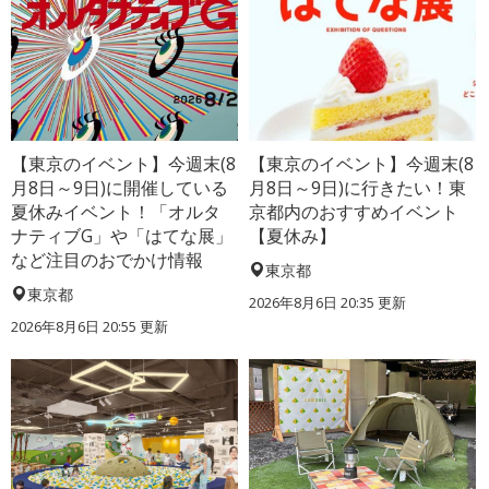
【東京のイベント】今週末(8
【東京のイベント】今週末(8
月8日～9日)に開催している
月8日～9日)に行きたい！東
夏休みイベント！「オルタ
京都内のおすすめイベント
ナティブG」や「はてな展」
【夏休み】
など注目のおでかけ情報
東京都
東京都
2026年8月6日 20:35
更新
2026年8月6日 20:55
更新