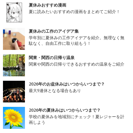
夏休みおすすめ漫画
夏に読みたいおすすめの漫画をまとめてご紹介！
夏休みの工作のアイデア集
学年別に夏休みの工作アイデアを紹介。無理なく無
駄なく、自由工作に取り組もう！
関東・関西の日帰り温泉
関東や関西の日帰りできるおすすめの温泉をご紹介
2026年のお盆休みはいつからいつまで？
最大9連休となる場合もあり
2026年の夏休みはいつからいつまで？
学校の夏休みを地域別にチェック！夏レジャーを計
画しよう