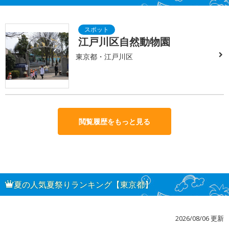
江戸川区自然動物園
東京都・江戸川区
閲覧履歴をもっと見る
夏の人気夏祭りランキング【東京都】
2026/08/06 更新