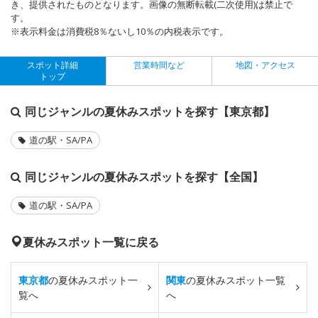
き、提供されたものとなります。画像の無断転載(二次使用)は禁止で
す。
※表示料金は消費税8％ないし10％の内税表示です。
スポット詳細
営業時間など
地図・アクセス
トップ
同じジャンルの夏休みスポットを探す【東京都】
道の駅・SA/PA
同じジャンルの夏休みスポットを探す【全国】
道の駅・SA/PA
夏休みスポット一覧に戻る
東京都
の夏休みスポット一
関東
の夏休みスポット一覧
覧へ
へ