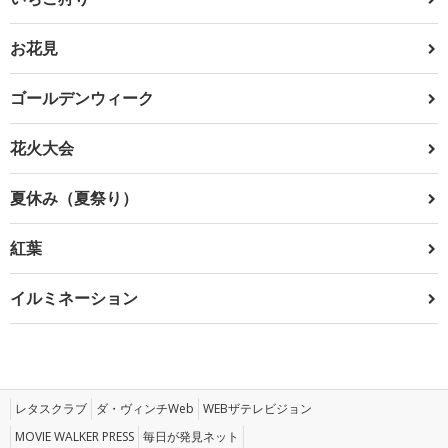
お花見
ゴールデンウィーク
花火大会
夏休み（夏祭り）
紅葉
イルミネーション
レタスクラブ
ダ・ヴィンチWeb
WEBザテレビジョン
MOVIE WALKER PRESS
毎日が発見ネット