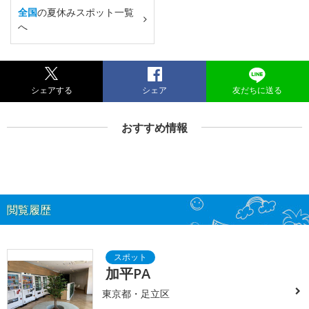
全国
の夏休みスポット一覧
へ
シェアする
シェア
友だちに送る
おすすめ情報
閲覧履歴
加平PA
東京都・足立区