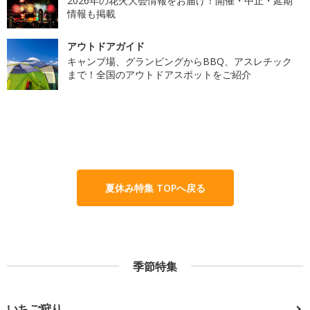
2026年の花火大会情報をお届け！開催・中止・延期
情報も掲載
アウトドアガイド
キャンプ場、グランピングからBBQ、アスレチック
まで！全国のアウトドアスポットをご紹介
夏休み特集 TOPへ戻る
季節特集
いちご狩り