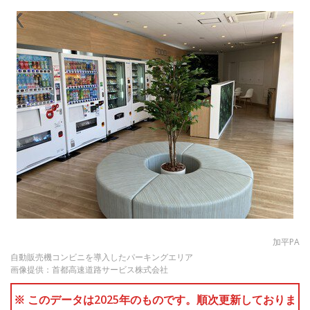
加平PA
自動販売機コンビニを導入したパーキングエリア
画像提供：首都高速道路サービス株式会社
※ このデータは2025年のものです。順次更新しておりま