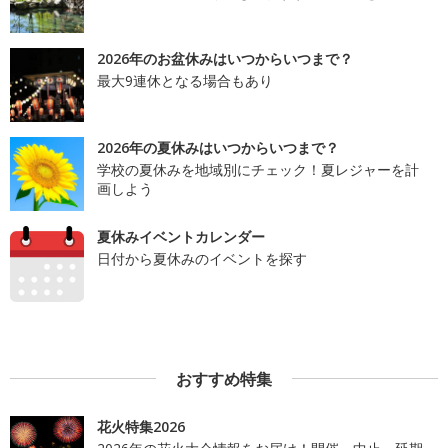
2026年のお盆休みはいつからいつまで？
最大9連休となる場合もあり
2026年の夏休みはいつからいつまで？
学校の夏休みを地域別にチェック！夏レジャーを計
画しよう
夏休みイベントカレンダー
日付から夏休みのイベントを探す
おすすめ特集
花火特集2026