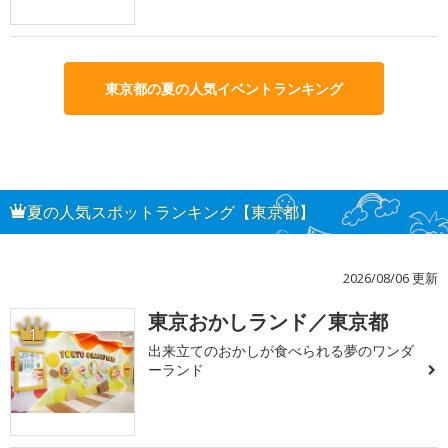
東京都の夏の人気イベントランキング
夏の人気スポットランキング【東京都】
2026/08/06 更新
東京おかしランド／東京都
1
出来立てのおかしが食べられる夢のワンダ
ーランド