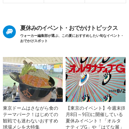
夏休みのイベント・おでかけトピックス
ウォーカー編集部が選ぶ、この夏におすすめしたい旬なイベント・
おでかけスポット
東京ドームはさながら食の
【東京のイベント】今週末(8
テーマパーク！はじめての
月8日～9日)に開催している
観戦でも迷わないおすすめ
夏休みイベント！「オルタ
球場メシを大特集
ナティブG」や「はてな展」