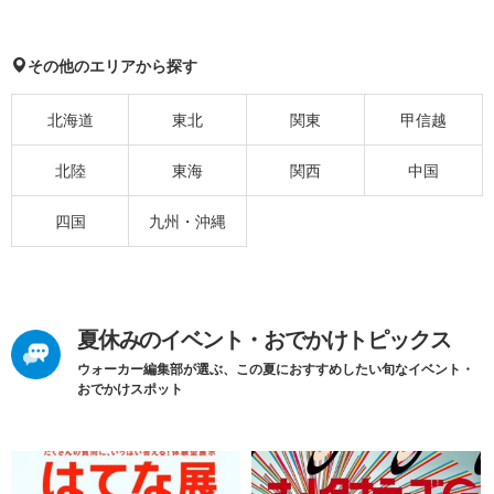
その他のエリアから探す
北海道
東北
関東
甲信越
北陸
東海
関西
中国
四国
九州・沖縄
夏休みのイベント・おでかけトピックス
ウォーカー編集部が選ぶ、この夏におすすめしたい旬なイベント・
おでかけスポット