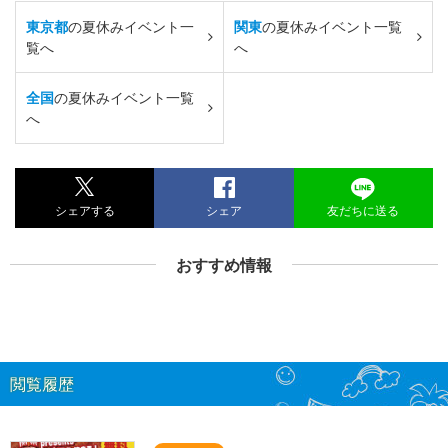
東京都
の夏休みイベント一
関東
の夏休みイベント一覧
覧へ
へ
全国
の夏休みイベント一覧
へ
シェアする
シェア
友だちに送る
おすすめ情報
閲覧履歴