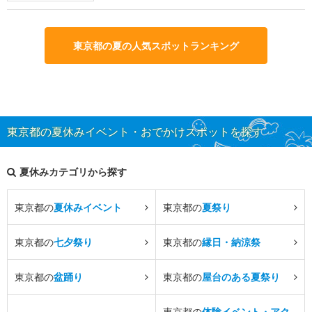
東京都の夏の人気スポットランキング
東京都の夏休みイベント・おでかけスポットを探す
夏休みカテゴリから探す
東京都の
夏休みイベント
東京都の
夏祭り
東京都の
七夕祭り
東京都の
縁日・納涼祭
東京都の
盆踊り
東京都の
屋台のある夏祭り
東京都の
体験イベント・アク