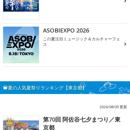
ASOBIEXPO 2026
この夏注目ミュージック＆カルチャーフェ
ス
夏の人気夏祭りランキング【東京都】
2026/08/09 更新
第70回 阿佐谷七夕まつり／東
1
京都