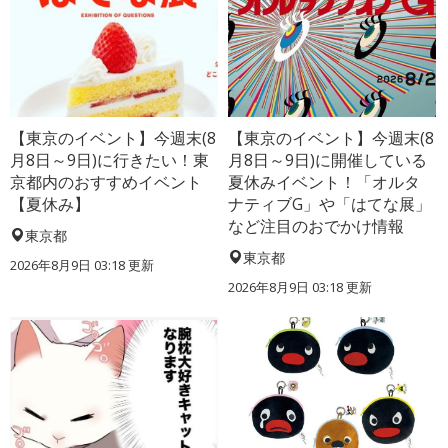
【東京のイベント】今週末(8
【東京のイベント】今週末(8
月8日～9日)に行きたい！東
月8日～9日)に開催している
京都内のおすすめイベント
夏休みイベント！「オルタ
【夏休み】
ナティブG」や「はてな展」
など注目のおでかけ情報
東京都
東京都
2026年8月9日 03:18
更新
2026年8月9日 03:18
更新