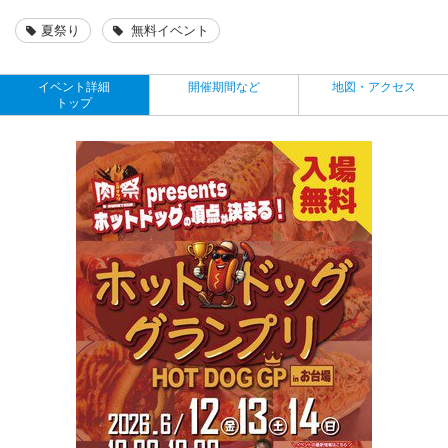
夏祭り
無料イベント
イベント詳細
開催期間など
地図・アクセス
トップ