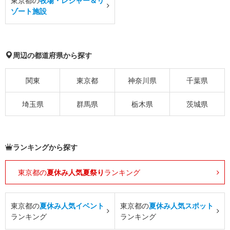
東京都の
牧場・レジャー＆リ
ゾート施設
周辺の都道府県から探す
関東
東京都
神奈川県
千葉県
埼玉県
群馬県
栃木県
茨城県
ランキングから探す
東京都の
夏休み人気夏祭り
ランキング
東京都の
夏休み人気イベント
東京都の
夏休み人気スポット
ランキング
ランキング