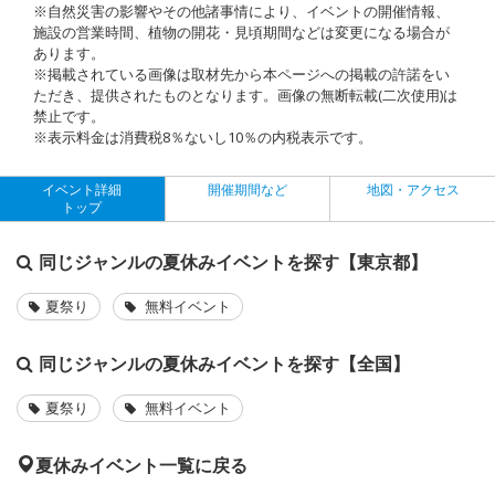
※自然災害の影響やその他諸事情により、イベントの開催情報、
施設の営業時間、植物の開花・見頃期間などは変更になる場合が
あります。
※掲載されている画像は取材先から本ページへの掲載の許諾をい
ただき、提供されたものとなります。画像の無断転載(二次使用)は
禁止です。
※表示料金は消費税8％ないし10％の内税表示です。
イベント詳細
開催期間など
地図・アクセス
トップ
同じジャンルの夏休みイベントを探す【東京都】
夏祭り
無料イベント
同じジャンルの夏休みイベントを探す【全国】
夏祭り
無料イベント
夏休みイベント一覧に戻る