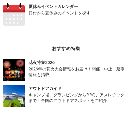
夏休みイベントカレンダー
日付から夏休みのイベントを探す
おすすめ特集
花火特集2026
2026年の花火大会情報をお届け！開催・中止・延期
情報も掲載
アウトドアガイド
キャンプ場、グランピングからBBQ、アスレチック
まで！全国のアウトドアスポットをご紹介