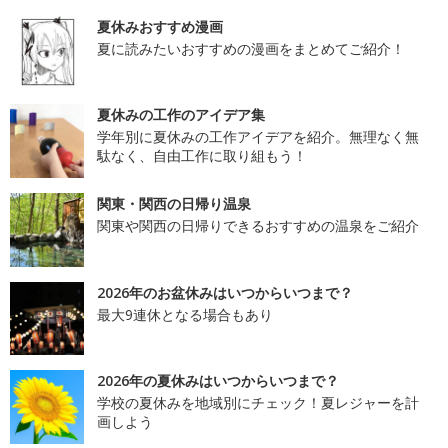
夏休みおすすめ漫画
夏に読みたいおすすめの漫画をまとめてご紹介！
夏休みの工作のアイデア集
学年別に夏休みの工作アイデアを紹介。無理なく無
駄なく、自由工作に取り組もう！
関東・関西の日帰り温泉
関東や関西の日帰りできるおすすめの温泉をご紹介
2026年のお盆休みはいつからいつまで？
最大9連休となる場合もあり
2026年の夏休みはいつからいつまで？
学校の夏休みを地域別にチェック！夏レジャーを計
画しよう