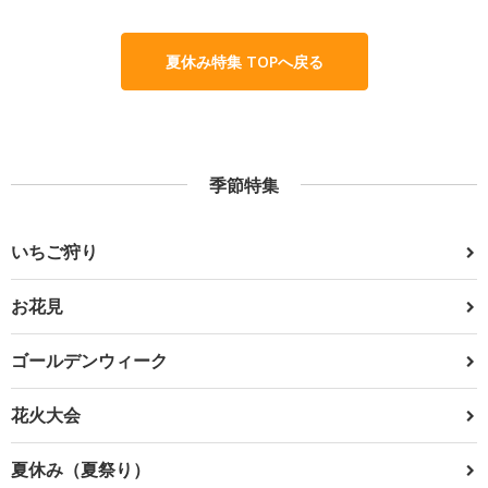
夏休み特集 TOPへ戻る
季節特集
いちご狩り
お花見
ゴールデンウィーク
花火大会
夏休み（夏祭り）