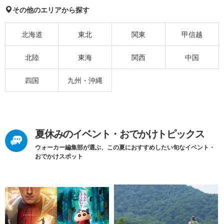
その他のエリアから探す
北海道
東北
関東
甲信越
北陸
東海
関西
中国
四国
九州・沖縄
夏休みのイベント・おでかけトピックス
ウォーカー編集部が選ぶ、この夏におすすめしたい旬なイベント・
おでかけスポット