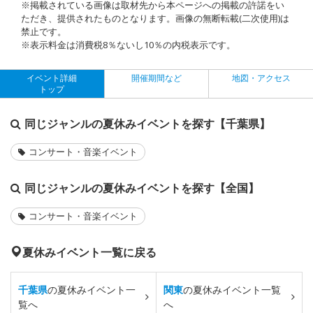
※掲載されている画像は取材先から本ページへの掲載の許諾をい
ただき、提供されたものとなります。画像の無断転載(二次使用)は
禁止です。
※表示料金は消費税8％ないし10％の内税表示です。
イベント詳細
開催期間など
地図・アクセス
トップ
同じジャンルの夏休みイベントを探す【千葉県】
コンサート・音楽イベント
同じジャンルの夏休みイベントを探す【全国】
コンサート・音楽イベント
夏休みイベント一覧に戻る
千葉県
の夏休みイベント一
関東
の夏休みイベント一覧
覧へ
へ