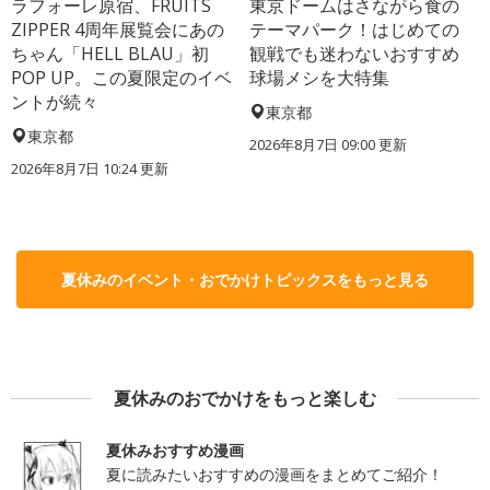
ラフォーレ原宿、FRUITS
東京ドームはさながら食の
ZIPPER 4周年展覧会にあの
テーマパーク！はじめての
ちゃん「HELL BLAU」初
観戦でも迷わないおすすめ
POP UP。この夏限定のイベ
球場メシを大特集
ントが続々
東京都
東京都
2026年8月7日 09:00
更新
2026年8月7日 10:24
更新
夏休みのイベント・おでかけトピックスをもっと見る
夏休みのおでかけをもっと楽しむ
夏休みおすすめ漫画
夏に読みたいおすすめの漫画をまとめてご紹介！