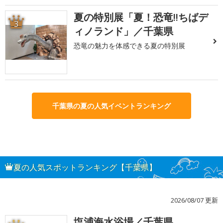
夏の特別展「夏！恐竜!!ちばデ
3
ィノランド」／千葉県
恐竜の魅力を体感できる夏の特別展
千葉県の夏の人気イベントランキング
夏の人気スポットランキング【千葉県】
2026/08/07 更新
塩浦海水浴場／千葉県