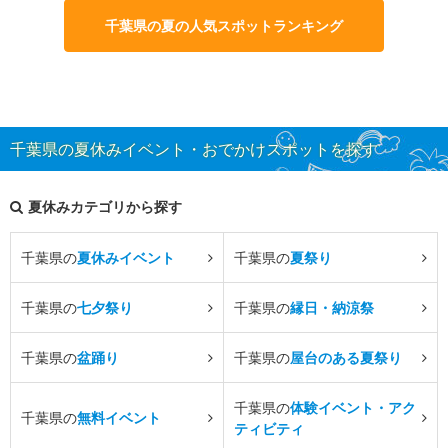
千葉県の夏の人気スポットランキング
千葉県の夏休みイベント・おでかけスポットを探す
夏休みカテゴリから探す
千葉県の
夏休みイベント
千葉県の
夏祭り
千葉県の
七夕祭り
千葉県の
縁日・納涼祭
千葉県の
盆踊り
千葉県の
屋台のある夏祭り
千葉県の
体験イベント・アク
千葉県の
無料イベント
ティビティ