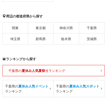
周辺の都道府県から探す
関東
東京都
神奈川県
千葉県
埼玉県
群馬県
栃木県
茨城県
ランキングから探す
千葉県の
夏休み人気夏祭り
ランキング
千葉県の
夏休み人気イベント
千葉県の
夏休み人気スポット
ランキング
ランキング