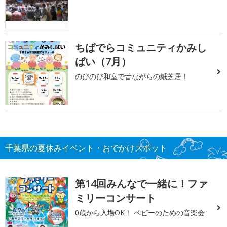
ちばでらコミュニティかみし
ばい（7月）
のびのび和室で昔ながらの紙芝居！
千葉県の夏休みイベント・おでかけスポット
第14回みんなで一緒に！ファ
ミリーコンサート
0歳から入場OK！ ベビーのための音楽会