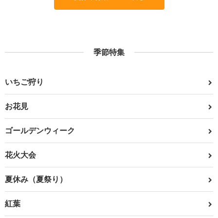
季節特集
いちご狩り
お花見
ゴールデンウィーク
花火大会
夏休み（夏祭り）
紅葉