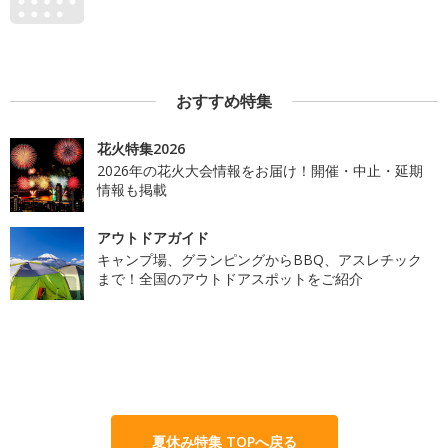
おすすめ特集
花火特集2026
2026年の花火大会情報をお届け！開催・中止・延期
情報も掲載
アウトドアガイド
キャンプ場、グランピングからBBQ、アスレチック
まで！全国のアウトドアスポットをご紹介
夏休み特集 TOPへ戻る