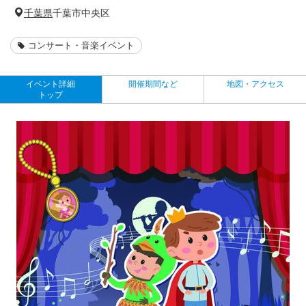
千葉県
千葉市中央区
コンサート・音楽イベント
イベント詳細
開催期間など
地図・アクセス
トップ