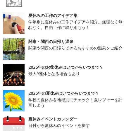
夏休みの工作のアイデア集
学年別に夏休みの工作アイデアを紹介。無理なく無
駄なく、自由工作に取り組もう！
関東・関西の日帰り温泉
関東や関西の日帰りできるおすすめの温泉をご紹介
2026年のお盆休みはいつからいつまで？
最大9連休となる場合もあり
2026年の夏休みはいつからいつまで？
学校の夏休みを地域別にチェック！夏レジャーを計
画しよう
夏休みイベントカレンダー
日付から夏休みのイベントを探す