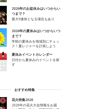
2026年のお盆休みはいつからい
つまで？
最大9連休となる場合もあり
2026年の夏休みはいつからいつ
まで？
学校の夏休みを地域別にチェッ
ク！夏レジャーを計画しよう
夏休みイベントカレンダー
日付から夏休みのイベントを探
す
おすすめ特集
花火特集2026
2026年の花火大会情報をお届