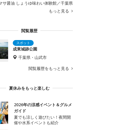
マサ醤油 しょうゆ味わい体験館／千葉県
もっと見る
閲覧履歴
成東城跡公園
千葉県・山武市
閲覧履歴をもっと見る
夏休みをもっと楽しむ
2026年の涼感イベント＆グルメ
ガイド
夏でも涼しく遊びたい！夜間開
催や水系イベントも紹介