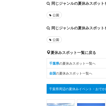
同じジャンルの夏休みスポット
公園
同じジャンルの夏休みスポット
公園
夏休みスポット一覧に戻る
千葉県
の夏休みスポット一覧へ
全国
の夏休みスポット一覧へ
千葉県周辺の夏休みイベント・おでか