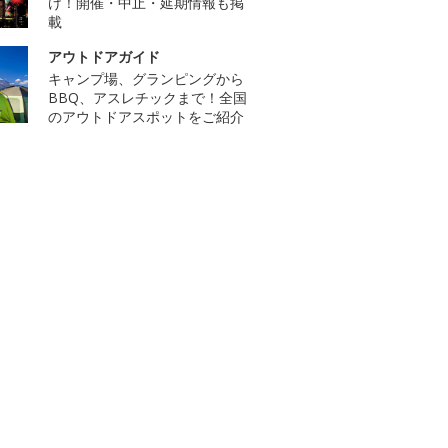
け！開催・中止・延期情報も掲
載
アウトドアガイド
キャンプ場、グランピングから
BBQ、アスレチックまで！全国
のアウトドアスポットをご紹介