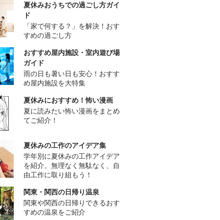
夏休みおうちでの過ごし方ガイ
ド
「家で何する？」を解決！おす
すめの過ごし方
おすすめ屋内施設・室内遊び場
ガイド
雨の日も暑い日も安心！おすす
め屋内施設を大特集
夏休みにおすすめ！怖い漫画
夏に読みたい怖い漫画をまとめ
てご紹介！
夏休みの工作のアイデア集
学年別に夏休みの工作アイデア
を紹介。無理なく無駄なく、自
由工作に取り組もう！
関東・関西の日帰り温泉
関東や関西の日帰りできるおす
すめの温泉をご紹介