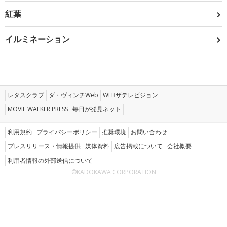
紅葉
イルミネーション
レタスクラブ
ダ・ヴィンチWeb
WEBザテレビジョン
MOVIE WALKER PRESS
毎日が発見ネット
利用規約
プライバシーポリシー
推奨環境
お問い合わせ
プレスリリース・情報提供
媒体資料
広告掲載について
会社概要
利用者情報の外部送信について
©KADOKAWA CORPORATION