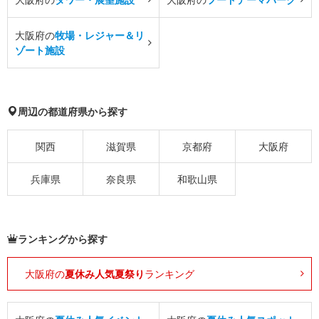
大阪府の
牧場・レジャー＆リ
ゾート施設
周辺の都道府県から探す
関西
滋賀県
京都府
大阪府
兵庫県
奈良県
和歌山県
ランキングから探す
大阪府の
夏休み人気夏祭り
ランキング