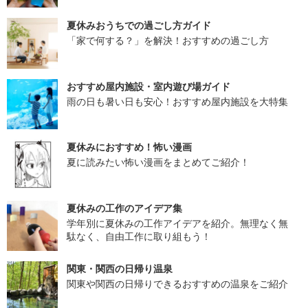
夏休みおうちでの過ごし方ガイド
「家で何する？」を解決！おすすめの過ごし方
おすすめ屋内施設・室内遊び場ガイド
雨の日も暑い日も安心！おすすめ屋内施設を大特集
夏休みにおすすめ！怖い漫画
夏に読みたい怖い漫画をまとめてご紹介！
夏休みの工作のアイデア集
学年別に夏休みの工作アイデアを紹介。無理なく無
駄なく、自由工作に取り組もう！
関東・関西の日帰り温泉
関東や関西の日帰りできるおすすめの温泉をご紹介