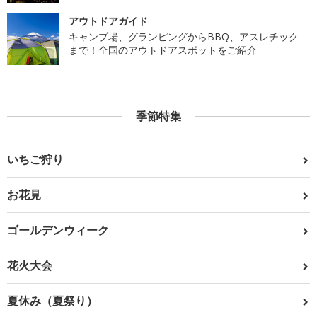
アウトドアガイド
キャンプ場、グランピングからBBQ、アスレチック
まで！全国のアウトドアスポットをご紹介
季節特集
いちご狩り
お花見
ゴールデンウィーク
花火大会
夏休み（夏祭り）