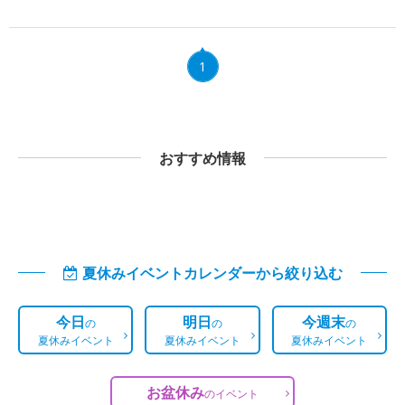
1
おすすめ情報
夏休みイベントカレンダーから絞り込む
今日
明日
今週末
の
の
の
夏休みイベント
夏休みイベント
夏休みイベント
お盆休み
の
イベント