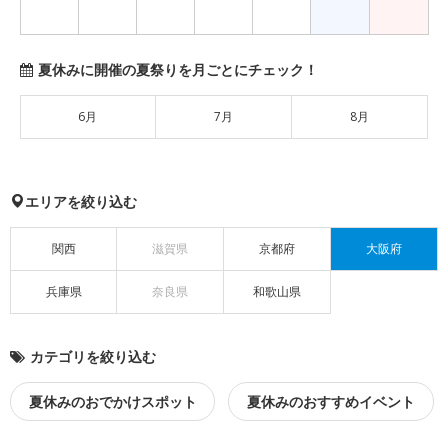
夏休みに開催の夏祭りを月ごとにチェック！
6月
7月
8月
エリアを絞り込む
関西
滋賀県
京都府
大阪府
兵庫県
奈良県
和歌山県
カテゴリを絞り込む
夏休みのおでかけスポット
夏休みのおすすめイベント