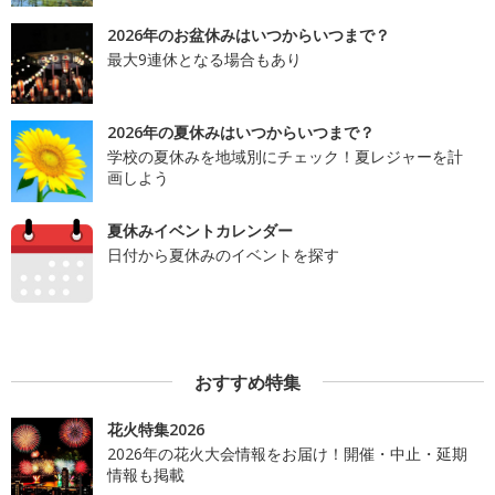
2026年のお盆休みはいつからいつまで？
最大9連休となる場合もあり
2026年の夏休みはいつからいつまで？
学校の夏休みを地域別にチェック！夏レジャーを計
画しよう
夏休みイベントカレンダー
日付から夏休みのイベントを探す
おすすめ特集
花火特集2026
2026年の花火大会情報をお届け！開催・中止・延期
情報も掲載