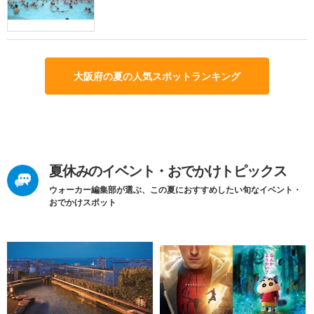
大阪府の夏の人気スポットランキング
夏休みのイベント・おでかけトピックス
ウォーカー編集部が選ぶ、この夏におすすめしたい旬なイベント・
おでかけスポット