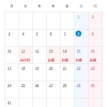
月
火
水
木
金
土
日
1
2
3
4
5
6
7
8
9
10
11
12
13
14
15
16
山の日
お盆
お盆
お盆
お盆
17
18
19
20
21
22
23
24
25
26
27
28
29
30
31