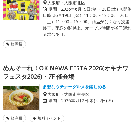
大阪府・大阪市北区
期間：
2026年6月19日(金)・20日(土) ※開催
日時は6月19日（金）11：00～18：00、20日
（土）11：00～15：00。商品がなくなり次第
終了。配送の関係上、オープン時間が若干遅れ
る場合あり。
物産展
めんそーれ！OKINAWA FESTA 2026(オキナワ
フェスタ2026)・7F 催会場
多彩なウチナーグルメを楽しめる
大阪府・大阪市中央区
期間：
2026年7月2日(木)～7日(火)
物産展
無料イベント