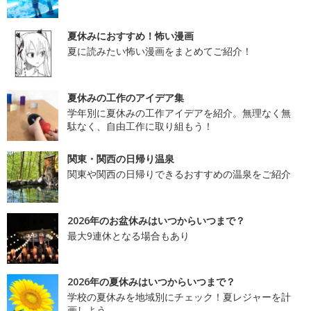
夏休みにおすすめ！怖い漫画
夏に読みたい怖い漫画をまとめてご紹介！
夏休みの工作のアイデア集
学年別に夏休みの工作アイデアを紹介。無理なく無
駄なく、自由工作に取り組もう！
関東・関西の日帰り温泉
関東や関西の日帰りできるおすすめの温泉をご紹介
2026年のお盆休みはいつからいつまで？
最大9連休となる場合もあり
2026年の夏休みはいつからいつまで？
学校の夏休みを地域別にチェック！夏レジャーを計
画しよう