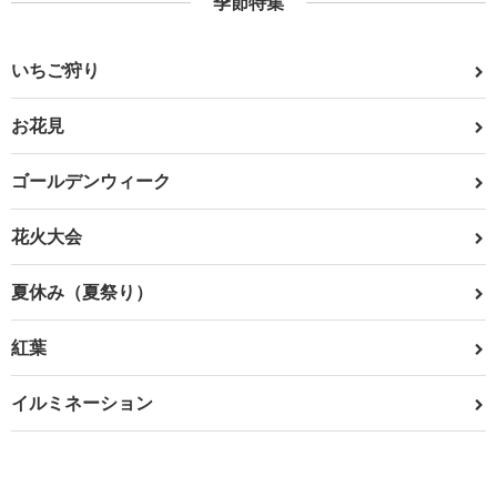
季節特集
いちご狩り
お花見
ゴールデンウィーク
花火大会
夏休み（夏祭り）
紅葉
イルミネーション