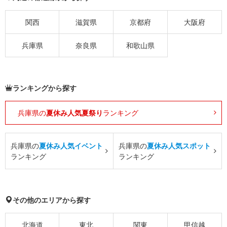
関西
滋賀県
京都府
大阪府
兵庫県
奈良県
和歌山県
ランキングから探す
兵庫県の
夏休み人気夏祭り
ランキング
兵庫県の
夏休み人気イベント
兵庫県の
夏休み人気スポット
ランキング
ランキング
その他のエリアから探す
北海道
東北
関東
甲信越