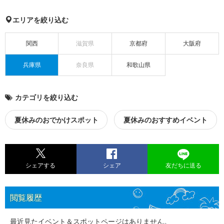
エリアを絞り込む
関西
滋賀県
京都府
大阪府
兵庫県
奈良県
和歌山県
カテゴリを絞り込む
夏休みのおでかけスポット
夏休みのおすすめイベント
シェアする
シェア
友だちに送る
閲覧履歴
最近見たイベント＆スポットページはありません。