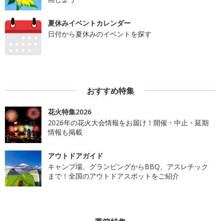
夏休みイベントカレンダー
日付から夏休みのイベントを探す
おすすめ特集
花火特集2026
2026年の花火大会情報をお届け！開催・中止・延期
情報も掲載
アウトドアガイド
キャンプ場、グランピングからBBQ、アスレチック
まで！全国のアウトドアスポットをご紹介