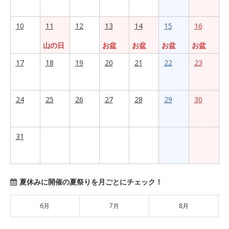
10
11
12
13
14
15
16
山の日
お盆
お盆
お盆
お盆
17
18
19
20
21
22
23
24
25
26
27
28
29
30
31
夏休みに開催の夏祭りを月ごとにチェック！
6月
7月
8月