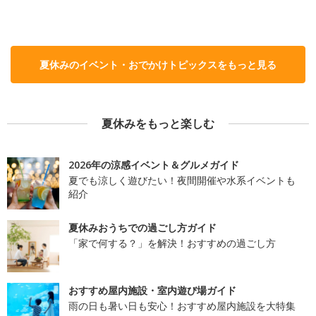
夏休みのイベント・おでかけトピックスをもっと見る
夏休みをもっと楽しむ
2026年の涼感イベント＆グルメガイド
夏でも涼しく遊びたい！夜間開催や水系イベントも
紹介
夏休みおうちでの過ごし方ガイド
「家で何する？」を解決！おすすめの過ごし方
おすすめ屋内施設・室内遊び場ガイド
雨の日も暑い日も安心！おすすめ屋内施設を大特集