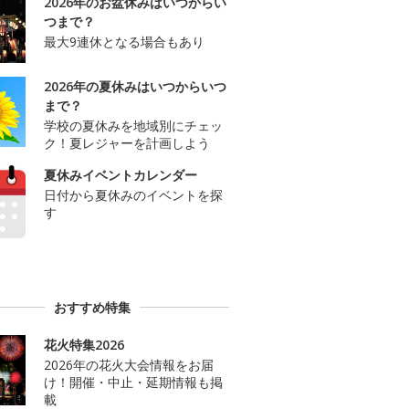
2026年のお盆休みはいつからい
つまで？
最大9連休となる場合もあり
2026年の夏休みはいつからいつ
まで？
学校の夏休みを地域別にチェッ
ク！夏レジャーを計画しよう
夏休みイベントカレンダー
日付から夏休みのイベントを探
す
おすすめ特集
花火特集2026
2026年の花火大会情報をお届
け！開催・中止・延期情報も掲
載