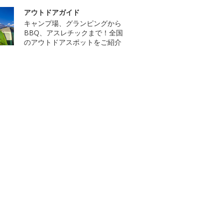
アウトドアガイド
キャンプ場、グランピングから
BBQ、アスレチックまで！全国
のアウトドアスポットをご紹介