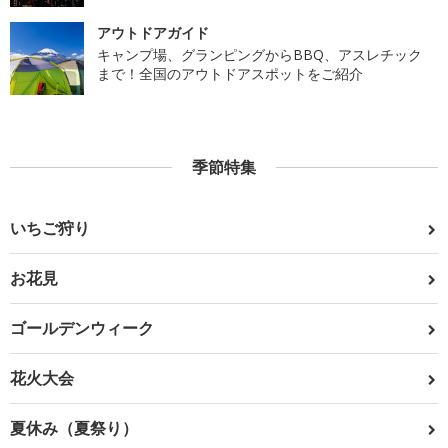
アウトドアガイド
キャンプ場、グランピングからBBQ、アスレチック
まで！全国のアウトドアスポットをご紹介
季節特集
いちご狩り
お花見
ゴールデンウィーク
花火大会
夏休み（夏祭り）