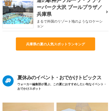
道の駅神戸フルーツ・フラワ
3
ーパーク大沢 プールプラザ／
兵庫県
まるで外国のリゾート地のようなロケーシ
ョン
兵庫県の夏の人気スポットランキング
夏休みのイベント・おでかけトピックス
ウォーカー編集部が選ぶ、この夏におすすめしたい旬なイベント・
おでかけスポット