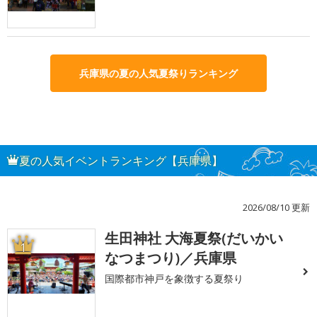
兵庫県の夏の人気夏祭りランキング
夏の人気イベントランキング【兵庫県】
2026/08/10 更新
生田神社 大海夏祭(だいかい
1
なつまつり)／兵庫県
国際都市神戸を象徴する夏祭り