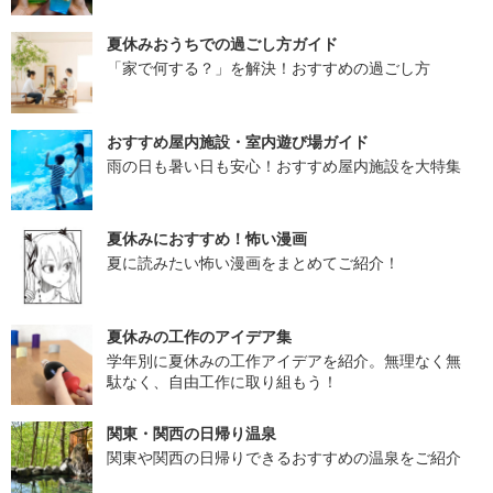
夏休みおうちでの過ごし方ガイド
「家で何する？」を解決！おすすめの過ごし方
おすすめ屋内施設・室内遊び場ガイド
雨の日も暑い日も安心！おすすめ屋内施設を大特集
夏休みにおすすめ！怖い漫画
夏に読みたい怖い漫画をまとめてご紹介！
夏休みの工作のアイデア集
学年別に夏休みの工作アイデアを紹介。無理なく無
駄なく、自由工作に取り組もう！
関東・関西の日帰り温泉
関東や関西の日帰りできるおすすめの温泉をご紹介