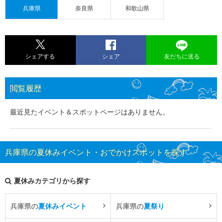
兵庫県
奈良県
和歌山県
シェアする
シェア
友だちに送る
閲覧履歴
最近見たイベント＆スポットページはありません。
兵庫県の夏休みイベント・おでかけスポットを探す
夏休みカテゴリから探す
兵庫県の
夏休みイベント
兵庫県の
夏祭り