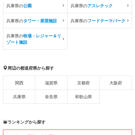
兵庫県の
公園
兵庫県の
アスレチック
兵庫県の
タワー・展望施設
兵庫県の
フードテーマパーク
兵庫県の
牧場・レジャー＆リ
ゾート施設
周辺の都道府県から探す
関西
滋賀県
京都府
大阪府
兵庫県
奈良県
和歌山県
ランキングから探す