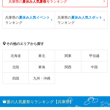
兵庫県の
夏休み人気夏祭り
ランキング
兵庫県の
夏休み人気イベント
兵庫県の
夏休み人気スポット
ランキング
ランキング
その他のエリアから探す
北海道
東北
関東
甲信越
北陸
東海
関西
中国
四国
九州・沖縄
夏の人気夏祭りランキング【兵庫県】