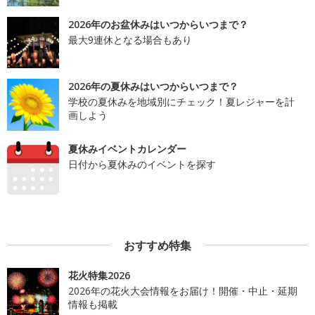
2026年のお盆休みはいつからいつまで？
最大9連休となる場合もあり
2026年の夏休みはいつからいつまで？
学校の夏休みを地域別にチェック！夏レジャーを計
画しよう
夏休みイベントカレンダー
日付から夏休みのイベントを探す
おすすめ特集
花火特集2026
2026年の花火大会情報をお届け！開催・中止・延期
情報も掲載