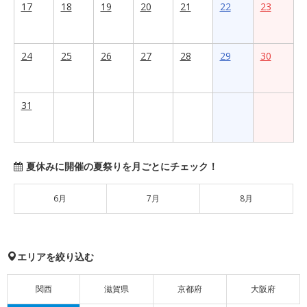
17
18
19
20
21
22
23
24
25
26
27
28
29
30
31
夏休みに開催の夏祭りを月ごとにチェック！
6月
7月
8月
エリアを絞り込む
関西
滋賀県
京都府
大阪府