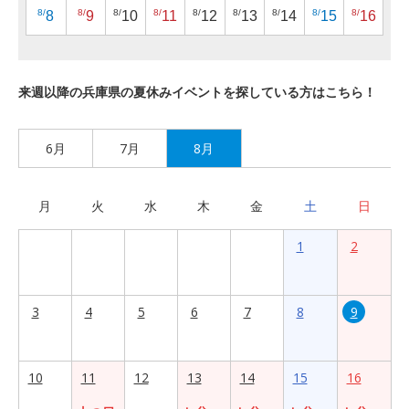
8/
8/
8/
8/
8/
8/
8/
8/
8/
8
9
10
11
12
13
14
15
16
来週以降の兵庫県の夏休みイベントを探している方はこちら！
6月
7月
8月
月
火
水
木
金
土
日
1
2
3
4
5
6
7
8
9
10
11
12
13
14
15
16