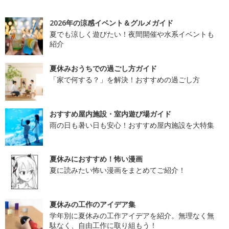
2026年の涼感イベント＆グルメガイド
夏でも涼しく遊びたい！夜間開催や水系イベントも
紹介
夏休みおうちでの過ごし方ガイド
「家で何する？」を解決！おすすめの過ごし方
おすすめ屋内施設・室内遊び場ガイド
雨の日も暑い日も安心！おすすめ屋内施設を大特集
夏休みにおすすめ！怖い漫画
夏に読みたい怖い漫画をまとめてご紹介！
夏休みの工作のアイデア集
学年別に夏休みの工作アイデアを紹介。無理なく無
駄なく、自由工作に取り組もう！