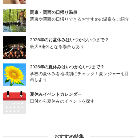
関東・関西の日帰り温泉
関東や関西の日帰りできるおすすめの温泉をご紹介
2026年のお盆休みはいつからいつまで？
最大9連休となる場合もあり
2026年の夏休みはいつからいつまで？
学校の夏休みを地域別にチェック！夏レジャーを計
画しよう
夏休みイベントカレンダー
日付から夏休みのイベントを探す
おすすめ特集