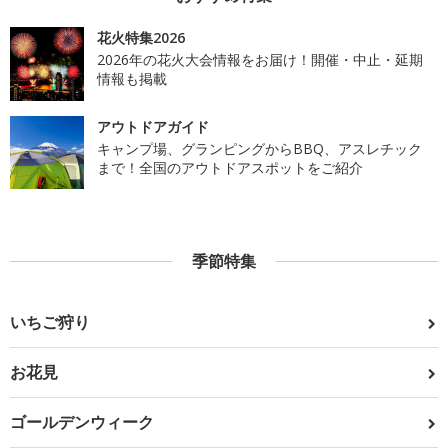
花火特集2026
2026年の花火大会情報をお届け！開催・中止・延期
情報も掲載
アウトドアガイド
キャンプ場、グランピングからBBQ、アスレチック
まで！全国のアウトドアスポットをご紹介
季節特集
いちご狩り
お花見
ゴールデンウィーク