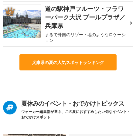
道の駅神戸フルーツ・フラワ
3
ーパーク大沢 プールプラザ／
兵庫県
まるで外国のリゾート地のようなロケーシ
ョン
兵庫県の夏の人気スポットランキング
夏休みのイベント・おでかけトピックス
ウォーカー編集部が選ぶ、この夏におすすめしたい旬なイベント・
おでかけスポット