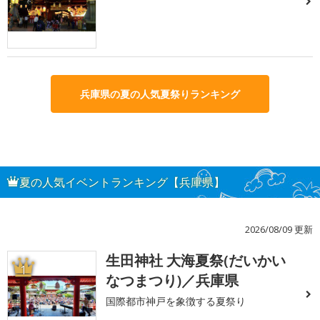
兵庫県の夏の人気夏祭りランキング
夏の人気イベントランキング【兵庫県】
2026/08/09 更新
生田神社 大海夏祭(だいかい
1
なつまつり)／兵庫県
国際都市神戸を象徴する夏祭り