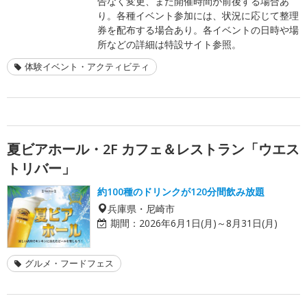
告なく変更、また開催時間が前後する場合あ
り。各種イベント参加には、状況に応じて整理
券を配布する場合あり。各イベントの日時や場
所などの詳細は特設サイト参照。
体験イベント・アクティビティ
夏ビアホール・2F カフェ＆レストラン「ウエス
トリバー」
約100種のドリンクが120分間飲み放題
兵庫県・尼崎市
期間：
2026年6月1日(月)～8月31日(月)
グルメ・フードフェス