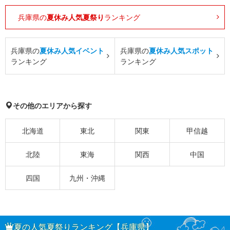
兵庫県の
夏休み人気夏祭り
ランキング
兵庫県の
夏休み人気イベント
兵庫県の
夏休み人気スポット
ランキング
ランキング
その他のエリアから探す
北海道
東北
関東
甲信越
北陸
東海
関西
中国
四国
九州・沖縄
夏の人気夏祭りランキング【兵庫県】