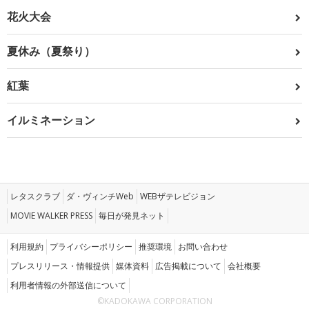
花火大会
夏休み（夏祭り）
紅葉
イルミネーション
レタスクラブ
ダ・ヴィンチWeb
WEBザテレビジョン
MOVIE WALKER PRESS
毎日が発見ネット
利用規約
プライバシーポリシー
推奨環境
お問い合わせ
プレスリリース・情報提供
媒体資料
広告掲載について
会社概要
利用者情報の外部送信について
©KADOKAWA CORPORATION