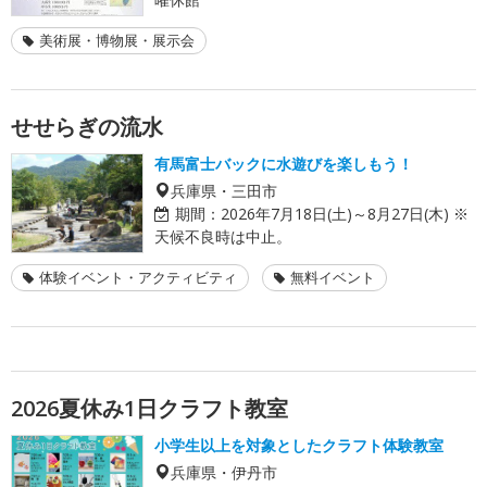
美術展・博物展・展示会
せせらぎの流水
有馬富士バックに水遊びを楽しもう！
兵庫県・三田市
期間：
2026年7月18日(土)～8月27日(木) ※
天候不良時は中止。
体験イベント・アクティビティ
無料イベント
2026夏休み1日クラフト教室
小学生以上を対象としたクラフト体験教室
兵庫県・伊丹市