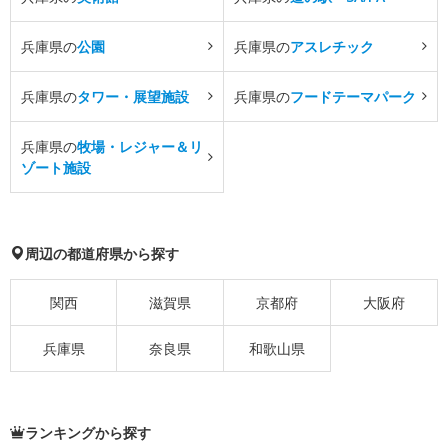
兵庫県の
公園
兵庫県の
アスレチック
兵庫県の
タワー・展望施設
兵庫県の
フードテーマパーク
兵庫県の
牧場・レジャー＆リ
ゾート施設
周辺の都道府県から探す
関西
滋賀県
京都府
大阪府
兵庫県
奈良県
和歌山県
ランキングから探す