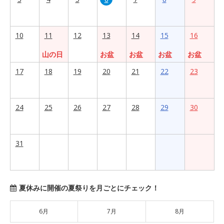
10
11
12
13
14
15
16
山の日
お盆
お盆
お盆
お盆
17
18
19
20
21
22
23
24
25
26
27
28
29
30
31
夏休みに開催の夏祭りを月ごとにチェック！
6月
7月
8月