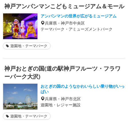
神戸アンパンマンこどもミュージアム＆モール
アンパンマンの世界が広がるミュージアム
兵庫県・神戸市中央区
テーマパーク・アミューズメントパーク
遊園地・テーマパーク
神戸おとぎの国(道の駅神戸フルーツ・フラワ
ーパーク大沢)
おとぎの国のようなかわいらしい乗り物がいっ
ぱい
兵庫県・神戸市北区
遊園地・レジャー施設
遊園地・テーマパーク