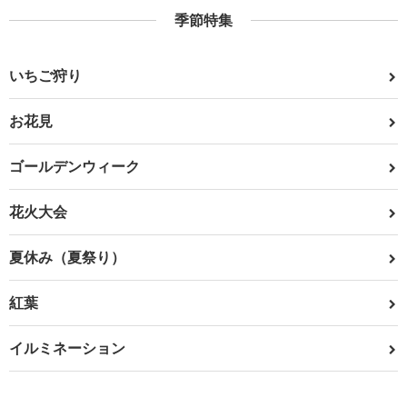
季節特集
いちご狩り
お花見
ゴールデンウィーク
花火大会
夏休み（夏祭り）
紅葉
イルミネーション