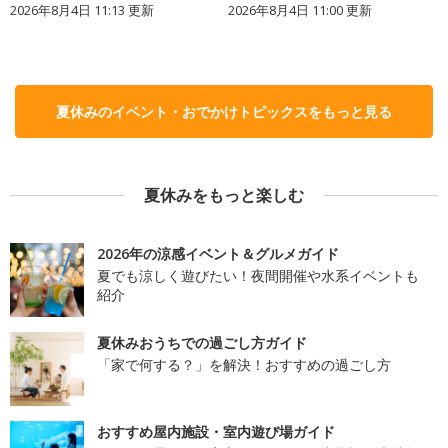
2026年8月4日 11:13
更新
2026年8月4日 11:00
更新
夏休みのイベント・おでかけトピックスをもっと見る
夏休みをもっと楽しむ
2026年の涼感イベント＆グルメガイド
夏でも涼しく遊びたい！夜間開催や水系イベントも
紹介
夏休みおうちでの過ごし方ガイド
「家で何する？」を解決！おすすめの過ごし方
おすすめ屋内施設・室内遊び場ガイド