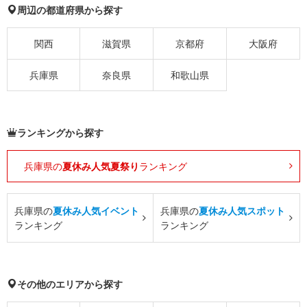
周辺の都道府県から探す
関西
滋賀県
京都府
大阪府
兵庫県
奈良県
和歌山県
ランキングから探す
兵庫県の
夏休み人気夏祭り
ランキング
兵庫県の
夏休み人気イベント
兵庫県の
夏休み人気スポット
ランキング
ランキング
その他のエリアから探す