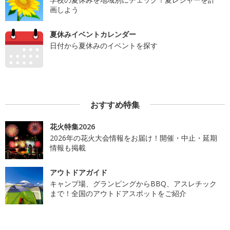
画しよう
夏休みイベントカレンダー
日付から夏休みのイベントを探す
おすすめ特集
花火特集2026
2026年の花火大会情報をお届け！開催・中止・延期
情報も掲載
アウトドアガイド
キャンプ場、グランピングからBBQ、アスレチック
まで！全国のアウトドアスポットをご紹介