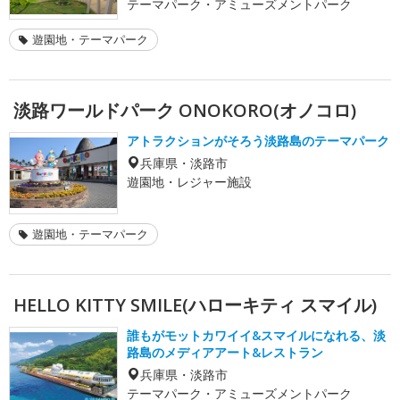
テーマパーク・アミューズメントパーク
遊園地・テーマパーク
淡路ワールドパーク ONOKORO(オノコロ)
アトラクションがそろう淡路島のテーマパーク
兵庫県・淡路市
遊園地・レジャー施設
遊園地・テーマパーク
HELLO KITTY SMILE(ハローキティ スマイル)
誰もがモットカワイイ&スマイルになれる、淡
路島のメディアアート&レストラン
兵庫県・淡路市
テーマパーク・アミューズメントパーク