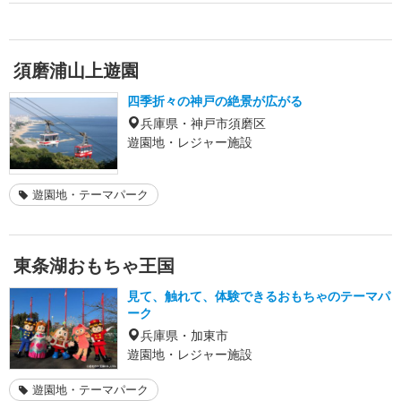
須磨浦山上遊園
四季折々の神戸の絶景が広がる
兵庫県・神戸市須磨区
遊園地・レジャー施設
遊園地・テーマパーク
東条湖おもちゃ王国
見て、触れて、体験できるおもちゃのテーマパ
ーク
兵庫県・加東市
遊園地・レジャー施設
遊園地・テーマパーク