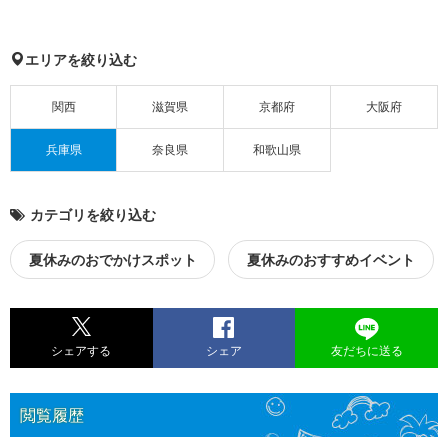
エリアを絞り込む
関西
滋賀県
京都府
大阪府
兵庫県
奈良県
和歌山県
カテゴリを絞り込む
夏休みのおでかけスポット
夏休みのおすすめイベント
シェアする
シェア
友だちに送る
閲覧履歴