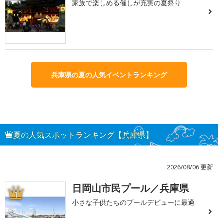
家族で楽しめる催しが充実の夏祭り
兵庫県の夏の人気イベントランキング
夏の人気スポットランキング【兵庫県】
2026/08/06 更新
日岡山市民プール／兵庫県
1
小さな子供たちのプールデビューに最適