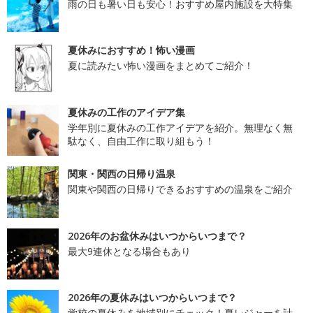
雨の日も暑い日も安心！おすすめ屋内施設を大特集
夏休みにおすすめ！怖い漫画
夏に読みたい怖い漫画をまとめてご紹介！
夏休みの工作のアイデア集
学年別に夏休みの工作アイデアを紹介。無理なく無
駄なく、自由工作に取り組もう！
関東・関西の日帰り温泉
関東や関西の日帰りできるおすすめの温泉をご紹介
2026年のお盆休みはいつからいつまで？
最大9連休となる場合もあり
2026年の夏休みはいつからいつまで？
学校の夏休みを地域別にチェック！夏レジャーを計