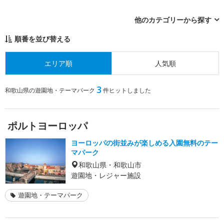
他のカテゴリーから探す
順番を並び替える
エリア順
人気順
3
和歌山県の遊園地・テーマパーク
件ヒットしました
ポルトヨーロッパ
ヨーロッパの街並みが楽しめる入園無料のテー
マパーク
和歌山県・和歌山市
遊園地・レジャー施設
遊園地・テーマパーク