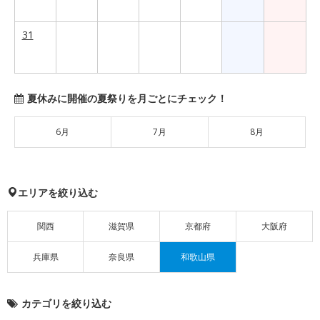
31
夏休みに開催の夏祭りを月ごとにチェック！
6月
7月
8月
エリアを絞り込む
関西
滋賀県
京都府
大阪府
兵庫県
奈良県
和歌山県
カテゴリを絞り込む