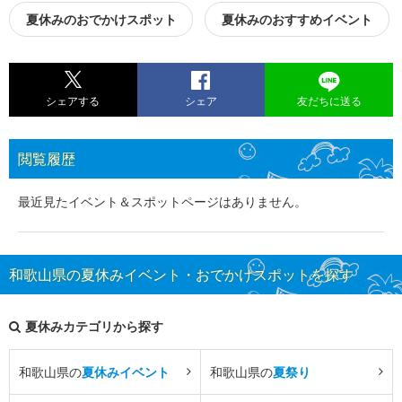
夏休みのおでかけスポット
夏休みのおすすめイベント
シェアする
シェア
友だちに送る
閲覧履歴
最近見たイベント＆スポットページはありません。
和歌山県の夏休みイベント・おでかけスポットを探す
夏休みカテゴリから探す
和歌山県の
夏休みイベント
和歌山県の
夏祭り