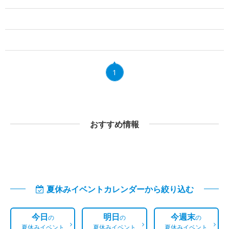
1
おすすめ情報
夏休みイベントカレンダーから絞り込む
今日
明日
今週末
の
の
の
夏休みイベント
夏休みイベント
夏休みイベント