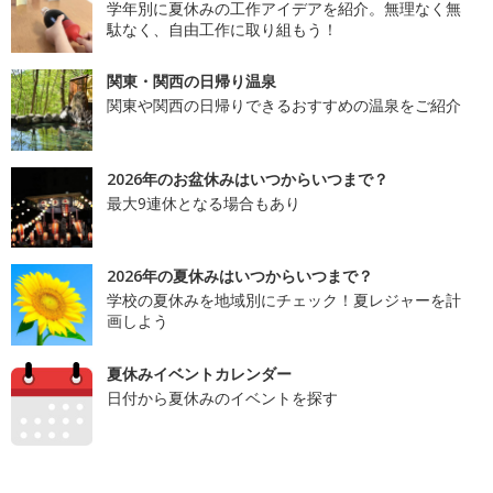
学年別に夏休みの工作アイデアを紹介。無理なく無
駄なく、自由工作に取り組もう！
関東・関西の日帰り温泉
関東や関西の日帰りできるおすすめの温泉をご紹介
2026年のお盆休みはいつからいつまで？
最大9連休となる場合もあり
2026年の夏休みはいつからいつまで？
学校の夏休みを地域別にチェック！夏レジャーを計
画しよう
夏休みイベントカレンダー
日付から夏休みのイベントを探す