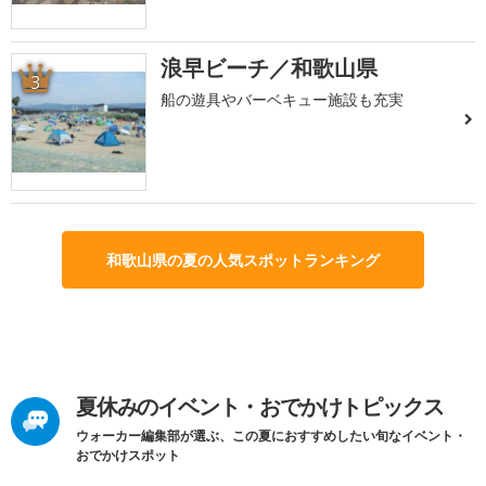
浪早ビーチ／和歌山県
3
船の遊具やバーベキュー施設も充実
和歌山県の夏の人気スポットランキング
夏休みのイベント・おでかけトピックス
ウォーカー編集部が選ぶ、この夏におすすめしたい旬なイベント・
おでかけスポット