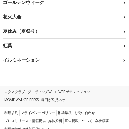
ゴールデンウィーク
花火大会
夏休み（夏祭り）
紅葉
イルミネーション
レタスクラブ
ダ・ヴィンチWeb
WEBザテレビジョン
MOVIE WALKER PRESS
毎日が発見ネット
利用規約
プライバシーポリシー
推奨環境
お問い合わせ
プレスリリース・情報提供
媒体資料
広告掲載について
会社概要
利用者情報の外部送信について