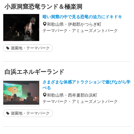
小原洞窟恐竜ランド＆極楽洞
暗い洞窟の中で見る恐竜の迫力にドキドキ
和歌山県・伊都郡かつらぎ町
テーマパーク・アミューズメントパーク
遊園地・テーマパーク
白浜エネルギーランド
さまざまな体感アトラクションで遊びながら学
べる
和歌山県・西牟婁郡白浜町
テーマパーク・アミューズメントパーク
遊園地・テーマパーク