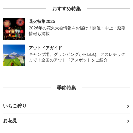
おすすめ特集
花火特集2026
2026年の花火大会情報をお届け！開催・中止・延期
情報も掲載
アウトドアガイド
キャンプ場、グランピングからBBQ、アスレチック
まで！全国のアウトドアスポットをご紹介
季節特集
いちご狩り
お花見