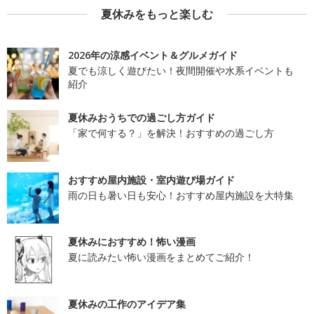
夏休みをもっと楽しむ
2026年の涼感イベント＆グルメガイド
夏でも涼しく遊びたい！夜間開催や水系イベントも
紹介
夏休みおうちでの過ごし方ガイド
「家で何する？」を解決！おすすめの過ごし方
おすすめ屋内施設・室内遊び場ガイド
雨の日も暑い日も安心！おすすめ屋内施設を大特集
夏休みにおすすめ！怖い漫画
夏に読みたい怖い漫画をまとめてご紹介！
夏休みの工作のアイデア集