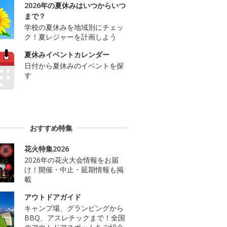
2026年の夏休みはいつからいつ
まで？
学校の夏休みを地域別にチェッ
ク！夏レジャーを計画しよう
夏休みイベントカレンダー
日付から夏休みのイベントを探
す
おすすめ特集
花火特集2026
2026年の花火大会情報をお届
け！開催・中止・延期情報も掲
載
アウトドアガイド
キャンプ場、グランピングから
BBQ、アスレチックまで！全国