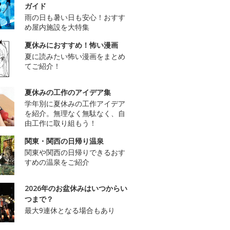
ガイド
雨の日も暑い日も安心！おすす
め屋内施設を大特集
夏休みにおすすめ！怖い漫画
夏に読みたい怖い漫画をまとめ
てご紹介！
夏休みの工作のアイデア集
学年別に夏休みの工作アイデア
を紹介。無理なく無駄なく、自
由工作に取り組もう！
関東・関西の日帰り温泉
関東や関西の日帰りできるおす
すめの温泉をご紹介
2026年のお盆休みはいつからい
つまで？
最大9連休となる場合もあり