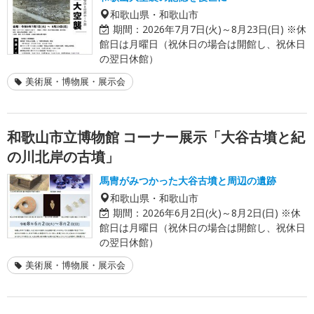
和歌山県・和歌山市
期間：
2026年7月7日(火)～8月23日(日) ※休
館日は月曜日（祝休日の場合は開館し、祝休日
の翌日休館）
美術展・博物展・展示会
和歌山市立博物館 コーナー展示「大谷古墳と紀
の川北岸の古墳」
馬冑がみつかった大谷古墳と周辺の遺跡
和歌山県・和歌山市
期間：
2026年6月2日(火)～8月2日(日) ※休
館日は月曜日（祝休日の場合は開館し、祝休日
の翌日休館）
美術展・博物展・展示会