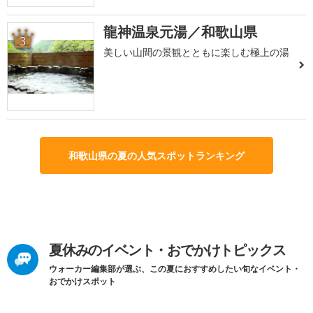
龍神温泉元湯／和歌山県
3
美しい山間の景観とともに楽しむ極上の湯
和歌山県の夏の人気スポットランキング
夏休みのイベント・おでかけトピックス
ウォーカー編集部が選ぶ、この夏におすすめしたい旬なイベント・
おでかけスポット