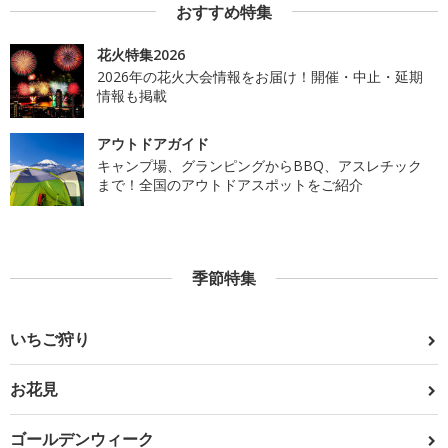
おすすめ特集
花火特集2026
2026年の花火大会情報をお届け！開催・中止・延期
情報も掲載
アウトドアガイド
キャンプ場、グランピングからBBQ、アスレチック
まで！全国のアウトドアスポットをご紹介
季節特集
いちご狩り
お花見
ゴールデンウィーク