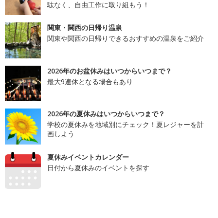
駄なく、自由工作に取り組もう！
関東・関西の日帰り温泉
関東や関西の日帰りできるおすすめの温泉をご紹介
2026年のお盆休みはいつからいつまで？
最大9連休となる場合もあり
2026年の夏休みはいつからいつまで？
学校の夏休みを地域別にチェック！夏レジャーを計
画しよう
夏休みイベントカレンダー
日付から夏休みのイベントを探す