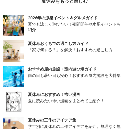
夏休みをもっと楽しむ
2026年の涼感イベント＆グルメガイド
夏でも涼しく遊びたい！夜間開催や水系イベントも
紹介
夏休みおうちでの過ごし方ガイド
「家で何する？」を解決！おすすめの過ごし方
おすすめ屋内施設・室内遊び場ガイド
雨の日も暑い日も安心！おすすめ屋内施設を大特集
夏休みにおすすめ！怖い漫画
夏に読みたい怖い漫画をまとめてご紹介！
夏休みの工作のアイデア集
学年別に夏休みの工作アイデアを紹介。無理なく無