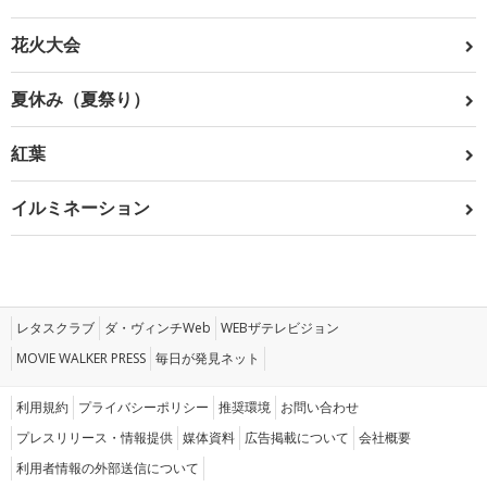
花火大会
夏休み（夏祭り）
紅葉
イルミネーション
レタスクラブ
ダ・ヴィンチWeb
WEBザテレビジョン
MOVIE WALKER PRESS
毎日が発見ネット
利用規約
プライバシーポリシー
推奨環境
お問い合わせ
プレスリリース・情報提供
媒体資料
広告掲載について
会社概要
利用者情報の外部送信について