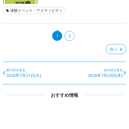
体験イベント・アクティビティ
1
2
次へ
前の日を見る
次の日を見る
2026年7月21日(火)
2026年7月23日(木)
おすすめ情報