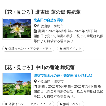
【花・見ごろ】北吉田 蓮の郷 舞妃蓮
北吉田の自然を満喫
和歌山県・御坊市
期間：
2026年6月中旬～2026年7月下旬 ※
開催日は見ごろ時期の目安、見ごろ時期は気候
等により前後する場合あり。
体験イベント・アクティビティ
無料イベント
【花・見ごろ】中山の蓮池 舞妃蓮
御坊市生まれの蓮・舞妃蓮(まいひれん)
和歌山県・御坊市
期間：
2026年6月中旬～2026年7月下旬 ※
開催日は見ごろ時期の目安、見ごろ時期は気候
等により前後する場合あり。
体験イベント・アクティビティ
無料イベント