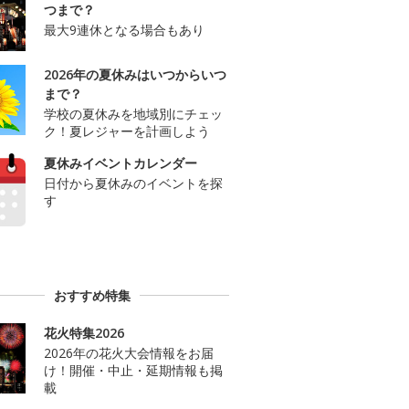
つまで？
最大9連休となる場合もあり
2026年の夏休みはいつからいつ
まで？
学校の夏休みを地域別にチェッ
ク！夏レジャーを計画しよう
夏休みイベントカレンダー
日付から夏休みのイベントを探
す
おすすめ特集
花火特集2026
2026年の花火大会情報をお届
け！開催・中止・延期情報も掲
載