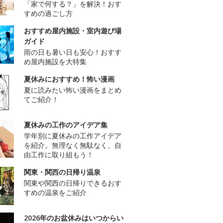
「家で何する？」を解決！おす
すめの過ごし方
おすすめ屋内施設・室内遊び場
ガイド
雨の日も暑い日も安心！おすす
め屋内施設を大特集
夏休みにおすすめ！怖い漫画
夏に読みたい怖い漫画をまとめ
てご紹介！
夏休みの工作のアイデア集
学年別に夏休みの工作アイデア
を紹介。無理なく無駄なく、自
由工作に取り組もう！
関東・関西の日帰り温泉
関東や関西の日帰りできるおす
すめの温泉をご紹介
2026年のお盆休みはいつからい