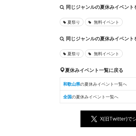
同じジャンルの夏休みイベント
夏祭り
無料イベント
同じジャンルの夏休みイベント
夏祭り
無料イベント
夏休みイベント一覧に戻る
和歌山県
の夏休みイベント一覧へ
全国
の夏休みイベント一覧へ
X(旧Twitter)