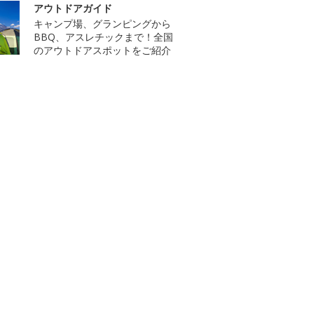
アウトドアガイド
キャンプ場、グランピングから
BBQ、アスレチックまで！全国
のアウトドアスポットをご紹介