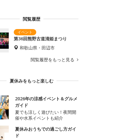
閲覧履歴
第36回熊野古道清姫まつり
和歌山県・田辺市
閲覧履歴をもっと見る
夏休みをもっと楽しむ
2026年の涼感イベント＆グルメ
ガイド
夏でも涼しく遊びたい！夜間開
催や水系イベントも紹介
夏休みおうちでの過ごし方ガイ
ド