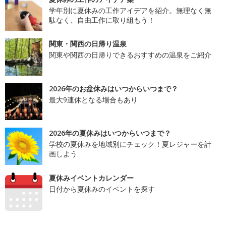
学年別に夏休みの工作アイデアを紹介。無理なく無
駄なく、自由工作に取り組もう！
関東・関西の日帰り温泉
関東や関西の日帰りできるおすすめの温泉をご紹介
2026年のお盆休みはいつからいつまで？
最大9連休となる場合もあり
2026年の夏休みはいつからいつまで？
学校の夏休みを地域別にチェック！夏レジャーを計
画しよう
夏休みイベントカレンダー
日付から夏休みのイベントを探す