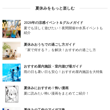
夏休みをもっと楽しむ
2026年の涼感イベント＆グルメガイド
夏でも涼しく遊びたい！夜間開催や水系イベントも
紹介
夏休みおうちでの過ごし方ガイド
「家で何する？」を解決！おすすめの過ごし方
おすすめ屋内施設・室内遊び場ガイド
雨の日も暑い日も安心！おすすめ屋内施設を大特集
夏休みにおすすめ！怖い漫画
夏に読みたい怖い漫画をまとめてご紹介！
夏休みの工作のアイデア集