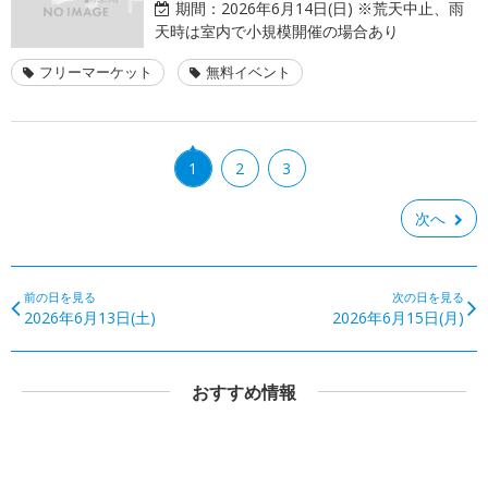
期間：
2026年6月14日(日) ※荒天中止、雨
天時は室内で小規模開催の場合あり
フリーマーケット
無料イベント
1
2
3
次へ
前の日を見る
次の日を見る
2026年6月13日(土)
2026年6月15日(月)
おすすめ情報