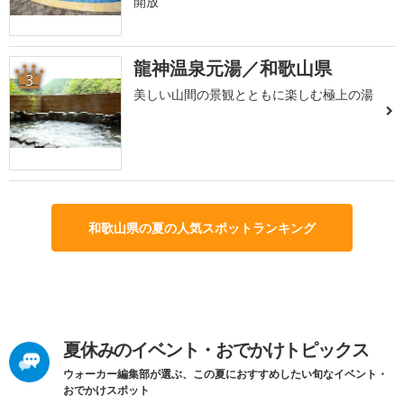
開放
龍神温泉元湯／和歌山県
3
美しい山間の景観とともに楽しむ極上の湯
和歌山県の夏の人気スポットランキング
夏休みのイベント・おでかけトピックス
ウォーカー編集部が選ぶ、この夏におすすめしたい旬なイベント・
おでかけスポット