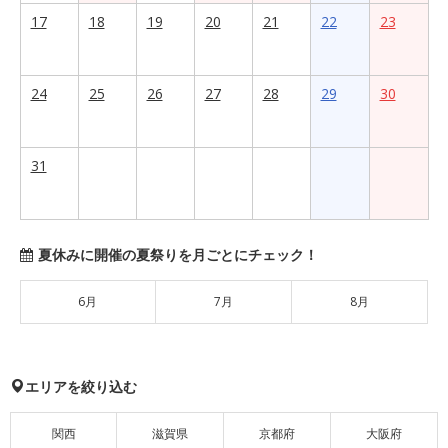
17
18
19
20
21
22
23
24
25
26
27
28
29
30
31
夏休みに開催の夏祭りを月ごとにチェック！
6月
7月
8月
エリアを絞り込む
関西
滋賀県
京都府
大阪府