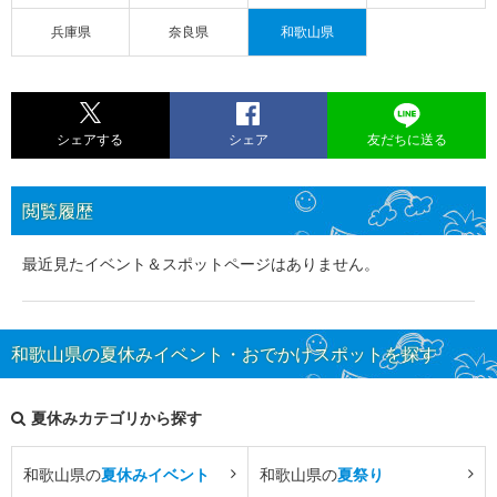
兵庫県
奈良県
和歌山県
シェアする
シェア
友だちに送る
閲覧履歴
最近見たイベント＆スポットページはありません。
和歌山県の夏休みイベント・おでかけスポットを探す
夏休みカテゴリから探す
和歌山県の
夏休みイベント
和歌山県の
夏祭り