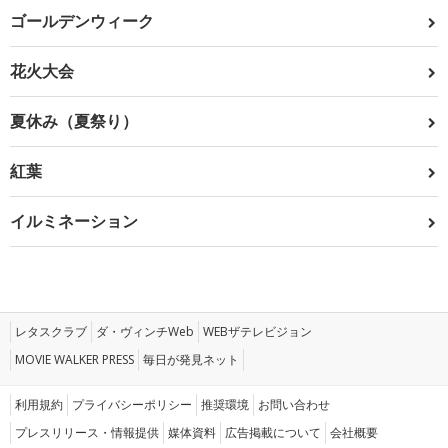
ゴールデンウィーク
花火大会
夏休み（夏祭り）
紅葉
イルミネーション
レタスクラブ
ダ・ヴィンチWeb
WEBザテレビジョン
MOVIE WALKER PRESS
毎日が発見ネット
利用規約
プライバシーポリシー
推奨環境
お問い合わせ
プレスリリース・情報提供
媒体資料
広告掲載について
会社概要