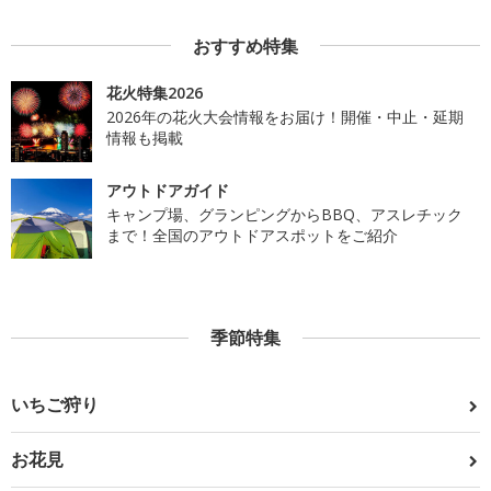
おすすめ特集
花火特集2026
2026年の花火大会情報をお届け！開催・中止・延期
情報も掲載
アウトドアガイド
キャンプ場、グランピングからBBQ、アスレチック
まで！全国のアウトドアスポットをご紹介
季節特集
いちご狩り
お花見