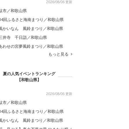
2026/08/06 更新
駄市／和歌山県
34回ふるさと海南まつり／和歌山県
風かいなん 風鈴まつり／和歌山県
三井寺 千日詣／和歌山県
あわせの宮夢風鈴まつり／和歌山県
もっと見る
夏の人気イベントランキング
【和歌山県】
2026/08/06 更新
駄市／和歌山県
34回ふるさと海南まつり／和歌山県
風かいなん 風鈴まつり／和歌山県