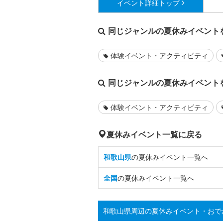
イベント詳細
トップ
同じジャンルの夏休みイベント
体験イベント・アクティビティ
同じジャンルの夏休みイベント
体験イベント・アクティビティ
夏休みイベント一覧に戻る
和歌山県
の夏休みイベント一覧へ
全国
の夏休みイベント一覧へ
和歌山県周辺の夏休みイベント・おで