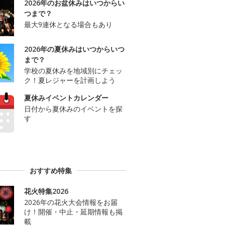
2026年のお盆休みはいつからい
つまで？
最大9連休となる場合もあり
2026年の夏休みはいつからいつ
まで？
学校の夏休みを地域別にチェッ
ク！夏レジャーを計画しよう
夏休みイベントカレンダー
日付から夏休みのイベントを探
す
おすすめ特集
花火特集2026
2026年の花火大会情報をお届
け！開催・中止・延期情報も掲
載