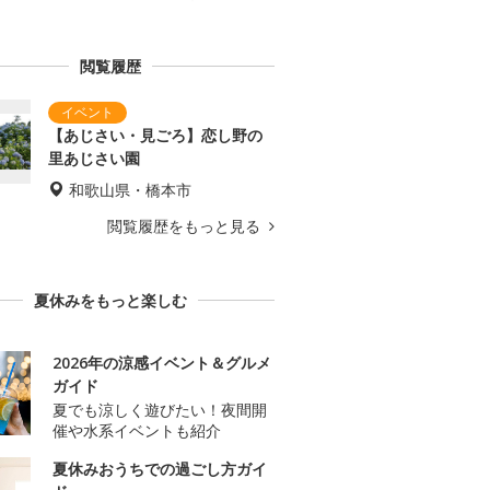
閲覧履歴
【あじさい・見ごろ】恋し野の
里あじさい園
和歌山県・橋本市
閲覧履歴をもっと見る
夏休みをもっと楽しむ
2026年の涼感イベント＆グルメ
ガイド
夏でも涼しく遊びたい！夜間開
催や水系イベントも紹介
夏休みおうちでの過ごし方ガイ