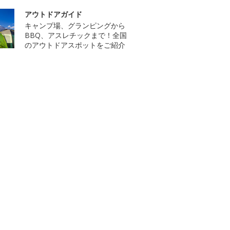
アウトドアガイド
キャンプ場、グランピングから
BBQ、アスレチックまで！全国
のアウトドアスポットをご紹介