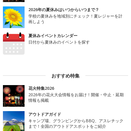
2026年の夏休みはいつからいつまで？
学校の夏休みを地域別にチェック！夏レジャーを計
画しよう
夏休みイベントカレンダー
日付から夏休みのイベントを探す
おすすめ特集
花火特集2026
2026年の花火大会情報をお届け！開催・中止・延期
情報も掲載
アウトドアガイド
キャンプ場、グランピングからBBQ、アスレチック
まで！全国のアウトドアスポットをご紹介