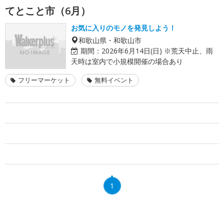
てとこと市（6月）
お気に入りのモノを発見しよう！
和歌山県・和歌山市
期間：
2026年6月14日(日) ※荒天中止、雨
天時は室内で小規模開催の場合あり
フリーマーケット
無料イベント
1