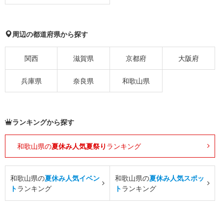
周辺の都道府県から探す
関西
滋賀県
京都府
大阪府
兵庫県
奈良県
和歌山県
ランキングから探す
和歌山県の
夏休み人気夏祭り
ランキング
和歌山県の
夏休み人気イベン
和歌山県の
夏休み人気スポッ
ト
ランキング
ト
ランキング