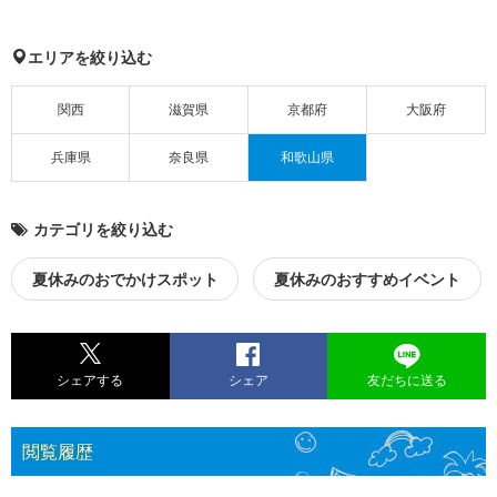
エリアを絞り込む
関西
滋賀県
京都府
大阪府
兵庫県
奈良県
和歌山県
カテゴリを絞り込む
夏休みのおでかけスポット
夏休みのおすすめイベント
シェアする
シェア
友だちに送る
閲覧履歴