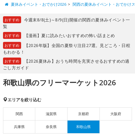
夏休みイベント・おでかけ2026
関西の夏休みイベント・おでかけ
今週末8/8(土)～8/9(日)開催の関西の夏休みイベント一
おすすめ
覧
【漫画】夏に読みたいおすすめの怖い話まとめ
おすすめ
【2026年版】全国の夏祭り注目27選。見どころ・日程
おすすめ
もわかる！
【2026夏休み】おうち時間を充実させるおすすめの過
おすすめ
ごし方ガイド
和歌山県のフリーマーケット2026
エリアを絞り込む
関西
滋賀県
京都府
大阪府
兵庫県
奈良県
和歌山県