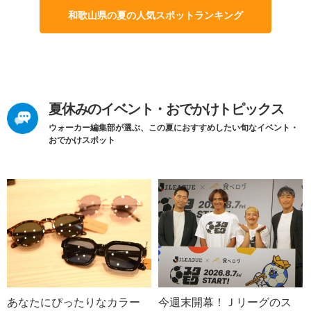
和歌山県の夏の人気スポットランキング
夏休みのイベント・おでかけトピックス
ウォーカー編集部が選ぶ、この夏におすすめしたい旬なイベント・
おでかけスポット
あなたにぴったりなカラー
今週末開幕！Ｊリーグのス