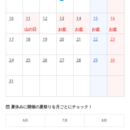
10
11
12
13
14
15
16
山の日
お盆
お盆
お盆
お盆
17
18
19
20
21
22
23
24
25
26
27
28
29
30
31
夏休みに開催の夏祭りを月ごとにチェック！
6月
7月
8月