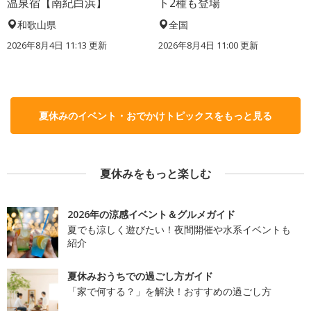
温泉宿【南紀白浜】
ト2種も登場
和歌山県
全国
2026年8月4日 11:13
更新
2026年8月4日 11:00
更新
夏休みのイベント・おでかけトピックスをもっと見る
夏休みをもっと楽しむ
2026年の涼感イベント＆グルメガイド
夏でも涼しく遊びたい！夜間開催や水系イベントも
紹介
夏休みおうちでの過ごし方ガイド
「家で何する？」を解決！おすすめの過ごし方