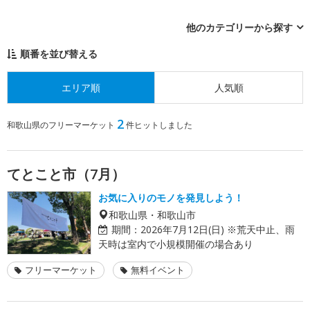
他のカテゴリーから探す
順番を並び替える
エリア順
人気順
2
和歌山県のフリーマーケット
件ヒットしました
てとこと市（7月）
お気に入りのモノを発見しよう！
和歌山県・和歌山市
期間：
2026年7月12日(日) ※荒天中止、雨
天時は室内で小規模開催の場合あり
フリーマーケット
無料イベント