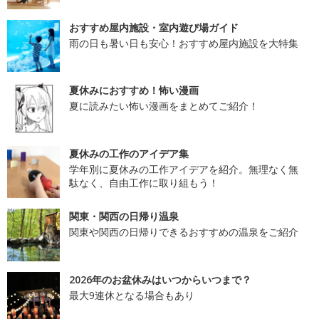
おすすめ屋内施設・室内遊び場ガイド
雨の日も暑い日も安心！おすすめ屋内施設を大特集
夏休みにおすすめ！怖い漫画
夏に読みたい怖い漫画をまとめてご紹介！
夏休みの工作のアイデア集
学年別に夏休みの工作アイデアを紹介。無理なく無
駄なく、自由工作に取り組もう！
関東・関西の日帰り温泉
関東や関西の日帰りできるおすすめの温泉をご紹介
2026年のお盆休みはいつからいつまで？
最大9連休となる場合もあり