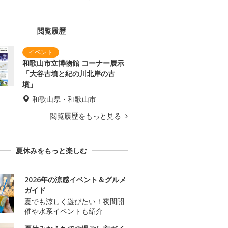
閲覧履歴
和歌山市立博物館 コーナー展示
「大谷古墳と紀の川北岸の古
墳」
和歌山県・和歌山市
閲覧履歴をもっと見る
夏休みをもっと楽しむ
2026年の涼感イベント＆グルメ
ガイド
夏でも涼しく遊びたい！夜間開
催や水系イベントも紹介