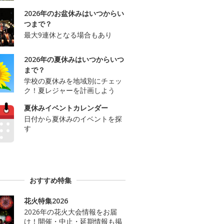
2026年のお盆休みはいつからい
つまで？
最大9連休となる場合もあり
2026年の夏休みはいつからいつ
まで？
学校の夏休みを地域別にチェッ
ク！夏レジャーを計画しよう
夏休みイベントカレンダー
日付から夏休みのイベントを探
す
おすすめ特集
花火特集2026
2026年の花火大会情報をお届
け！開催・中止・延期情報も掲