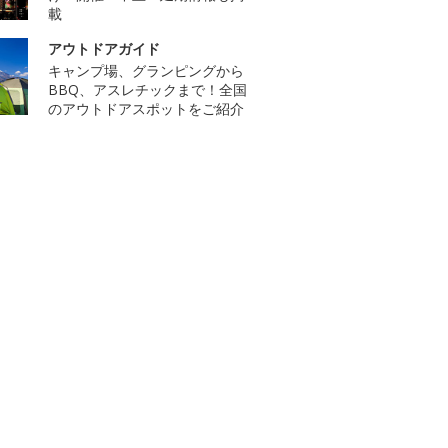
載
アウトドアガイド
キャンプ場、グランピングから
BBQ、アスレチックまで！全国
のアウトドアスポットをご紹介