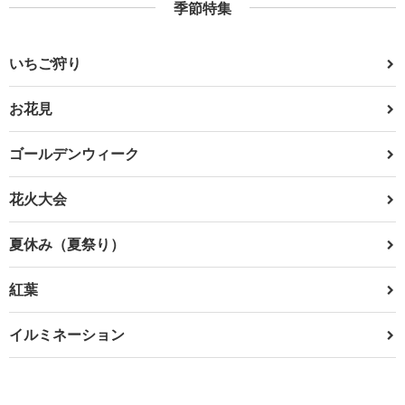
季節特集
いちご狩り
お花見
ゴールデンウィーク
花火大会
夏休み（夏祭り）
紅葉
イルミネーション