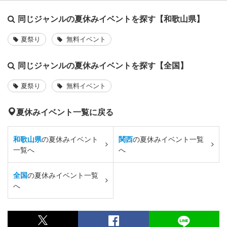
同じジャンルの夏休みイベントを探す【和歌山県】
夏祭り
無料イベント
同じジャンルの夏休みイベントを探す【全国】
夏祭り
無料イベント
夏休みイベント一覧に戻る
和歌山県
の夏休みイベント
関西
の夏休みイベント一覧
一覧へ
へ
全国
の夏休みイベント一覧
へ