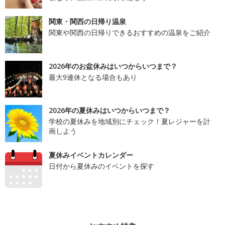
関東・関西の日帰り温泉
関東や関西の日帰りできるおすすめの温泉をご紹介
2026年のお盆休みはいつからいつまで？
最大9連休となる場合もあり
2026年の夏休みはいつからいつまで？
学校の夏休みを地域別にチェック！夏レジャーを計
画しよう
夏休みイベントカレンダー
日付から夏休みのイベントを探す