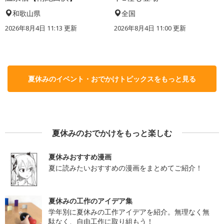
和歌山県
全国
2026年8月4日 11:13
更新
2026年8月4日 11:00
更新
夏休みのイベント・おでかけトピックスをもっと見る
夏休みのおでかけをもっと楽しむ
夏休みおすすめ漫画
夏に読みたいおすすめの漫画をまとめてご紹介！
夏休みの工作のアイデア集
学年別に夏休みの工作アイデアを紹介。無理なく無
駄なく、自由工作に取り組もう！