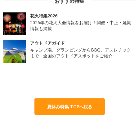
おすすめ特集
花火特集2026
2026年の花火大会情報をお届け！開催・中止・延期
情報も掲載
アウトドアガイド
キャンプ場、グランピングからBBQ、アスレチック
まで！全国のアウトドアスポットをご紹介
夏休み特集 TOPへ戻る