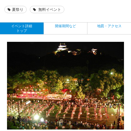
夏祭り
無料イベント
イベント詳細
開催期間など
地図・アクセス
トップ