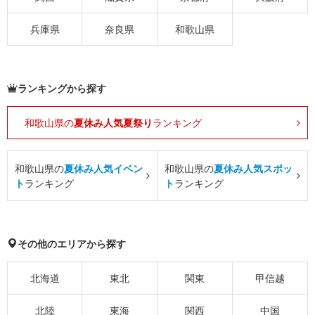
兵庫県
奈良県
和歌山県
ランキングから探す
和歌山県の
夏休み人気夏祭り
ランキング
和歌山県の
夏休み人気イベン
和歌山県の
夏休み人気スポッ
ト
ランキング
ト
ランキング
その他のエリアから探す
北海道
東北
関東
甲信越
北陸
東海
関西
中国