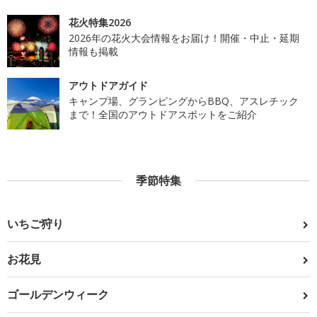
花火特集2026
2026年の花火大会情報をお届け！開催・中止・延期
情報も掲載
アウトドアガイド
キャンプ場、グランピングからBBQ、アスレチック
まで！全国のアウトドアスポットをご紹介
季節特集
いちご狩り
お花見
ゴールデンウィーク