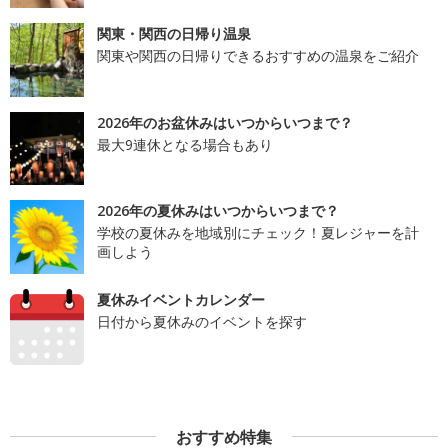
関東・関西の日帰り温泉
関東や関西の日帰りできるおすすめの温泉をご紹介
2026年のお盆休みはいつからいつまで？
最大9連休となる場合もあり
2026年の夏休みはいつからいつまで？
学校の夏休みを地域別にチェック！夏レジャーを計
画しよう
夏休みイベントカレンダー
日付から夏休みのイベントを探す
おすすめ特集