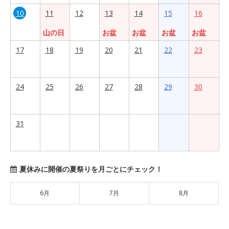
10
11
12
13
14
15
16
山の日
お盆
お盆
お盆
お盆
17
18
19
20
21
22
23
24
25
26
27
28
29
30
31
夏休みに開催の夏祭りを月ごとにチェック！
6月
7月
8月