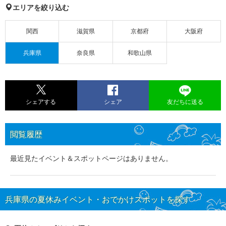
エリアを絞り込む
関西
滋賀県
京都府
大阪府
兵庫県
奈良県
和歌山県
シェアする
シェア
友だちに送る
閲覧履歴
最近見たイベント＆スポットページはありません。
兵庫県の夏休みイベント・おでかけスポットを探す