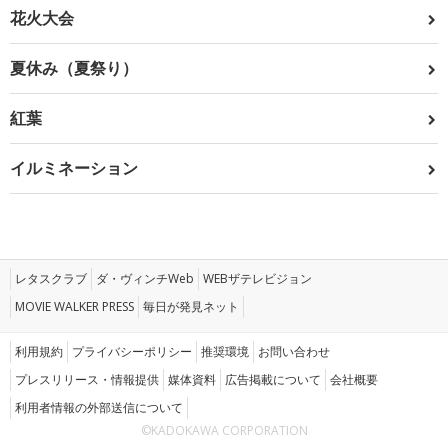
花火大会
夏休み（夏祭り）
紅葉
イルミネーション
レタスクラブ
ダ・ヴィンチWeb
WEBザテレビジョン
MOVIE WALKER PRESS
毎日が発見ネット
利用規約
プライバシーポリシー
推奨環境
お問い合わせ
プレスリリース・情報提供
媒体資料
広告掲載について
会社概要
利用者情報の外部送信について
©KADOKAWA CORPORATION