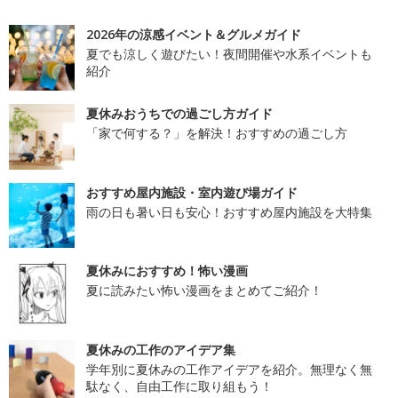
2026年の涼感イベント＆グルメガイド
夏でも涼しく遊びたい！夜間開催や水系イベントも
紹介
夏休みおうちでの過ごし方ガイド
「家で何する？」を解決！おすすめの過ごし方
おすすめ屋内施設・室内遊び場ガイド
雨の日も暑い日も安心！おすすめ屋内施設を大特集
夏休みにおすすめ！怖い漫画
夏に読みたい怖い漫画をまとめてご紹介！
夏休みの工作のアイデア集
学年別に夏休みの工作アイデアを紹介。無理なく無
駄なく、自由工作に取り組もう！