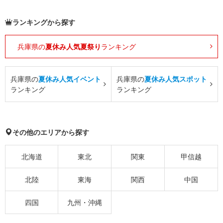
ランキングから探す
兵庫県の
夏休み人気夏祭り
ランキング
兵庫県の
夏休み人気イベント
兵庫県の
夏休み人気スポット
ランキング
ランキング
その他のエリアから探す
北海道
東北
関東
甲信越
北陸
東海
関西
中国
四国
九州・沖縄