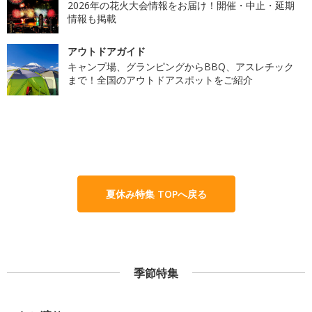
2026年の花火大会情報をお届け！開催・中止・延期
情報も掲載
アウトドアガイド
キャンプ場、グランピングからBBQ、アスレチック
まで！全国のアウトドアスポットをご紹介
夏休み特集 TOPへ戻る
季節特集