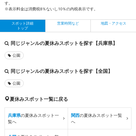
す。
※表示料金は消費税8％ないし10％の内税表示です。
スポット詳細
営業時間など
地図・アクセス
トップ
同じジャンルの夏休みスポットを探す【兵庫県】
公園
同じジャンルの夏休みスポットを探す【全国】
公園
夏休みスポット一覧に戻る
兵庫県
の夏休みスポット一
関西
の夏休みスポット一覧
覧へ
へ