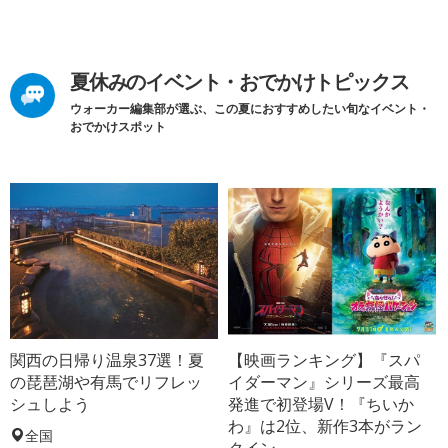
夏休みのイベント・おでかけトピックス
ウォーカー編集部が選ぶ、この夏におすすめしたい旬なイベント・
おでかけスポット
関西の日帰り温泉37選！夏
【映画ランキング】『スパ
の琵琶湖や有馬でリフレッ
イダーマン』シリーズ最高
シュしよう
発進で初登場V！『ちいか
わ』は2位、新作3本がラン
全国