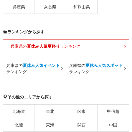
兵庫県
奈良県
和歌山県
ランキングから探す
兵庫県の
夏休み人気夏祭り
ランキング
兵庫県の
夏休み人気イベント
兵庫県の
夏休み人気スポット
ランキング
ランキング
その他のエリアから探す
北海道
東北
関東
甲信越
北陸
東海
関西
中国