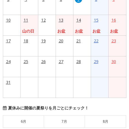
10
11
12
13
14
15
16
山の日
お盆
お盆
お盆
お盆
17
18
19
20
21
22
23
24
25
26
27
28
29
30
31
夏休みに開催の夏祭りを月ごとにチェック！
6月
7月
8月