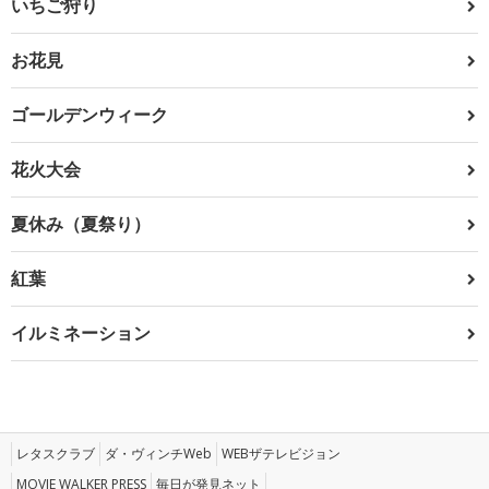
いちご狩り
お花見
ゴールデンウィーク
花火大会
夏休み（夏祭り）
紅葉
イルミネーション
レタスクラブ
ダ・ヴィンチWeb
WEBザテレビジョン
MOVIE WALKER PRESS
毎日が発見ネット