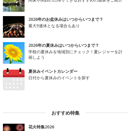
2026年のお盆休みはいつからいつまで？
最大9連休となる場合もあり
2026年の夏休みはいつからいつまで？
学校の夏休みを地域別にチェック！夏レジャーを計
画しよう
夏休みイベントカレンダー
日付から夏休みのイベントを探す
おすすめ特集
花火特集2026