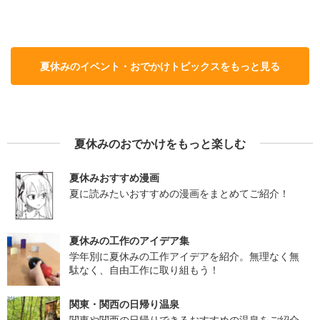
夏休みのイベント・おでかけトピックスをもっと見る
夏休みのおでかけをもっと楽しむ
夏休みおすすめ漫画
夏に読みたいおすすめの漫画をまとめてご紹介！
夏休みの工作のアイデア集
学年別に夏休みの工作アイデアを紹介。無理なく無
駄なく、自由工作に取り組もう！
関東・関西の日帰り温泉
関東や関西の日帰りできるおすすめの温泉をご紹介