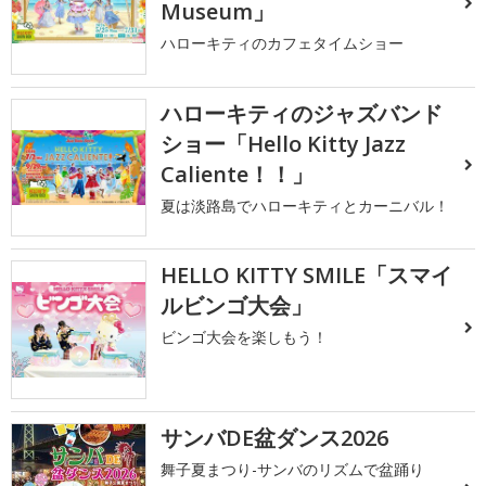
Museum」
ハローキティのカフェタイムショー
ハローキティのジャズバンド
ショー「Hello Kitty Jazz
Caliente！！」
夏は淡路島でハローキティとカーニバル！
HELLO KITTY SMILE「スマイ
ルビンゴ大会」
ビンゴ大会を楽しもう！
サンバDE盆ダンス2026
舞子夏まつり-サンバのリズムで盆踊り