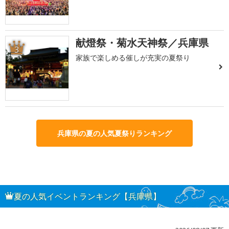
献燈祭・菊水天神祭／兵庫県
3
家族で楽しめる催しが充実の夏祭り
兵庫県の夏の人気夏祭りランキング
夏の人気イベントランキング【兵庫県】