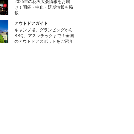
2026年の花火大会情報をお届
け！開催・中止・延期情報も掲
載
アウトドアガイド
キャンプ場、グランピングから
BBQ、アスレチックまで！全国
のアウトドアスポットをご紹介