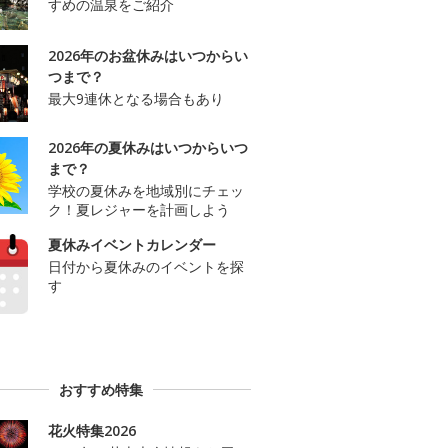
すめの温泉をご紹介
2026年のお盆休みはいつからい
つまで？
最大9連休となる場合もあり
2026年の夏休みはいつからいつ
まで？
学校の夏休みを地域別にチェッ
ク！夏レジャーを計画しよう
夏休みイベントカレンダー
日付から夏休みのイベントを探
す
おすすめ特集
花火特集2026