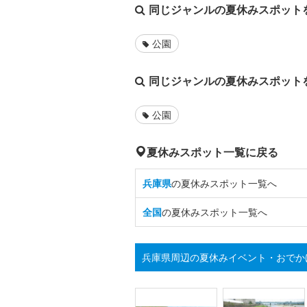
同じジャンルの夏休みスポット
公園
同じジャンルの夏休みスポット
公園
夏休みスポット一覧に戻る
兵庫県
の夏休みスポット一覧へ
全国
の夏休みスポット一覧へ
兵庫県周辺の夏休みイベント・おでか