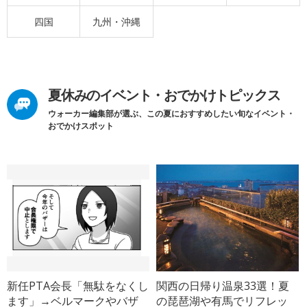
四国
九州・沖縄
夏休みのイベント・おでかけトピックス
ウォーカー編集部が選ぶ、この夏におすすめしたい旬なイベント・
おでかけスポット
新任PTA会長「無駄をなくし
関西の日帰り温泉33選！夏
ます」→ベルマークやバザ
の琵琶湖や有馬でリフレッ