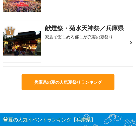
献燈祭・菊水天神祭／兵庫県
3
家族で楽しめる催しが充実の夏祭り
兵庫県の夏の人気夏祭りランキング
夏の人気イベントランキング【兵庫県】