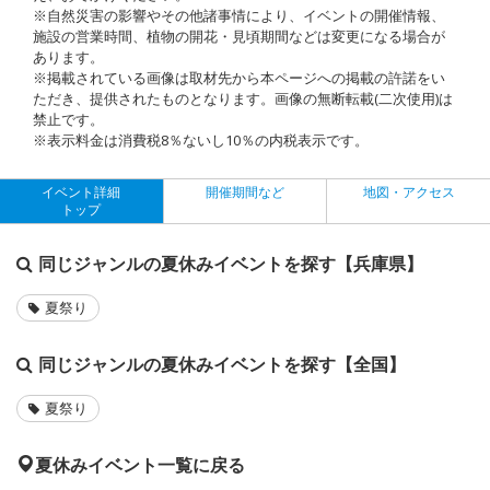
※自然災害の影響やその他諸事情により、イベントの開催情報、
施設の営業時間、植物の開花・見頃期間などは変更になる場合が
あります。
※掲載されている画像は取材先から本ページへの掲載の許諾をい
ただき、提供されたものとなります。画像の無断転載(二次使用)は
禁止です。
※表示料金は消費税8％ないし10％の内税表示です。
イベント詳細
開催期間など
地図・アクセス
トップ
同じジャンルの夏休みイベントを探す【兵庫県】
夏祭り
同じジャンルの夏休みイベントを探す【全国】
夏祭り
夏休みイベント一覧に戻る