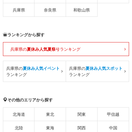
兵庫県
奈良県
和歌山県
ランキングから探す
兵庫県の
夏休み人気夏祭り
ランキング
兵庫県の
夏休み人気イベント
兵庫県の
夏休み人気スポット
ランキング
ランキング
その他のエリアから探す
北海道
東北
関東
甲信越
北陸
東海
関西
中国