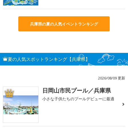
兵庫県の夏の人気イベントランキング
夏の人気スポットランキング【兵庫県】
2026/08/09 更新
日岡山市民プール／兵庫県
1
小さな子供たちのプールデビューに最適