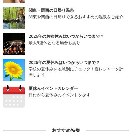
関東・関西の日帰り温泉
関東や関西の日帰りできるおすすめの温泉をご紹介
2026年のお盆休みはいつからいつまで？
最大9連休となる場合もあり
2026年の夏休みはいつからいつまで？
学校の夏休みを地域別にチェック！夏レジャーを計
画しよう
夏休みイベントカレンダー
日付から夏休みのイベントを探す
おすすめ特集