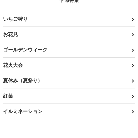
季節特集
いちご狩り
お花見
ゴールデンウィーク
花火大会
夏休み（夏祭り）
紅葉
イルミネーション