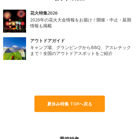
花火特集2026
2026年の花火大会情報をお届け！開催・中止・延期
情報も掲載
アウトドアガイド
キャンプ場、グランピングからBBQ、アスレチック
まで！全国のアウトドアスポットをご紹介
夏休み特集 TOPへ戻る