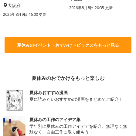
大阪府
2026年8月8日 20:35
更新
2026年8月9日 16:00
更新
夏休みのイベント・おでかけトピックスをもっと見る
夏休みのおでかけをもっと楽しむ
夏休みおすすめ漫画
夏に読みたいおすすめの漫画をまとめてご紹介！
夏休みの工作のアイデア集
学年別に夏休みの工作アイデアを紹介。無理なく無
駄なく、自由工作に取り組もう！