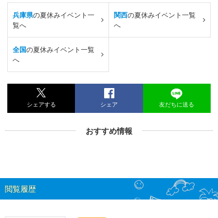
兵庫県
の夏休みイベント一
関西
の夏休みイベント一覧
覧へ
へ
全国
の夏休みイベント一覧
へ
シェアする
シェア
友だちに送る
おすすめ情報
閲覧履歴