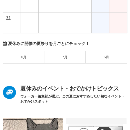
31
夏休みに開催の夏祭りを月ごとにチェック！
6月
7月
8月
夏休みのイベント・おでかけトピックス
ウォーカー編集部が選ぶ、この夏におすすめしたい旬なイベント・
おでかけスポット