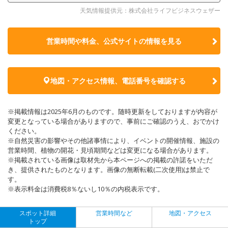
天気情報提供元：株式会社ライフビジネスウェザー
営業時間や料金、公式サイトの
情報を見る
地図・アクセス情報、電話番号を確認する
※掲載情報は2025年6月のものです。随時更新をしておりますが内容が
変更となっている場合がありますので、事前にご確認のうえ、おでかけ
ください。
※自然災害の影響やその他諸事情により、イベントの開催情報、施設の
営業時間、植物の開花・見頃期間などは変更になる場合があります。
※掲載されている画像は取材先から本ページへの掲載の許諾をいただ
き、提供されたものとなります。画像の無断転載(二次使用)は禁止で
す。
※表示料金は消費税8％ないし10％の内税表示です。
スポット詳細
営業時間など
地図・アクセス
トップ