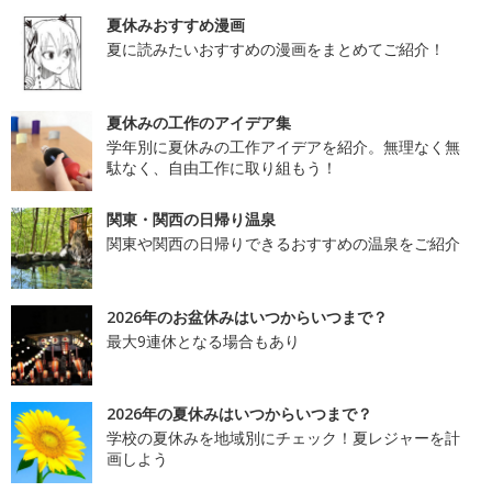
夏休みおすすめ漫画
夏に読みたいおすすめの漫画をまとめてご紹介！
夏休みの工作のアイデア集
学年別に夏休みの工作アイデアを紹介。無理なく無
駄なく、自由工作に取り組もう！
関東・関西の日帰り温泉
関東や関西の日帰りできるおすすめの温泉をご紹介
2026年のお盆休みはいつからいつまで？
最大9連休となる場合もあり
2026年の夏休みはいつからいつまで？
学校の夏休みを地域別にチェック！夏レジャーを計
画しよう