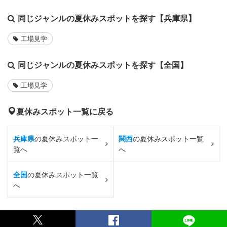
同じジャンルの夏休みスポットを探す【兵庫県】
工場見学
同じジャンルの夏休みスポットを探す【全国】
工場見学
夏休みスポット一覧に戻る
兵庫県
の夏休みスポット一
関西
の夏休みスポット一覧
覧へ
へ
全国
の夏休みスポット一覧
へ