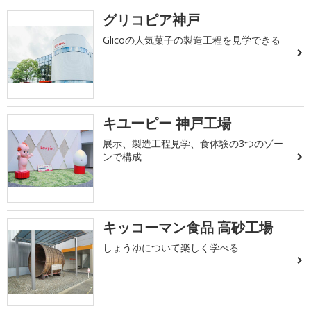
グリコピア神戸
Glicoの人気菓子の製造工程を見学できる
キユーピー 神戸工場
展示、製造工程見学、食体験の3つのゾー
ンで構成
キッコーマン食品 高砂工場
しょうゆについて楽しく学べる