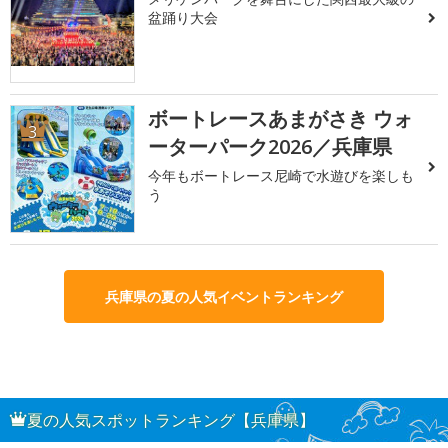
盆踊り大会
ボートレースあまがさき ウォ
3
ーターパーク2026／兵庫県
今年もボートレース尼崎で水遊びを楽しも
う
兵庫県の夏の人気イベントランキング
夏の人気スポットランキング【兵庫県】