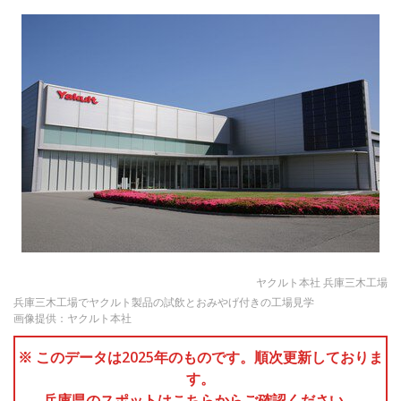
ヤクルト本社 兵庫三木工場
兵庫三木工場でヤクルト製品の試飲とおみやげ付きの工場見学
画像提供：ヤクルト本社
※ このデータは2025年のものです。順次更新しておりま
す。
兵庫県のスポットはこちらからご確認ください。