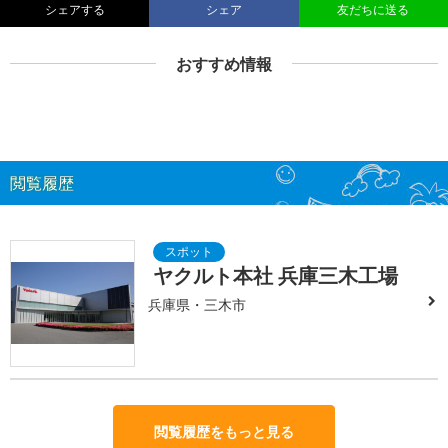
シェアする
シェア
友だちに送る
おすすめ情報
閲覧履歴
ヤクルト本社 兵庫三木工場
兵庫県・三木市
閲覧履歴をもっと見る