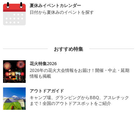
夏休みイベントカレンダー
日付から夏休みのイベントを探す
おすすめ特集
花火特集2026
2026年の花火大会情報をお届け！開催・中止・延期
情報も掲載
アウトドアガイド
キャンプ場、グランピングからBBQ、アスレチック
まで！全国のアウトドアスポットをご紹介