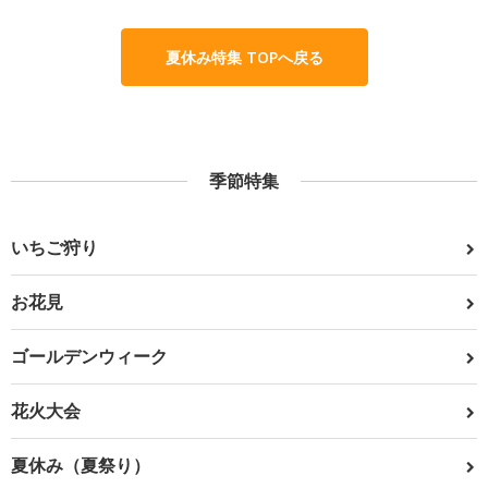
夏休み特集 TOPへ戻る
季節特集
いちご狩り
お花見
ゴールデンウィーク
花火大会
夏休み（夏祭り）