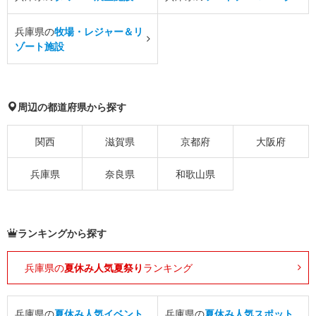
兵庫県の
牧場・レジャー＆リ
ゾート施設
周辺の都道府県から探す
関西
滋賀県
京都府
大阪府
兵庫県
奈良県
和歌山県
ランキングから探す
兵庫県の
夏休み人気夏祭り
ランキング
兵庫県の
夏休み人気イベント
兵庫県の
夏休み人気スポット