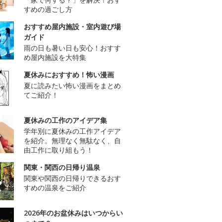
すめの過ごし方
おすすめ屋内施設・室内遊び場
ガイド
雨の日も暑い日も安心！おすす
め屋内施設を大特集
夏休みにおすすめ！怖い漫画
夏に読みたい怖い漫画をまとめ
てご紹介！
夏休みの工作のアイデア集
学年別に夏休みの工作アイデア
を紹介。無理なく無駄なく、自
由工作に取り組もう！
関東・関西の日帰り温泉
関東や関西の日帰りできるおす
すめの温泉をご紹介
2026年のお盆休みはいつからい