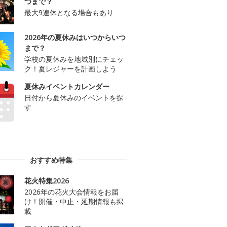
つまで？
最大9連休となる場合もあり
2026年の夏休みはいつからいつ
まで？
学校の夏休みを地域別にチェッ
ク！夏レジャーを計画しよう
夏休みイベントカレンダー
日付から夏休みのイベントを探
す
おすすめ特集
花火特集2026
2026年の花火大会情報をお届
け！開催・中止・延期情報も掲
載