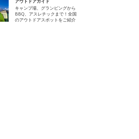
アウトドアガイド
キャンプ場、グランピングから
BBQ、アスレチックまで！全国
のアウトドアスポットをご紹介