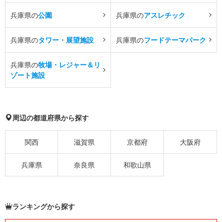
兵庫県の
公園
兵庫県の
アスレチック
兵庫県の
タワー・展望施設
兵庫県の
フードテーマパーク
兵庫県の
牧場・レジャー＆リ
ゾート施設
周辺の都道府県から探す
関西
滋賀県
京都府
大阪府
兵庫県
奈良県
和歌山県
ランキングから探す