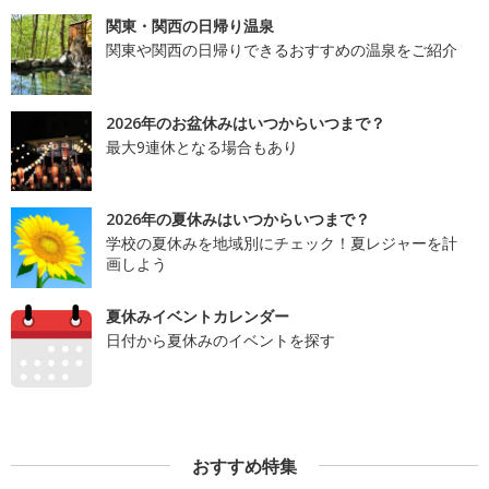
関東・関西の日帰り温泉
関東や関西の日帰りできるおすすめの温泉をご紹介
2026年のお盆休みはいつからいつまで？
最大9連休となる場合もあり
2026年の夏休みはいつからいつまで？
学校の夏休みを地域別にチェック！夏レジャーを計
画しよう
夏休みイベントカレンダー
日付から夏休みのイベントを探す
おすすめ特集