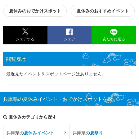
夏休みのおでかけスポット
夏休みのおすすめイベント
シェアする
シェア
友だちに送る
閲覧履歴
最近見たイベント＆スポットページはありません。
兵庫県の夏休みイベント・おでかけスポットを探す
夏休みカテゴリから探す
兵庫県の
夏休みイベント
兵庫県の
夏祭り