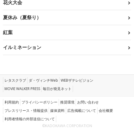
花火大会
夏休み（夏祭り）
紅葉
イルミネーション
レタスクラブ
ダ・ヴィンチWeb
WEBザテレビジョン
MOVIE WALKER PRESS
毎日が発見ネット
利用規約
プライバシーポリシー
推奨環境
お問い合わせ
プレスリリース・情報提供
媒体資料
広告掲載について
会社概要
利用者情報の外部送信について
©KADOKAWA CORPORATION