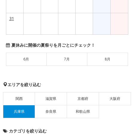
31
夏休みに開催の夏祭りを月ごとにチェック！
6月
7月
8月
エリアを絞り込む
関西
滋賀県
京都府
大阪府
兵庫県
奈良県
和歌山県
カテゴリを絞り込む