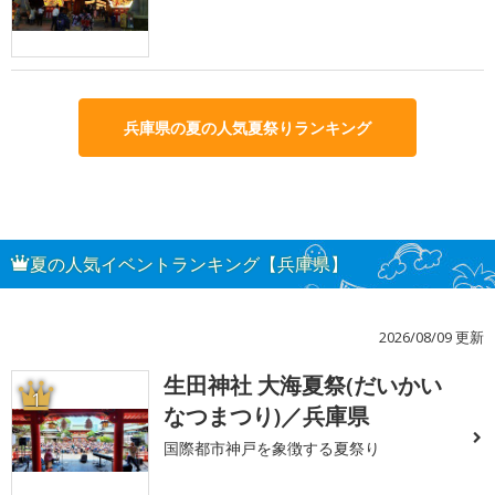
兵庫県の夏の人気夏祭りランキング
夏の人気イベントランキング【兵庫県】
2026/08/09 更新
生田神社 大海夏祭(だいかい
1
なつまつり)／兵庫県
国際都市神戸を象徴する夏祭り