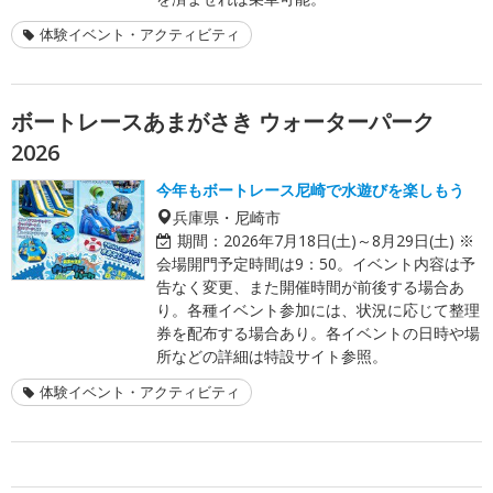
体験イベント・アクティビティ
ボートレースあまがさき ウォーターパーク
2026
今年もボートレース尼崎で水遊びを楽しもう
兵庫県・尼崎市
期間：
2026年7月18日(土)～8月29日(土) ※
会場開門予定時間は9：50。イベント内容は予
告なく変更、また開催時間が前後する場合あ
り。各種イベント参加には、状況に応じて整理
券を配布する場合あり。各イベントの日時や場
所などの詳細は特設サイト参照。
体験イベント・アクティビティ