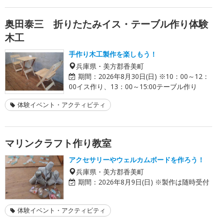
奥田泰三 折りたたみイス・テーブル作り体験
木工
手作り木工製作を楽しもう！
兵庫県・美方郡香美町
期間：
2026年8月30日(日) ※10：00～12：
00イス作り、13：00～15:00テーブル作り
体験イベント・アクティビティ
マリンクラフト作り教室
アクセサリーやウェルカムボードを作ろう！
兵庫県・美方郡香美町
期間：
2026年8月9日(日) ※製作は随時受付
体験イベント・アクティビティ