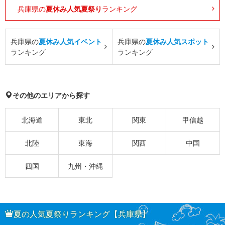
兵庫県の
夏休み人気夏祭り
ランキング
兵庫県の
夏休み人気イベント
兵庫県の
夏休み人気スポット
ランキング
ランキング
その他のエリアから探す
北海道
東北
関東
甲信越
北陸
東海
関西
中国
四国
九州・沖縄
夏の人気夏祭りランキング【兵庫県】