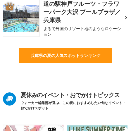
道の駅神戸フルーツ・フラワ
3
ーパーク大沢 プールプラザ／
兵庫県
まるで外国のリゾート地のようなロケーシ
ョン
兵庫県の夏の人気スポットランキング
夏休みのイベント・おでかけトピックス
ウォーカー編集部が選ぶ、この夏におすすめしたい旬なイベント・
おでかけスポット