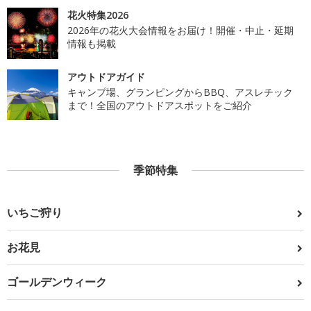
花火特集2026
2026年の花火大会情報をお届け！開催・中止・延期
情報も掲載
アウトドアガイド
キャンプ場、グランピングからBBQ、アスレチック
まで！全国のアウトドアスポットをご紹介
季節特集
いちご狩り
お花見
ゴールデンウィーク