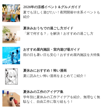
2026年の涼感イベント＆グルメガイド
夏でも涼しく遊びたい！夜間開催や水系イベントも
紹介
夏休みおうちでの過ごし方ガイド
「家で何する？」を解決！おすすめの過ごし方
おすすめ屋内施設・室内遊び場ガイド
雨の日も暑い日も安心！おすすめ屋内施設を大特集
夏休みにおすすめ！怖い漫画
夏に読みたい怖い漫画をまとめてご紹介！
夏休みの工作のアイデア集
学年別に夏休みの工作アイデアを紹介。無理なく無
駄なく、自由工作に取り組もう！