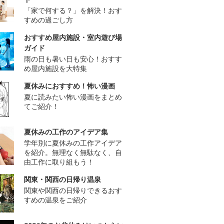
「家で何する？」を解決！おす
すめの過ごし方
おすすめ屋内施設・室内遊び場
ガイド
雨の日も暑い日も安心！おすす
め屋内施設を大特集
夏休みにおすすめ！怖い漫画
夏に読みたい怖い漫画をまとめ
てご紹介！
夏休みの工作のアイデア集
学年別に夏休みの工作アイデア
を紹介。無理なく無駄なく、自
由工作に取り組もう！
関東・関西の日帰り温泉
関東や関西の日帰りできるおす
すめの温泉をご紹介