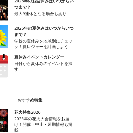
2026年のお盆休みはいつからい
つまで？
最大9連休となる場合もあり
2026年の夏休みはいつからいつ
まで？
学校の夏休みを地域別にチェッ
ク！夏レジャーを計画しよう
夏休みイベントカレンダー
日付から夏休みのイベントを探
す
おすすめ特集
花火特集2026
2026年の花火大会情報をお届
け！開催・中止・延期情報も掲
載