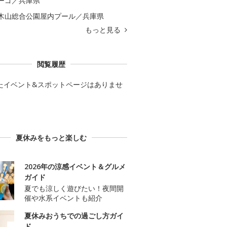
ーゴ／兵庫県
木山総合公園屋内プール／兵庫県
もっと見る
閲覧履歴
たイベント&スポットページはありませ
夏休みをもっと楽しむ
2026年の涼感イベント＆グルメ
ガイド
夏でも涼しく遊びたい！夜間開
催や水系イベントも紹介
夏休みおうちでの過ごし方ガイ
ド