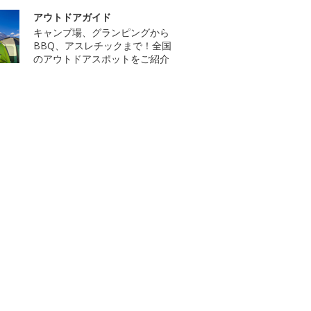
アウトドアガイド
キャンプ場、グランピングから
BBQ、アスレチックまで！全国
のアウトドアスポットをご紹介