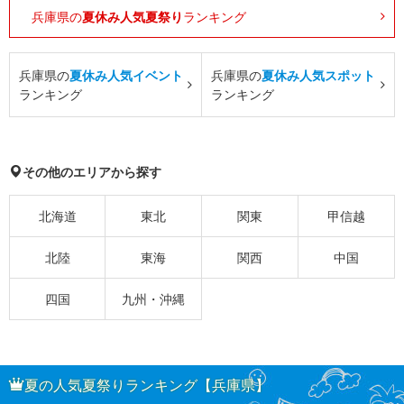
兵庫県の
夏休み人気夏祭り
ランキング
兵庫県の
夏休み人気イベント
兵庫県の
夏休み人気スポット
ランキング
ランキング
その他のエリアから探す
北海道
東北
関東
甲信越
北陸
東海
関西
中国
四国
九州・沖縄
夏の人気夏祭りランキング【兵庫県】