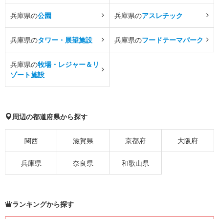
兵庫県の
公園
兵庫県の
アスレチック
兵庫県の
タワー・展望施設
兵庫県の
フードテーマパーク
兵庫県の
牧場・レジャー＆リ
ゾート施設
周辺の都道府県から探す
関西
滋賀県
京都府
大阪府
兵庫県
奈良県
和歌山県
ランキングから探す