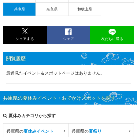
兵庫県
奈良県
和歌山県
シェアする
シェア
友だちに送る
閲覧履歴
最近見たイベント＆スポットページはありません。
兵庫県の夏休みイベント・おでかけスポットを探す
夏休みカテゴリから探す
兵庫県の
夏休みイベント
兵庫県の
夏祭り