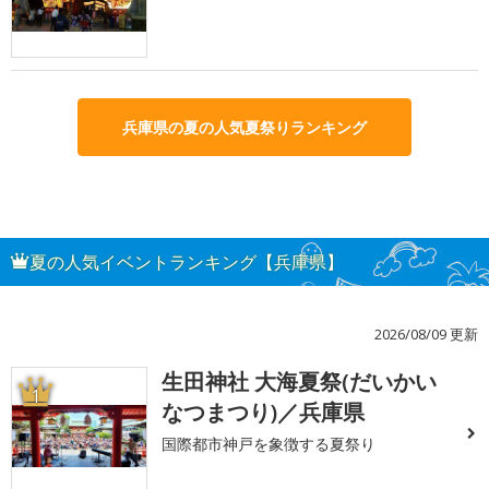
兵庫県の夏の人気夏祭りランキング
夏の人気イベントランキング【兵庫県】
2026/08/09 更新
生田神社 大海夏祭(だいかい
1
なつまつり)／兵庫県
国際都市神戸を象徴する夏祭り