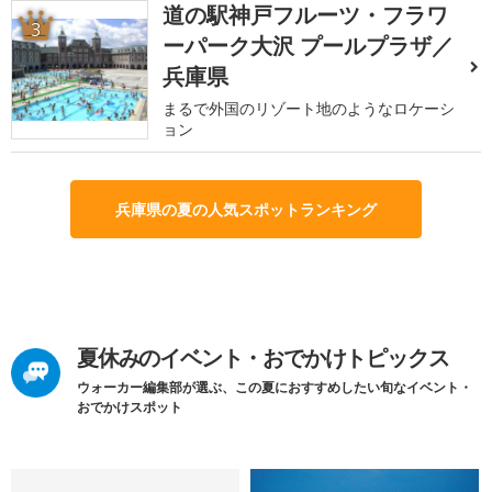
道の駅神戸フルーツ・フラワ
3
ーパーク大沢 プールプラザ／
兵庫県
まるで外国のリゾート地のようなロケーシ
ョン
兵庫県の夏の人気スポットランキング
夏休みのイベント・おでかけトピックス
ウォーカー編集部が選ぶ、この夏におすすめしたい旬なイベント・
おでかけスポット