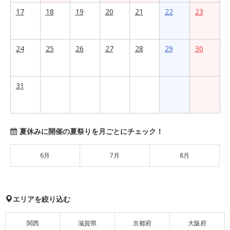
17
18
19
20
21
22
23
24
25
26
27
28
29
30
31
夏休みに開催の夏祭りを月ごとにチェック！
6月
7月
8月
エリアを絞り込む
関西
滋賀県
京都府
大阪府