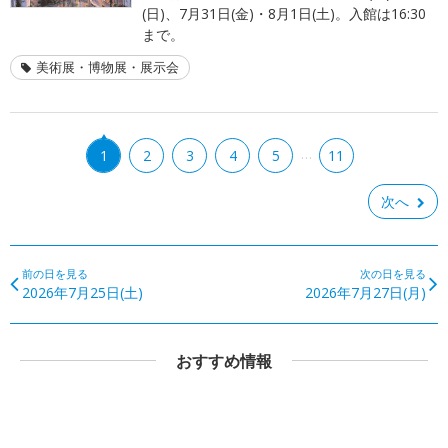
(日)、7月31日(金)・8月1日(土)。入館は16:30
まで。
美術展・博物展・展示会
…
1
2
3
4
5
11
次へ
前の日を見る
次の日を見る
2026年7月25日(土)
2026年7月27日(月)
おすすめ情報