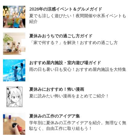
2026年の涼感イベント＆グルメガイド
夏でも涼しく遊びたい！夜間開催や水系イベントも
紹介
夏休みおうちでの過ごし方ガイド
「家で何する？」を解決！おすすめの過ごし方
おすすめ屋内施設・室内遊び場ガイド
雨の日も暑い日も安心！おすすめ屋内施設を大特集
夏休みにおすすめ！怖い漫画
夏に読みたい怖い漫画をまとめてご紹介！
夏休みの工作のアイデア集
学年別に夏休みの工作アイデアを紹介。無理なく無
駄なく、自由工作に取り組もう！