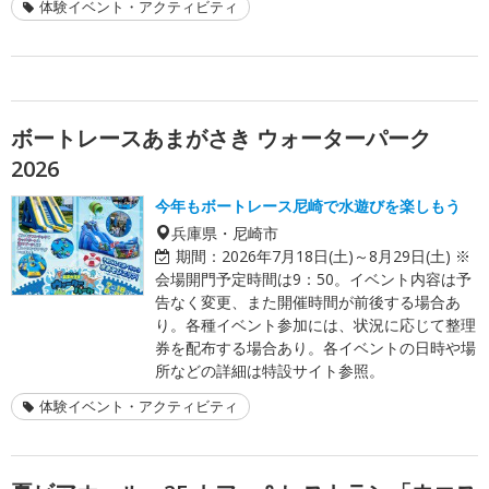
体験イベント・アクティビティ
ボートレースあまがさき ウォーターパーク
2026
今年もボートレース尼崎で水遊びを楽しもう
兵庫県・尼崎市
期間：
2026年7月18日(土)～8月29日(土) ※
会場開門予定時間は9：50。イベント内容は予
告なく変更、また開催時間が前後する場合あ
り。各種イベント参加には、状況に応じて整理
券を配布する場合あり。各イベントの日時や場
所などの詳細は特設サイト参照。
体験イベント・アクティビティ