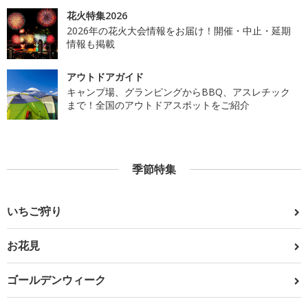
花火特集2026
2026年の花火大会情報をお届け！開催・中止・延期
情報も掲載
アウトドアガイド
キャンプ場、グランピングからBBQ、アスレチック
まで！全国のアウトドアスポットをご紹介
季節特集
いちご狩り
お花見
ゴールデンウィーク