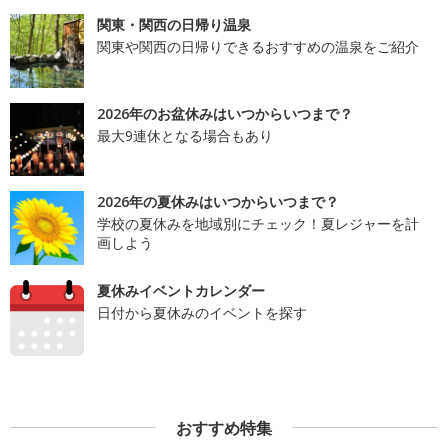
関東・関西の日帰り温泉
関東や関西の日帰りできるおすすめの温泉をご紹介
2026年のお盆休みはいつからいつまで？
最大9連休となる場合もあり
2026年の夏休みはいつからいつまで？
学校の夏休みを地域別にチェック！夏レジャーを計
画しよう
夏休みイベントカレンダー
日付から夏休みのイベントを探す
おすすめ特集