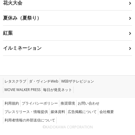
花火大会
夏休み（夏祭り）
紅葉
イルミネーション
レタスクラブ
ダ・ヴィンチWeb
WEBザテレビジョン
MOVIE WALKER PRESS
毎日が発見ネット
利用規約
プライバシーポリシー
推奨環境
お問い合わせ
プレスリリース・情報提供
媒体資料
広告掲載について
会社概要
利用者情報の外部送信について
©KADOKAWA CORPORATION