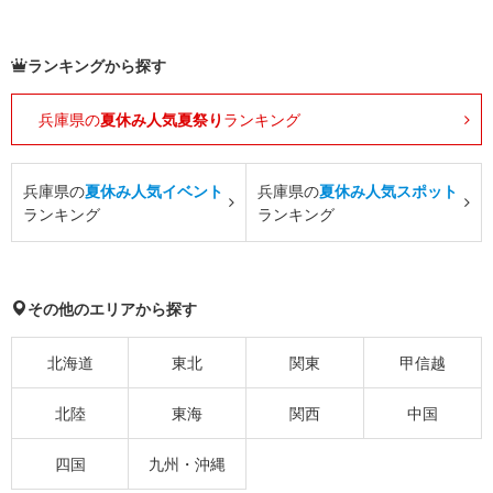
ランキングから探す
兵庫県の
夏休み人気夏祭り
ランキング
兵庫県の
夏休み人気イベント
兵庫県の
夏休み人気スポット
ランキング
ランキング
その他のエリアから探す
北海道
東北
関東
甲信越
北陸
東海
関西
中国
四国
九州・沖縄