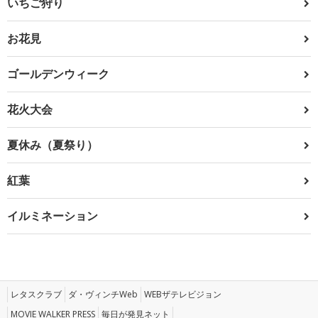
いちご狩り
お花見
ゴールデンウィーク
花火大会
夏休み（夏祭り）
紅葉
イルミネーション
レタスクラブ
ダ・ヴィンチWeb
WEBザテレビジョン
MOVIE WALKER PRESS
毎日が発見ネット