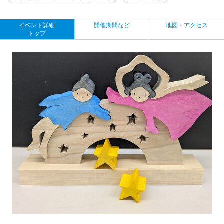
イベント詳細
開催期間など
地図・アクセス
トップ