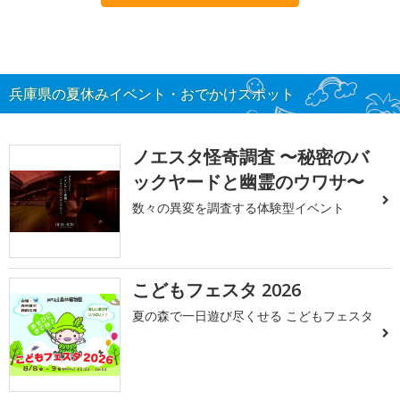
兵庫県の夏休みイベント・おでかけスポット
ノエスタ怪奇調査 〜秘密のバ
ックヤードと幽霊のウワサ〜
数々の異変を調査する体験型イベント
こどもフェスタ 2026
夏の森で一日遊び尽くせる こどもフェスタ