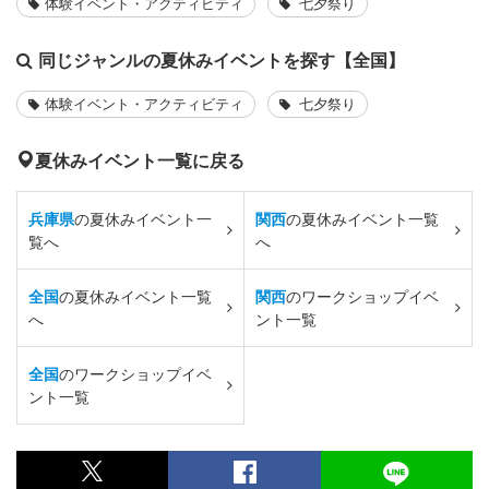
体験イベント・アクティビティ
七夕祭り
同じジャンルの夏休みイベントを探す【全国】
体験イベント・アクティビティ
七夕祭り
夏休みイベント一覧に戻る
兵庫県
の夏休みイベント一
関西
の夏休みイベント一覧
覧へ
へ
全国
の夏休みイベント一覧
関西
のワークショップイベ
へ
ント一覧
全国
のワークショップイベ
ント一覧