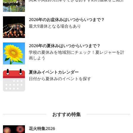
2026年のお盆休みはいつからいつまで？
最大9連休となる場合もあり
2026年の夏休みはいつからいつまで？
学校の夏休みを地域別にチェック！夏レジャーを計
画しよう
夏休みイベントカレンダー
日付から夏休みのイベントを探す
おすすめ特集
花火特集2026