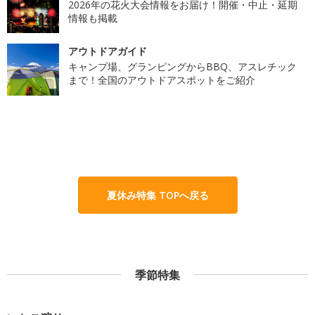
2026年の花火大会情報をお届け！開催・中止・延期
情報も掲載
アウトドアガイド
キャンプ場、グランピングからBBQ、アスレチック
まで！全国のアウトドアスポットをご紹介
夏休み特集 TOPへ戻る
季節特集