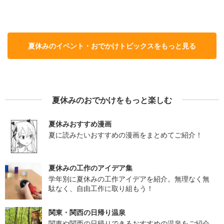
夏休みのイベント・おでかけトピックスをもっと見る
夏休みのおでかけをもっと楽しむ
夏休みおすすめ漫画
夏に読みたいおすすめの漫画をまとめてご紹介！
夏休みの工作のアイデア集
学年別に夏休みの工作アイデアを紹介。無理なく無
駄なく、自由工作に取り組もう！
関東・関西の日帰り温泉
関東や関西の日帰りできるおすすめの温泉をご紹介