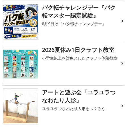
バク転チャレンジデー『バク
転マスター認定試験』
8月9日は『バク転チャレンジデー』
2026夏休み1日クラフト教室
小学生以上を対象としたクラフト体験教室
アートと遊ぶ会「ユラユラつ
なわたり人形」
ユラユラつなわたり人形をつくろう