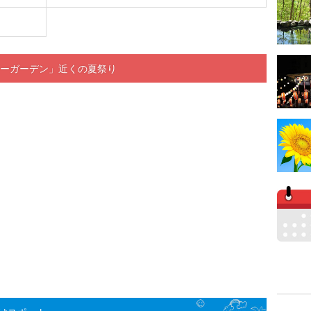
ラワーガーデン」近くの夏祭り