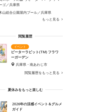
ーゴ／兵庫県
木山総合公園屋内プール／兵庫県
もっと見る
閲覧履歴
ピーターラビット(TM) フラワ
ーガーデン
兵庫県・南あわじ市
閲覧履歴をもっと見る
夏休みをもっと楽しむ
2026年の涼感イベント＆グルメ
ガイド