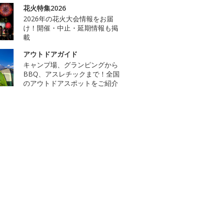
花火特集2026
2026年の花火大会情報をお届
け！開催・中止・延期情報も掲
載
アウトドアガイド
キャンプ場、グランピングから
BBQ、アスレチックまで！全国
のアウトドアスポットをご紹介