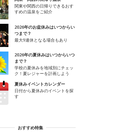
関東や関西の日帰りできるおす
すめの温泉をご紹介
2026年のお盆休みはいつからい
つまで？
最大9連休となる場合もあり
2026年の夏休みはいつからいつ
まで？
学校の夏休みを地域別にチェッ
ク！夏レジャーを計画しよう
夏休みイベントカレンダー
日付から夏休みのイベントを探
す
おすすめ特集