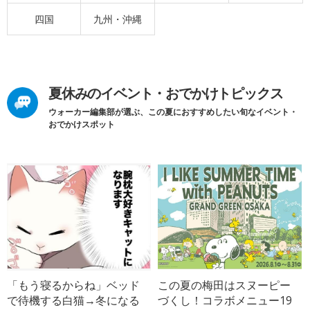
四国
九州・沖縄
夏休みのイベント・おでかけトピックス
ウォーカー編集部が選ぶ、この夏におすすめしたい旬なイベント・
おでかけスポット
「もう寝るからね」ベッド
この夏の梅田はスヌーピー
で待機する白猫→冬になる
づくし！コラボメニュー19