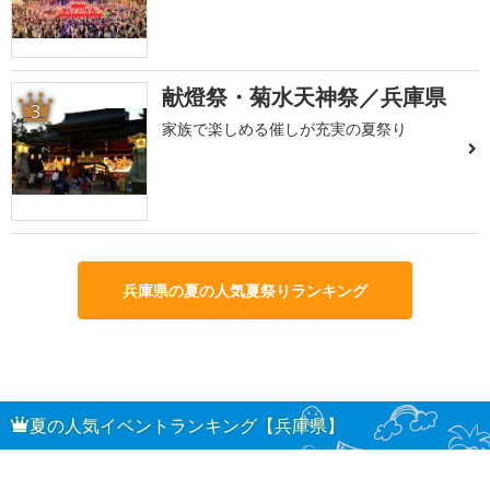
献燈祭・菊水天神祭／兵庫県
3
家族で楽しめる催しが充実の夏祭り
兵庫県の夏の人気夏祭りランキング
夏の人気イベントランキング【兵庫県】