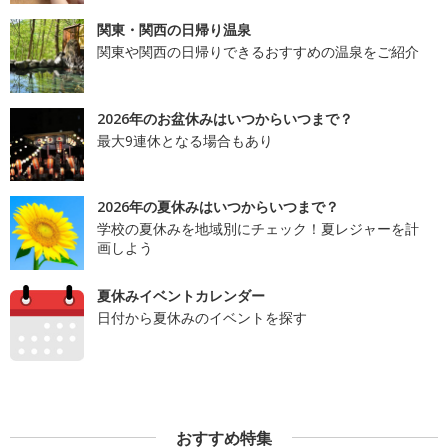
関東・関西の日帰り温泉
関東や関西の日帰りできるおすすめの温泉をご紹介
2026年のお盆休みはいつからいつまで？
最大9連休となる場合もあり
2026年の夏休みはいつからいつまで？
学校の夏休みを地域別にチェック！夏レジャーを計
画しよう
夏休みイベントカレンダー
日付から夏休みのイベントを探す
おすすめ特集