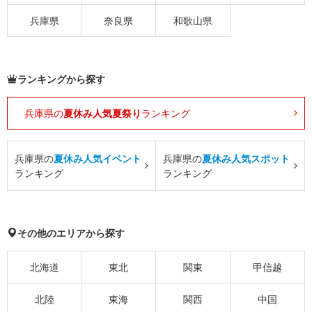
兵庫県
奈良県
和歌山県
ランキングから探す
兵庫県の
夏休み人気夏祭り
ランキング
兵庫県の
夏休み人気イベント
兵庫県の
夏休み人気スポット
ランキング
ランキング
その他のエリアから探す
北海道
東北
関東
甲信越
北陸
東海
関西
中国