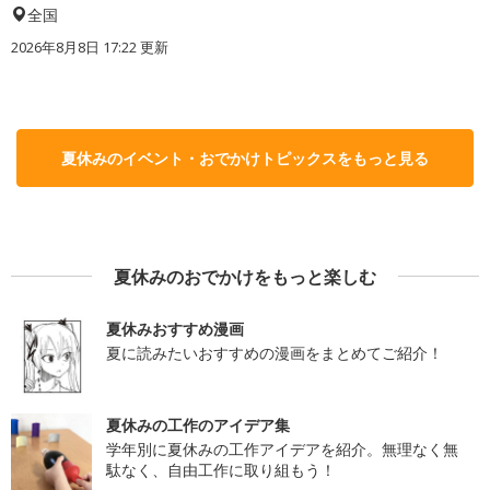
全国
2026年8月8日 17:22
更新
夏休みのイベント・おでかけトピックスをもっと見る
夏休みのおでかけをもっと楽しむ
夏休みおすすめ漫画
夏に読みたいおすすめの漫画をまとめてご紹介！
夏休みの工作のアイデア集
学年別に夏休みの工作アイデアを紹介。無理なく無
駄なく、自由工作に取り組もう！