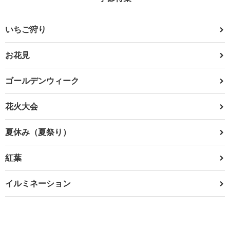
いちご狩り
お花見
ゴールデンウィーク
花火大会
夏休み（夏祭り）
紅葉
イルミネーション