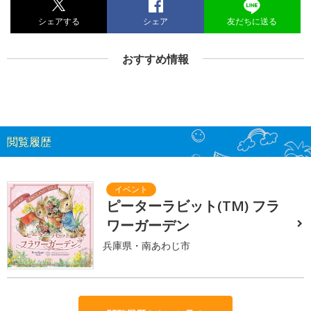
シェアする
シェア
友だちに送る
おすすめ情報
閲覧履歴
ピーターラビット(TM) フラ
ワーガーデン
兵庫県・南あわじ市