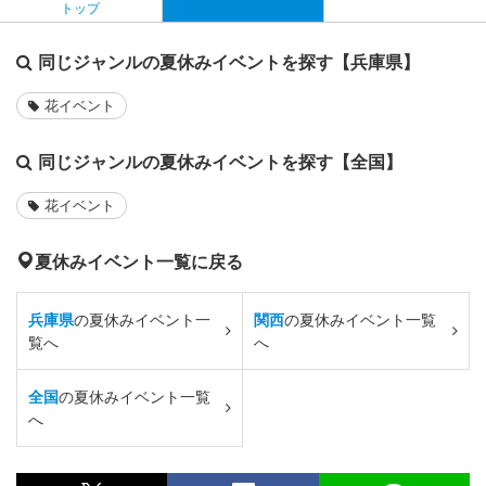
トップ
同じジャンルの夏休みイベントを探す【兵庫県】
花イベント
同じジャンルの夏休みイベントを探す【全国】
花イベント
夏休みイベント一覧に戻る
兵庫県
の夏休みイベント一
関西
の夏休みイベント一覧
覧へ
へ
全国
の夏休みイベント一覧
へ