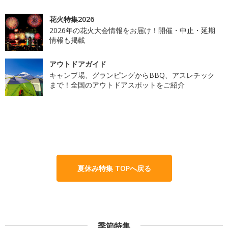
花火特集2026
2026年の花火大会情報をお届け！開催・中止・延期
情報も掲載
アウトドアガイド
キャンプ場、グランピングからBBQ、アスレチック
まで！全国のアウトドアスポットをご紹介
夏休み特集 TOPへ戻る
季節特集