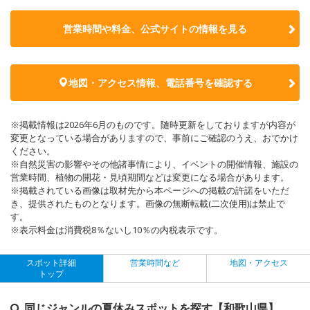
営業時間や料金、公式サイトの
情報を見る
地図・アクセス情報、電話番号を確認する
※掲載情報は2026年6月のものです。随時更新をしておりますが内容が
変更となっている場合がありますので、事前にご確認のうえ、おでかけ
ください。
※自然災害の影響やその他諸事情により、イベントの開催情報、施設の
営業時間、植物の開花・見頃期間などは変更になる場合があります。
※掲載されている画像は取材先から本ページへの掲載の許諾をいただ
き、提供されたものとなります。画像の無断転載(二次使用)は禁止で
す。
※表示料金は消費税8％ないし10％の内税表示です。
スポット詳細
営業時間など
地図・アクセス
トップ
同じジャンルの夏休みスポットを探す【和歌山県】