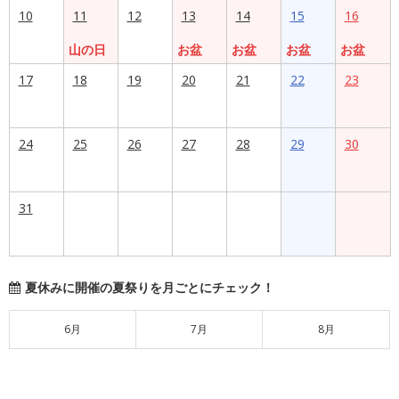
10
11
12
13
14
15
16
山の日
お盆
お盆
お盆
お盆
17
18
19
20
21
22
23
24
25
26
27
28
29
30
31
夏休みに開催の夏祭りを月ごとにチェック！
6月
7月
8月