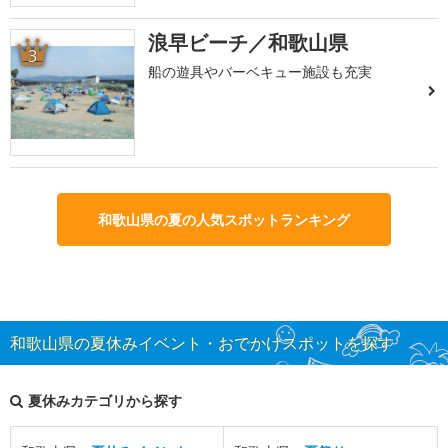
浪早ビーチ／和歌山県
3
船の遊具やバーベキュー施設も充実
和歌山県の夏の人気スポットランキング
和歌山県の夏休みイベント・おでかけスポットを探す
夏休みカテゴリから探す