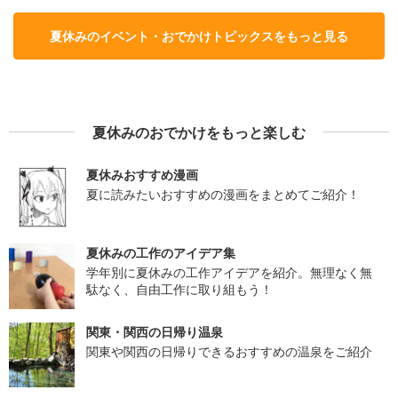
夏休みのイベント・おでかけトピックスをもっと見る
夏休みのおでかけをもっと楽しむ
夏休みおすすめ漫画
夏に読みたいおすすめの漫画をまとめてご紹介！
夏休みの工作のアイデア集
学年別に夏休みの工作アイデアを紹介。無理なく無
駄なく、自由工作に取り組もう！
関東・関西の日帰り温泉
関東や関西の日帰りできるおすすめの温泉をご紹介