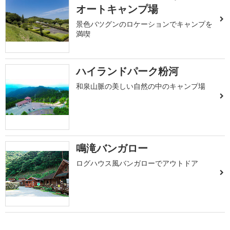
オートキャンプ場
景色バツグンのロケーションでキャンプを
満喫
ハイランドパーク粉河
和泉山脈の美しい自然の中のキャンプ場
鳴滝バンガロー
ログハウス風バンガローでアウトドア