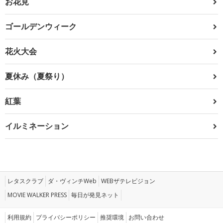
お花見
ゴールデンウィーク
花火大会
夏休み（夏祭り）
紅葉
イルミネーション
レタスクラブ
ダ・ヴィンチWeb
WEBザテレビジョン
MOVIE WALKER PRESS
毎日が発見ネット
利用規約
プライバシーポリシー
推奨環境
お問い合わせ