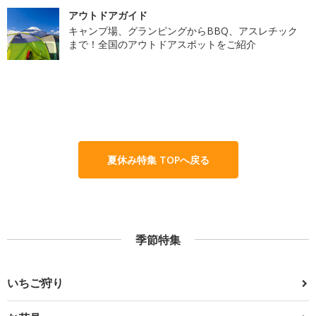
アウトドアガイド
キャンプ場、グランピングからBBQ、アスレチック
まで！全国のアウトドアスポットをご紹介
夏休み特集 TOPへ戻る
季節特集
いちご狩り