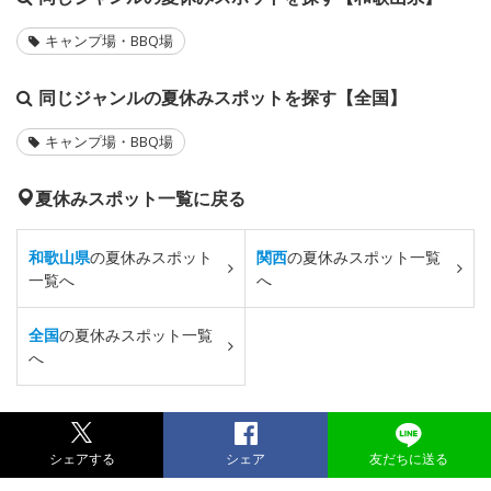
キャンプ場・BBQ場
同じジャンルの夏休みスポットを探す【全国】
キャンプ場・BBQ場
夏休みスポット一覧に戻る
和歌山県
の夏休みスポット
関西
の夏休みスポット一覧
一覧へ
へ
全国
の夏休みスポット一覧
へ
シェアする
シェア
友だちに送る