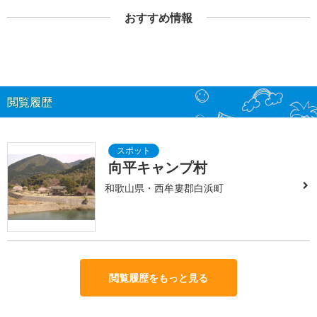
おすすめ情報
閲覧履歴
向平キャンプ村
和歌山県・西牟婁郡白浜町
閲覧履歴をもっと見る