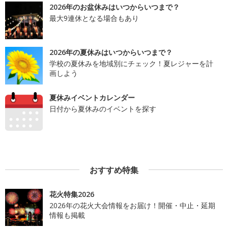
2026年のお盆休みはいつからいつまで？
最大9連休となる場合もあり
2026年の夏休みはいつからいつまで？
学校の夏休みを地域別にチェック！夏レジャーを計
画しよう
夏休みイベントカレンダー
日付から夏休みのイベントを探す
おすすめ特集
花火特集2026
2026年の花火大会情報をお届け！開催・中止・延期
情報も掲載