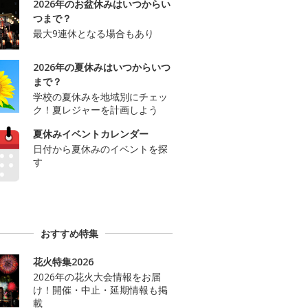
2026年のお盆休みはいつからい
つまで？
最大9連休となる場合もあり
2026年の夏休みはいつからいつ
まで？
学校の夏休みを地域別にチェッ
ク！夏レジャーを計画しよう
夏休みイベントカレンダー
日付から夏休みのイベントを探
す
おすすめ特集
花火特集2026
2026年の花火大会情報をお届
け！開催・中止・延期情報も掲
載