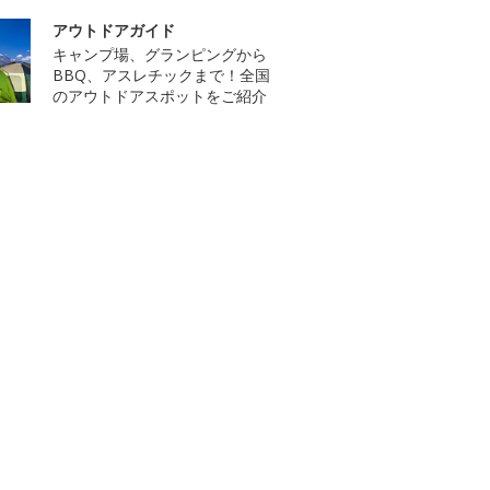
アウトドアガイド
キャンプ場、グランピングから
BBQ、アスレチックまで！全国
のアウトドアスポットをご紹介