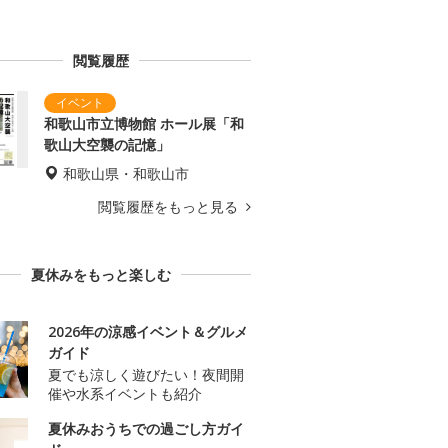
閲覧履歴
和歌山市立博物館 ホール展「和
歌山大空襲の記憶」
和歌山県・和歌山市
閲覧履歴をもっと見る
夏休みをもっと楽しむ
2026年の涼感イベント＆グルメ
ガイド
夏でも涼しく遊びたい！夜間開
催や水系イベントも紹介
夏休みおうちでの過ごし方ガイ