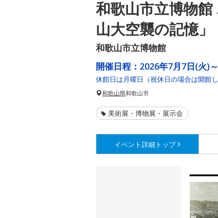
和歌山市立博物館
山大空襲の記憶」
和歌山市立博物館
開催日程：
2026年7月7日(火)～
休館日は月曜日（祝休日の場合は開館
和歌山県
和歌山市
美術展・博物展・展示会
イベント詳細
トップ