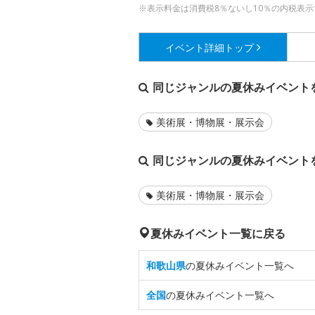
※表示料金は消費税8％ないし10％の内税表示
イベント詳細
トップ
同じジャンルの夏休みイベント
美術展・博物展・展示会
同じジャンルの夏休みイベント
美術展・博物展・展示会
夏休みイベント一覧に戻る
和歌山県
の夏休みイベント一覧へ
全国
の夏休みイベント一覧へ