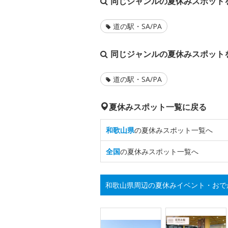
同じジャンルの夏休みスポット
道の駅・SA/PA
同じジャンルの夏休みスポット
道の駅・SA/PA
夏休みスポット一覧に戻る
和歌山県
の夏休みスポット一覧へ
全国
の夏休みスポット一覧へ
和歌山県周辺の夏休みイベント・おで