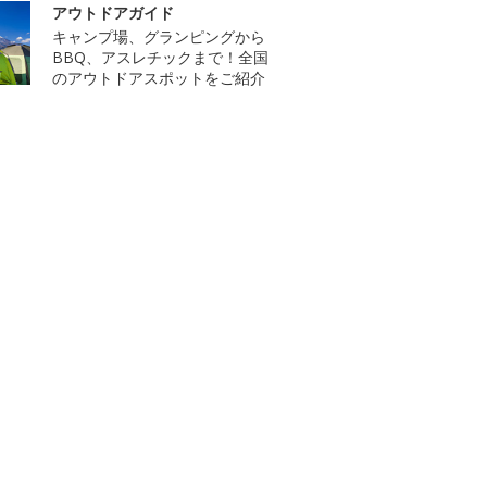
アウトドアガイド
キャンプ場、グランピングから
BBQ、アスレチックまで！全国
のアウトドアスポットをご紹介