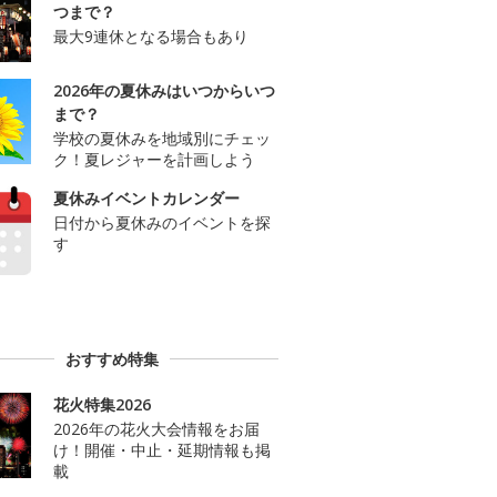
つまで？
最大9連休となる場合もあり
2026年の夏休みはいつからいつ
まで？
学校の夏休みを地域別にチェッ
ク！夏レジャーを計画しよう
夏休みイベントカレンダー
日付から夏休みのイベントを探
す
おすすめ特集
花火特集2026
2026年の花火大会情報をお届
け！開催・中止・延期情報も掲
載