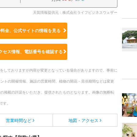
天気情報提供元：株式会社ライフビジネスウェザー
や料金、公式サイトの
情報を見る
クセス情報、電話番号を確認する
更新をしておりますが内容が変更となっている場合がありますので、事前に
ベントの開催情報、施設の営業時間、植物の開花・見頃期間などは変更
への掲載の許諾をいただき、提供されたものとなります。画像の無断転
です。
営業時間など
地図・アクセス