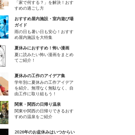
「家で何する？」を解決！おす
すめの過ごし方
おすすめ屋内施設・室内遊び場
ガイド
雨の日も暑い日も安心！おすす
め屋内施設を大特集
夏休みにおすすめ！怖い漫画
夏に読みたい怖い漫画をまとめ
てご紹介！
夏休みの工作のアイデア集
学年別に夏休みの工作アイデア
を紹介。無理なく無駄なく、自
由工作に取り組もう！
関東・関西の日帰り温泉
関東や関西の日帰りできるおす
すめの温泉をご紹介
2026年のお盆休みはいつからい