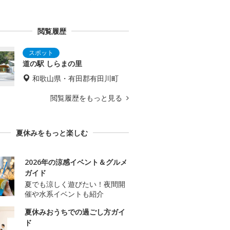
閲覧履歴
道の駅 しらまの里
和歌山県・有田郡有田川町
閲覧履歴をもっと見る
夏休みをもっと楽しむ
2026年の涼感イベント＆グルメ
ガイド
夏でも涼しく遊びたい！夜間開
催や水系イベントも紹介
夏休みおうちでの過ごし方ガイ
ド