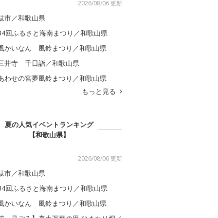
2026/08/06 更新
駄市／和歌山県
34回ふるさと海南まつり／和歌山県
風かいなん 風鈴まつり／和歌山県
三井寺 千日詣／和歌山県
あわせの宮夢風鈴まつり／和歌山県
もっと見る
夏の人気イベントランキング
【和歌山県】
2026/08/06 更新
駄市／和歌山県
34回ふるさと海南まつり／和歌山県
風かいなん 風鈴まつり／和歌山県