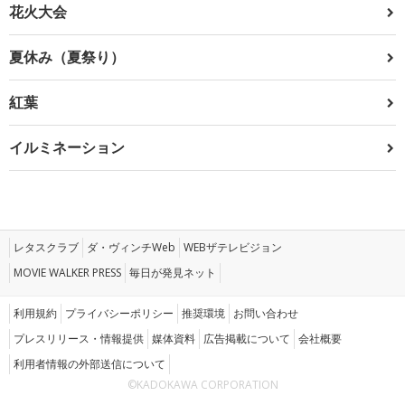
花火大会
夏休み（夏祭り）
紅葉
イルミネーション
レタスクラブ
ダ・ヴィンチWeb
WEBザテレビジョン
MOVIE WALKER PRESS
毎日が発見ネット
利用規約
プライバシーポリシー
推奨環境
お問い合わせ
プレスリリース・情報提供
媒体資料
広告掲載について
会社概要
利用者情報の外部送信について
©KADOKAWA CORPORATION