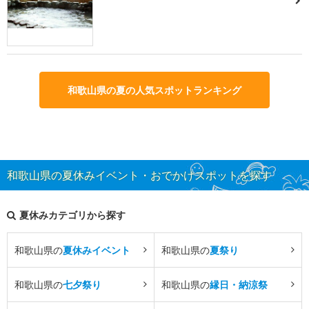
和歌山県の夏の人気スポットランキング
和歌山県の夏休みイベント・おでかけスポットを探す
夏休みカテゴリから探す
和歌山県の
夏休みイベント
和歌山県の
夏祭り
和歌山県の
七夕祭り
和歌山県の
縁日・納涼祭