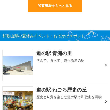
閲覧履歴をもっと見る
和歌山県の夏休みイベント・おでかけスポット
道の駅 青洲の里
学んで、食べて、遊べる道の駅
道の駅 ねごろ歴史の丘
歴史と味覚を楽しむ道の駅で和歌山を満喫