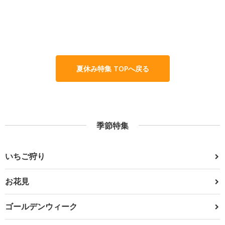
夏休み特集 TOPへ戻る
季節特集
いちご狩り
お花見
ゴールデンウィーク