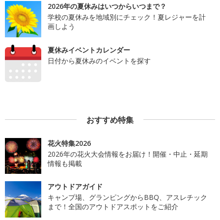
2026年の夏休みはいつからいつまで？
学校の夏休みを地域別にチェック！夏レジャーを計
画しよう
夏休みイベントカレンダー
日付から夏休みのイベントを探す
おすすめ特集
花火特集2026
2026年の花火大会情報をお届け！開催・中止・延期
情報も掲載
アウトドアガイド
キャンプ場、グランピングからBBQ、アスレチック
まで！全国のアウトドアスポットをご紹介