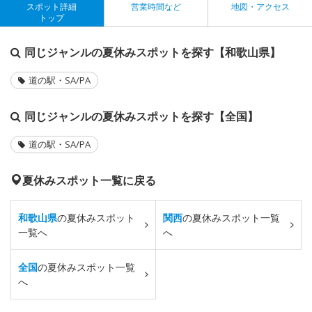
スポット詳細
営業時間など
地図・アクセス
トップ
同じジャンルの夏休みスポットを探す【和歌山県】
道の駅・SA/PA
同じジャンルの夏休みスポットを探す【全国】
道の駅・SA/PA
夏休みスポット一覧に戻る
和歌山県
の夏休みスポット
関西
の夏休みスポット一覧
一覧へ
へ
全国
の夏休みスポット一覧
へ