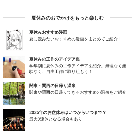
夏休みのおでかけをもっと楽しむ
夏休みおすすめ漫画
夏に読みたいおすすめの漫画をまとめてご紹介！
夏休みの工作のアイデア集
学年別に夏休みの工作アイデアを紹介。無理なく無
駄なく、自由工作に取り組もう！
関東・関西の日帰り温泉
関東や関西の日帰りできるおすすめの温泉をご紹介
2026年のお盆休みはいつからいつまで？
最大9連休となる場合もあり