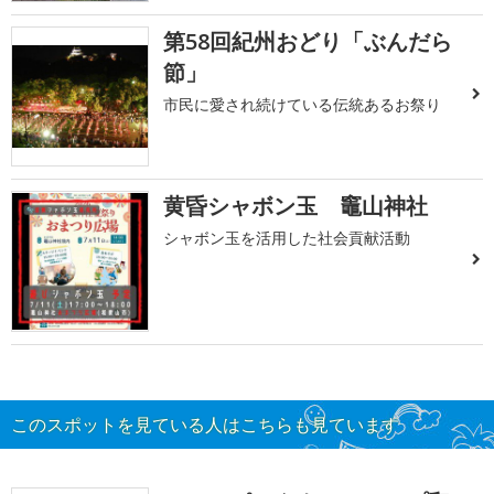
第58回紀州おどり「ぶんだら
節」
市民に愛され続けている伝統あるお祭り
黄昏シャボン玉 竈山神社
シャボン玉を活用した社会貢献活動
このスポットを見ている人はこちらも見ています