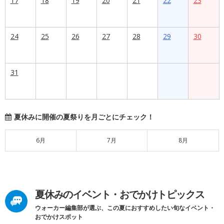
17
18
19
20
21
22
23
24
25
26
27
28
29
30
31
夏休みに開催の夏祭りを月ごとにチェック！
6月
7月
8月
夏休みのイベント・おでかけトピックス
ウォーカー編集部が選ぶ、この夏におすすめしたい旬なイベント・
おでかけスポット