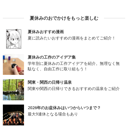
夏休みのおでかけをもっと楽しむ
夏休みおすすめ漫画
夏に読みたいおすすめの漫画をまとめてご紹介！
夏休みの工作のアイデア集
学年別に夏休みの工作アイデアを紹介。無理なく無
駄なく、自由工作に取り組もう！
関東・関西の日帰り温泉
関東や関西の日帰りできるおすすめの温泉をご紹介
2026年のお盆休みはいつからいつまで？
最大9連休となる場合もあり