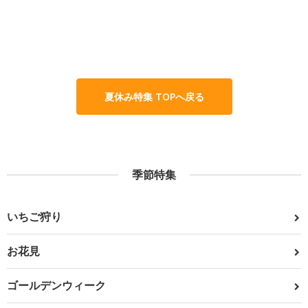
夏休み特集 TOPへ戻る
季節特集
いちご狩り
お花見
ゴールデンウィーク