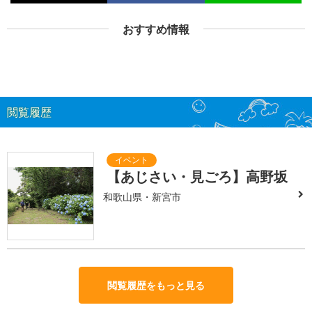
おすすめ情報
閲覧履歴
【あじさい・見ごろ】高野坂
和歌山県・新宮市
閲覧履歴をもっと見る