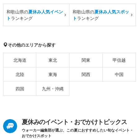
和歌山県の
夏休み人気イベン
和歌山県の
夏休み人気スポッ
ト
ランキング
ト
ランキング
その他のエリアから探す
北海道
東北
関東
甲信越
北陸
東海
関西
中国
四国
九州・沖縄
夏休みのイベント・おでかけトピックス
ウォーカー編集部が選ぶ、この夏におすすめしたい旬なイベント・
おでかけスポット