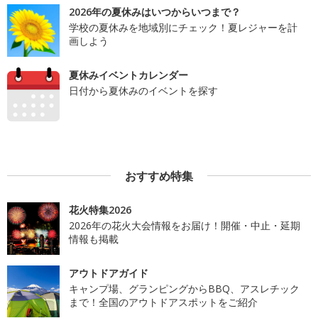
2026年の夏休みはいつからいつまで？
学校の夏休みを地域別にチェック！夏レジャーを計
画しよう
夏休みイベントカレンダー
日付から夏休みのイベントを探す
おすすめ特集
花火特集2026
2026年の花火大会情報をお届け！開催・中止・延期
情報も掲載
アウトドアガイド
キャンプ場、グランピングからBBQ、アスレチック
まで！全国のアウトドアスポットをご紹介