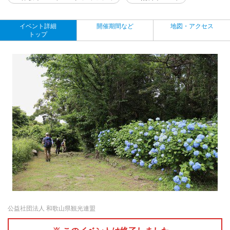
イベント詳細
開催期間など
地図・アクセス
トップ
公益社団法人 和歌山県観光連盟