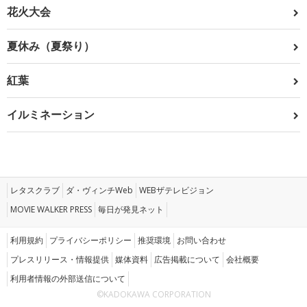
花火大会
夏休み（夏祭り）
紅葉
イルミネーション
レタスクラブ
ダ・ヴィンチWeb
WEBザテレビジョン
MOVIE WALKER PRESS
毎日が発見ネット
利用規約
プライバシーポリシー
推奨環境
お問い合わせ
プレスリリース・情報提供
媒体資料
広告掲載について
会社概要
利用者情報の外部送信について
©KADOKAWA CORPORATION