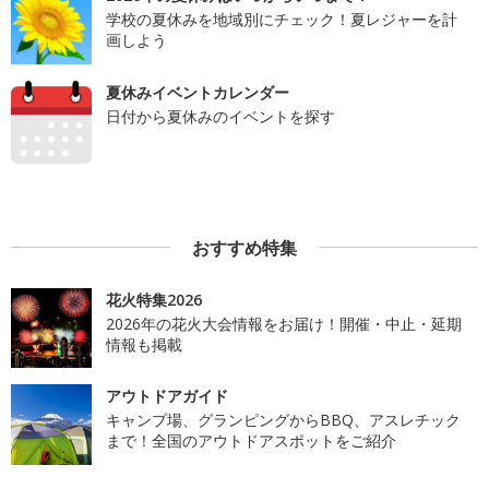
学校の夏休みを地域別にチェック！夏レジャーを計
画しよう
夏休みイベントカレンダー
日付から夏休みのイベントを探す
おすすめ特集
花火特集2026
2026年の花火大会情報をお届け！開催・中止・延期
情報も掲載
アウトドアガイド
キャンプ場、グランピングからBBQ、アスレチック
まで！全国のアウトドアスポットをご紹介