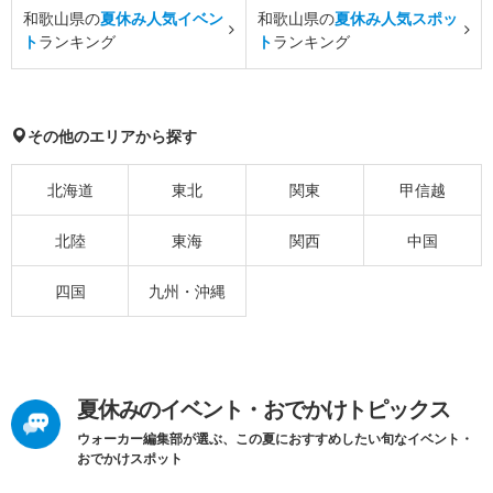
和歌山県の
夏休み人気イベン
和歌山県の
夏休み人気スポッ
ト
ランキング
ト
ランキング
その他のエリアから探す
北海道
東北
関東
甲信越
北陸
東海
関西
中国
四国
九州・沖縄
夏休みのイベント・おでかけトピックス
ウォーカー編集部が選ぶ、この夏におすすめしたい旬なイベント・
おでかけスポット