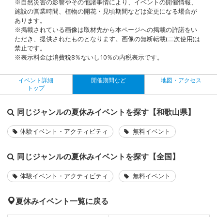
※自然災害の影響やその他諸事情により、イベントの開催情報、
施設の営業時間、植物の開花・見頃期間などは変更になる場合が
あります。
※掲載されている画像は取材先から本ページへの掲載の許諾をい
ただき、提供されたものとなります。画像の無断転載(二次使用)は
禁止です。
※表示料金は消費税8％ないし10％の内税表示です。
イベント詳細
開催期間など
地図・アクセス
トップ
同じジャンルの夏休みイベントを探す【和歌山県】
体験イベント・アクティビティ
無料イベント
同じジャンルの夏休みイベントを探す【全国】
体験イベント・アクティビティ
無料イベント
夏休みイベント一覧に戻る