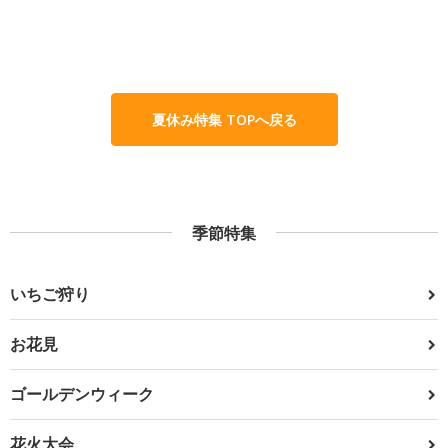
夏休み特集 TOPへ戻る
季節特集
いちご狩り
お花見
ゴールデンウィーク
花火大会