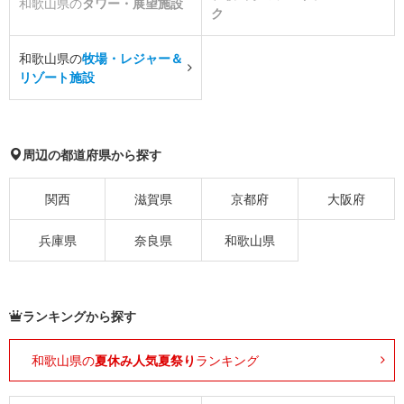
和歌山県の
タワー・展望施設
ク
和歌山県の
牧場・レジャー＆
リゾート施設
周辺の都道府県から探す
関西
滋賀県
京都府
大阪府
兵庫県
奈良県
和歌山県
ランキングから探す
和歌山県の
夏休み人気夏祭り
ランキング