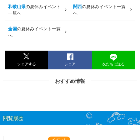
和歌山県
の夏休みイベント
関西
の夏休みイベント一覧
一覧へ
へ
全国
の夏休みイベント一覧
へ
シェアする
シェア
友だちに送る
おすすめ情報
閲覧履歴