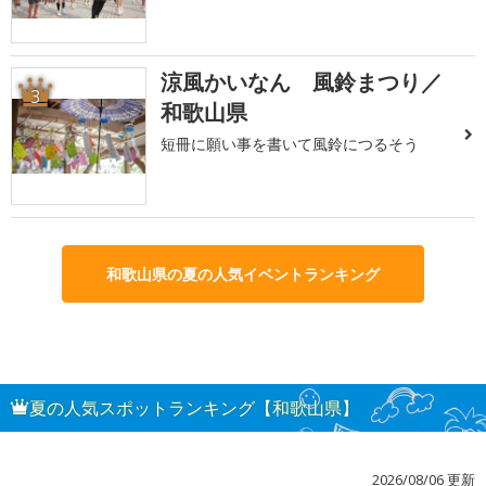
涼風かいなん 風鈴まつり／
3
和歌山県
短冊に願い事を書いて風鈴につるそう
和歌山県の夏の人気イベントランキング
夏の人気スポットランキング【和歌山県】
2026/08/06 更新