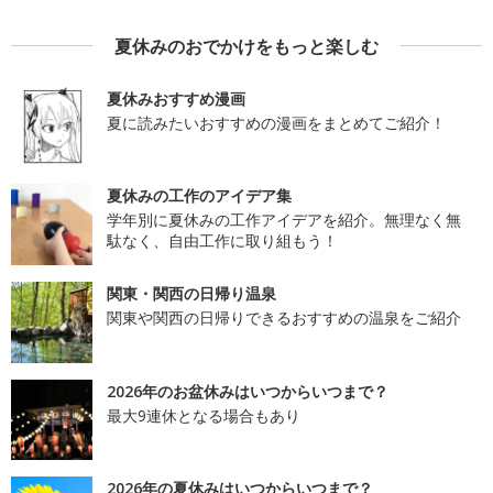
夏休みのおでかけをもっと楽しむ
夏休みおすすめ漫画
夏に読みたいおすすめの漫画をまとめてご紹介！
夏休みの工作のアイデア集
学年別に夏休みの工作アイデアを紹介。無理なく無
駄なく、自由工作に取り組もう！
関東・関西の日帰り温泉
関東や関西の日帰りできるおすすめの温泉をご紹介
2026年のお盆休みはいつからいつまで？
最大9連休となる場合もあり
2026年の夏休みはいつからいつまで？