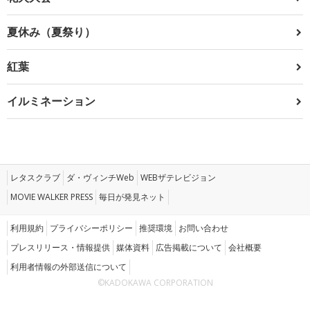
夏休み（夏祭り）
紅葉
イルミネーション
レタスクラブ
ダ・ヴィンチWeb
WEBザテレビジョン
MOVIE WALKER PRESS
毎日が発見ネット
利用規約
プライバシーポリシー
推奨環境
お問い合わせ
プレスリリース・情報提供
媒体資料
広告掲載について
会社概要
利用者情報の外部送信について
©KADOKAWA CORPORATION