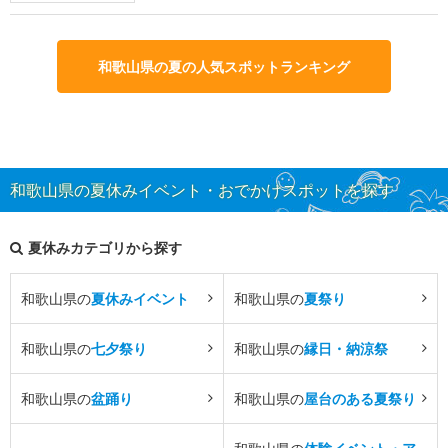
和歌山県の夏の人気スポットランキング
和歌山県の夏休みイベント・おでかけスポットを探す
夏休みカテゴリから探す
和歌山県の
夏休みイベント
和歌山県の
夏祭り
和歌山県の
七夕祭り
和歌山県の
縁日・納涼祭
和歌山県の
盆踊り
和歌山県の
屋台のある夏祭り