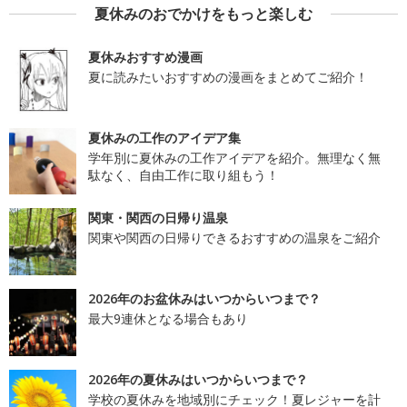
夏休みのおでかけをもっと楽しむ
夏休みおすすめ漫画
夏に読みたいおすすめの漫画をまとめてご紹介！
夏休みの工作のアイデア集
学年別に夏休みの工作アイデアを紹介。無理なく無
駄なく、自由工作に取り組もう！
関東・関西の日帰り温泉
関東や関西の日帰りできるおすすめの温泉をご紹介
2026年のお盆休みはいつからいつまで？
最大9連休となる場合もあり
2026年の夏休みはいつからいつまで？
学校の夏休みを地域別にチェック！夏レジャーを計