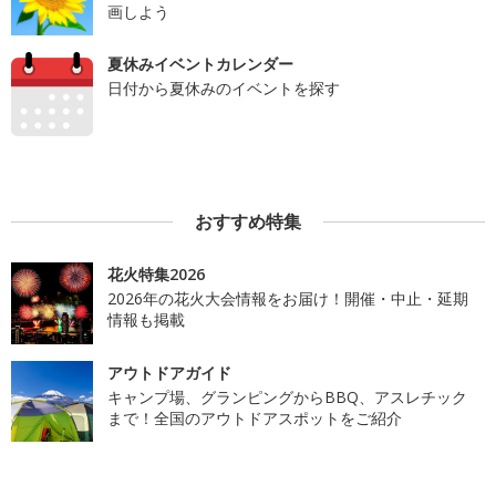
画しよう
夏休みイベントカレンダー
日付から夏休みのイベントを探す
おすすめ特集
花火特集2026
2026年の花火大会情報をお届け！開催・中止・延期
情報も掲載
アウトドアガイド
キャンプ場、グランピングからBBQ、アスレチック
まで！全国のアウトドアスポットをご紹介