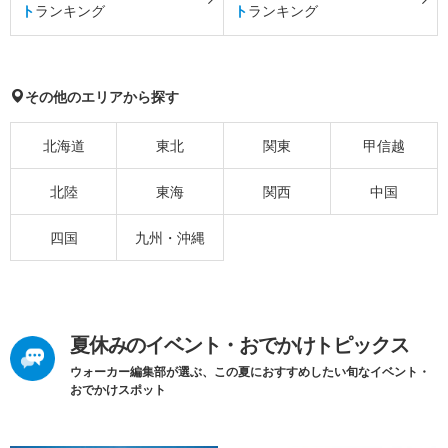
ト
ランキング
ト
ランキング
その他のエリアから探す
北海道
東北
関東
甲信越
北陸
東海
関西
中国
四国
九州・沖縄
夏休みのイベント・おでかけトピックス
ウォーカー編集部が選ぶ、この夏におすすめしたい旬なイベント・
おでかけスポット