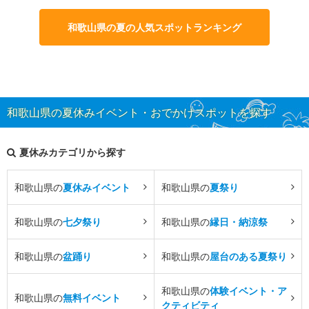
和歌山県の夏の人気スポットランキング
和歌山県の夏休みイベント・おでかけスポットを探す
夏休みカテゴリから探す
和歌山県の
夏休みイベント
和歌山県の
夏祭り
和歌山県の
七夕祭り
和歌山県の
縁日・納涼祭
和歌山県の
盆踊り
和歌山県の
屋台のある夏祭り
和歌山県の
体験イベント・ア
和歌山県の
無料イベント
クティビティ