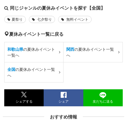
同じジャンルの夏休みイベントを探す【全国】
夏祭り
七夕祭り
無料イベント
夏休みイベント一覧に戻る
和歌山県
の夏休みイベント
関西
の夏休みイベント一覧
一覧へ
へ
全国
の夏休みイベント一覧
へ
シェアする
シェア
友だちに送る
おすすめ情報