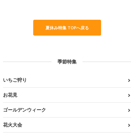
夏休み特集 TOPへ戻る
季節特集
いちご狩り
お花見
ゴールデンウィーク
花火大会