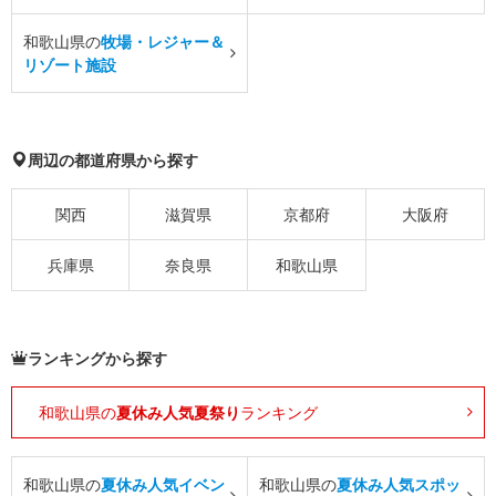
和歌山県の
牧場・レジャー＆
リゾート施設
周辺の都道府県から探す
関西
滋賀県
京都府
大阪府
兵庫県
奈良県
和歌山県
ランキングから探す
和歌山県の
夏休み人気夏祭り
ランキング
和歌山県の
夏休み人気イベン
和歌山県の
夏休み人気スポッ