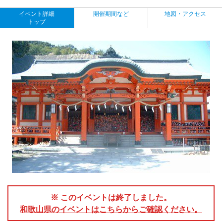
イベント詳細
開催期間など
地図・アクセス
トップ
※ このイベントは終了しました。
和歌山県のイベントはこちらからご確認ください。