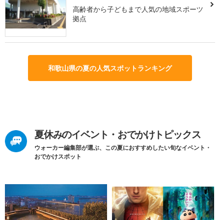
高齢者から子どもまで人気の地域スポーツ
拠点
和歌山県の夏の人気スポットランキング
夏休みのイベント・おでかけトピックス
ウォーカー編集部が選ぶ、この夏におすすめしたい旬なイベント・
おでかけスポット