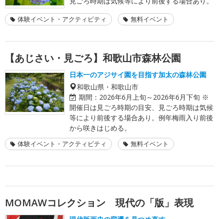
見ごろ時期は気候等により前後する場合あり。
体験イベント・アクティビティ
無料イベント
【あじさい・見ごろ】和歌山市森林公園
日本一のアジサイ園を目指す加太の森林公園
和歌山県・和歌山市
期間：
2026年6月上旬～2026年6月下旬 ※
開催日は見ごろ時期の目安、見ごろ時期は気候
等により前後する場合あり。例年梅雨入り前後
から咲きはじめる。
体験イベント・アクティビティ
無料イベント
MOMAWコレクション 現代の「版」表現