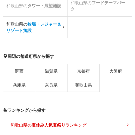
和歌山県の
フードテーマパー
和歌山県の
タワー・展望施設
ク
和歌山県の
牧場・レジャー＆
リゾート施設
周辺の都道府県から探す
関西
滋賀県
京都府
大阪府
兵庫県
奈良県
和歌山県
ランキングから探す
和歌山県の
夏休み人気夏祭り
ランキング