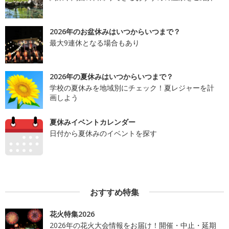
2026年のお盆休みはいつからいつまで？
最大9連休となる場合もあり
2026年の夏休みはいつからいつまで？
学校の夏休みを地域別にチェック！夏レジャーを計
画しよう
夏休みイベントカレンダー
日付から夏休みのイベントを探す
おすすめ特集
花火特集2026
2026年の花火大会情報をお届け！開催・中止・延期