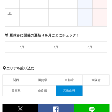
31
夏休みに開催の夏祭りを月ごとにチェック！
6月
7月
8月
エリアを絞り込む
関西
滋賀県
京都府
大阪府
兵庫県
奈良県
和歌山県