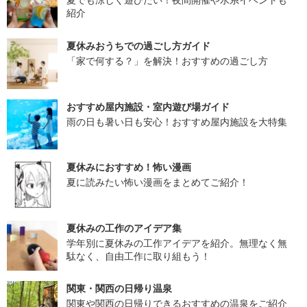
紹介
夏休みおうちでの過ごし方ガイド
「家で何する？」を解決！おすすめの過ごし方
おすすめ屋内施設・室内遊び場ガイド
雨の日も暑い日も安心！おすすめ屋内施設を大特集
夏休みにおすすめ！怖い漫画
夏に読みたい怖い漫画をまとめてご紹介！
夏休みの工作のアイデア集
学年別に夏休みの工作アイデアを紹介。無理なく無
駄なく、自由工作に取り組もう！
関東・関西の日帰り温泉
関東や関西の日帰りできるおすすめの温泉をご紹介