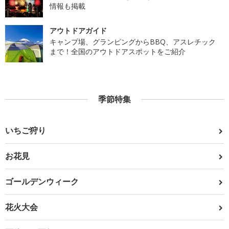
情報も掲載
アウトドアガイド
キャンプ場、グランピングからBBQ、アスレチック
まで！全国のアウトドアスポットをご紹介
季節特集
いちご狩り
お花見
ゴールデンウィーク
花火大会