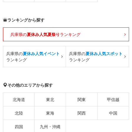
ランキングから探す
兵庫県の
夏休み人気夏祭り
ランキング
兵庫県の
夏休み人気イベント
兵庫県の
夏休み人気スポット
ランキング
ランキング
その他のエリアから探す
北海道
東北
関東
甲信越
北陸
東海
関西
中国
四国
九州・沖縄