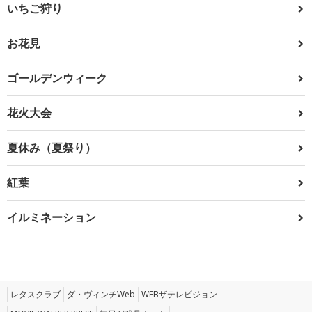
いちご狩り
お花見
ゴールデンウィーク
花火大会
夏休み（夏祭り）
紅葉
イルミネーション
レタスクラブ
ダ・ヴィンチWeb
WEBザテレビジョン