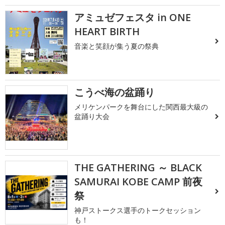
アミュゼフェスタ in ONE
HEART BIRTH
音楽と笑顔が集う夏の祭典
こうべ海の盆踊り
メリケンパークを舞台にした関西最大級の
盆踊り大会
THE GATHERING ～ BLACK
SAMURAI KOBE CAMP 前夜
祭
神戸ストークス選手のトークセッション
も！