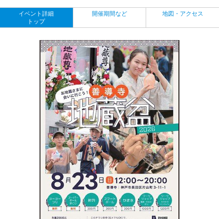
イベント詳細
開催期間など
地図・アクセス
トップ