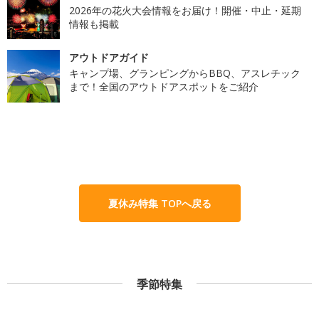
2026年の花火大会情報をお届け！開催・中止・延期
情報も掲載
アウトドアガイド
キャンプ場、グランピングからBBQ、アスレチック
まで！全国のアウトドアスポットをご紹介
夏休み特集 TOPへ戻る
季節特集