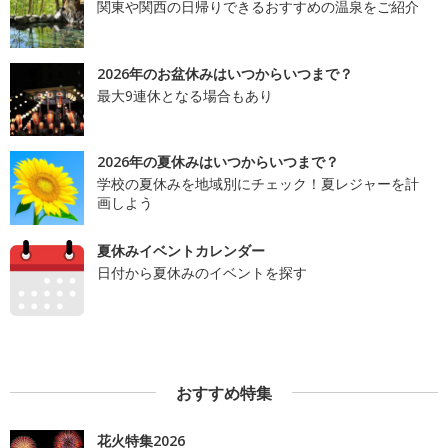
関東や関西の日帰りできるおすすめの温泉をご紹介
2026年のお盆休みはいつからいつまで？
最大9連休となる場合もあり
2026年の夏休みはいつからいつまで？
学校の夏休みを地域別にチェック！夏レジャーを計
画しよう
夏休みイベントカレンダー
日付から夏休みのイベントを探す
おすすめ特集
花火特集2026