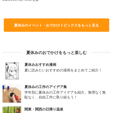
夏休みのイベント・おでかけトピックスをもっと見る
夏休みのおでかけをもっと楽しむ
夏休みおすすめ漫画
夏に読みたいおすすめの漫画をまとめてご紹介！
夏休みの工作のアイデア集
学年別に夏休みの工作アイデアを紹介。無理なく無
駄なく、自由工作に取り組もう！
関東・関西の日帰り温泉