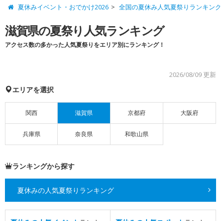
夏休みイベント・おでかけ2026
全国の夏休み人気夏祭りランキン
滋賀県の夏祭り人気ランキング
アクセス数の多かった人気夏祭りをエリア別にランキング！
2026/08/09 更新
エリアを選択
関西
滋賀県
京都府
大阪府
兵庫県
奈良県
和歌山県
ランキングから探す
夏休みの人気夏祭りランキング