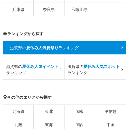
兵庫県
奈良県
和歌山県
ランキングから探す
滋賀県の
夏休み人気夏祭り
ランキング
滋賀県の
夏休み人気イベント
滋賀県の
夏休み人気スポット
ランキング
ランキング
その他のエリアから探す
北海道
東北
関東
甲信越
北陸
東海
関西
中国