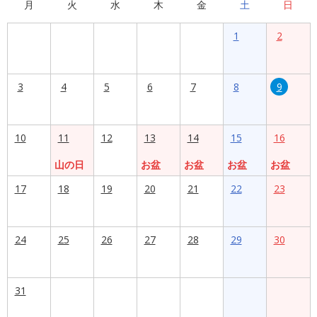
月
火
水
木
金
土
日
1
2
3
4
5
6
7
8
9
10
11
12
13
14
15
16
山の日
お盆
お盆
お盆
お盆
17
18
19
20
21
22
23
24
25
26
27
28
29
30
31