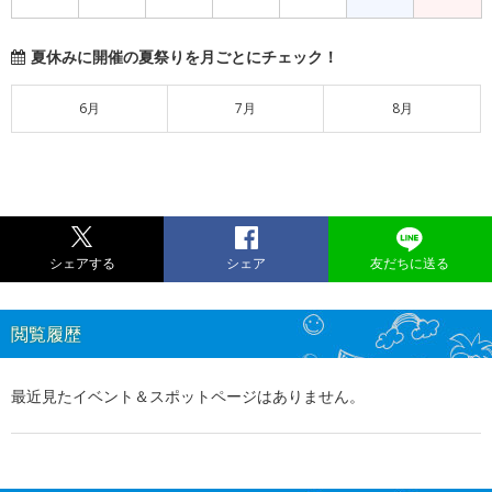
夏休みに開催の夏祭りを月ごとにチェック！
6月
7月
8月
シェアする
シェア
友だちに送る
閲覧履歴
最近見たイベント＆スポットページはありません。