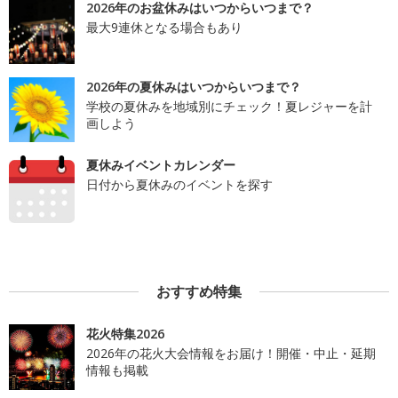
2026年のお盆休みはいつからいつまで？
最大9連休となる場合もあり
2026年の夏休みはいつからいつまで？
学校の夏休みを地域別にチェック！夏レジャーを計
画しよう
夏休みイベントカレンダー
日付から夏休みのイベントを探す
おすすめ特集
花火特集2026
2026年の花火大会情報をお届け！開催・中止・延期
情報も掲載