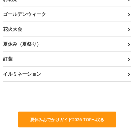
ゴールデンウィーク
花火大会
夏休み（夏祭り）
紅葉
イルミネーション
夏休みおでかけガイド2026 TOPへ戻る