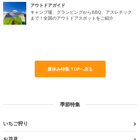
アウトドアガイド
キャンプ場、グランピングからBBQ、アスレチック
まで！全国のアウトドアスポットをご紹介
夏休み特集 TOPへ戻る
季節特集
いちご狩り
お花見