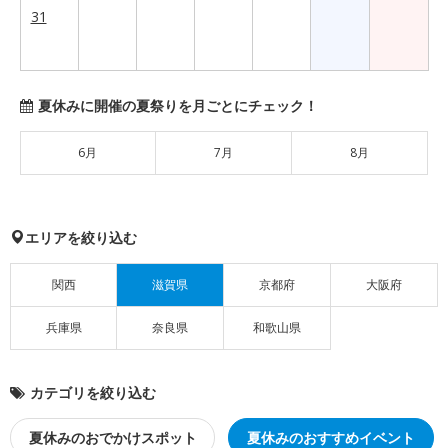
31
夏休みに開催の夏祭りを月ごとにチェック！
6月
7月
8月
エリアを絞り込む
関西
滋賀県
京都府
大阪府
兵庫県
奈良県
和歌山県
カテゴリを絞り込む
夏休みのおでかけスポット
夏休みのおすすめイベント