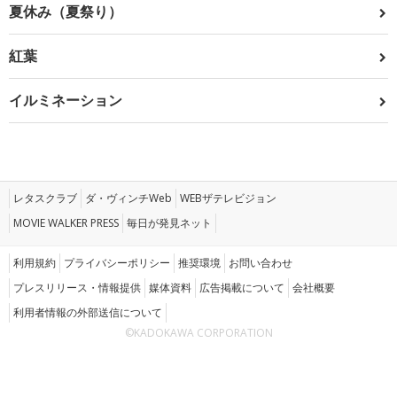
夏休み（夏祭り）
紅葉
イルミネーション
レタスクラブ
ダ・ヴィンチWeb
WEBザテレビジョン
MOVIE WALKER PRESS
毎日が発見ネット
利用規約
プライバシーポリシー
推奨環境
お問い合わせ
プレスリリース・情報提供
媒体資料
広告掲載について
会社概要
利用者情報の外部送信について
©KADOKAWA CORPORATION