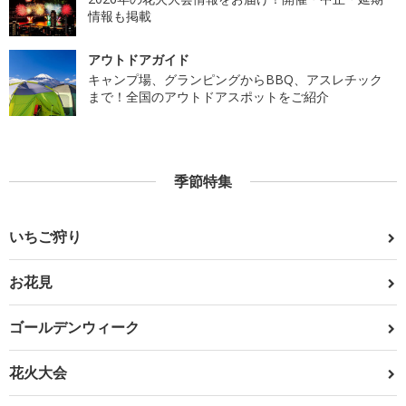
情報も掲載
アウトドアガイド
キャンプ場、グランピングからBBQ、アスレチック
まで！全国のアウトドアスポットをご紹介
季節特集
いちご狩り
お花見
ゴールデンウィーク
花火大会