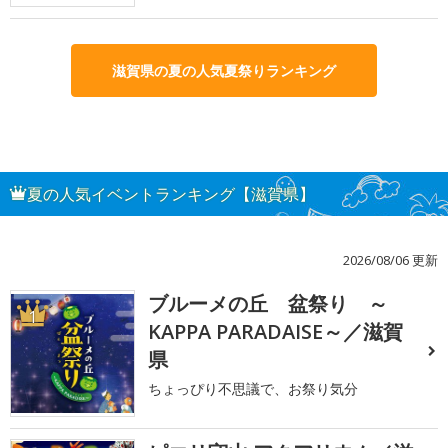
滋賀県の夏の人気夏祭りランキング
夏の人気イベントランキング【滋賀県】
2026/08/06 更新
ブルーメの丘 盆祭り ～
1
KAPPA PARADAISE～／滋賀
県
ちょっぴり不思議で、お祭り気分