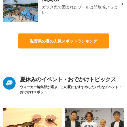
ガラス窓で囲まれたプールは開放感いっぱ
い
滋賀県の夏の人気スポットランキング
夏休みのイベント・おでかけトピックス
ウォーカー編集部が選ぶ、この夏におすすめしたい旬なイベント・
おでかけスポット