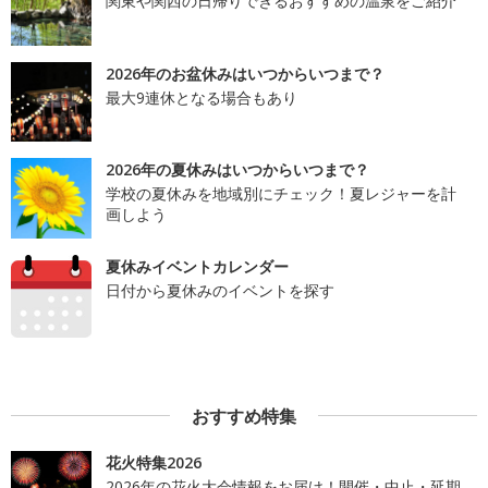
関東や関西の日帰りできるおすすめの温泉をご紹介
2026年のお盆休みはいつからいつまで？
最大9連休となる場合もあり
2026年の夏休みはいつからいつまで？
学校の夏休みを地域別にチェック！夏レジャーを計
画しよう
夏休みイベントカレンダー
日付から夏休みのイベントを探す
おすすめ特集
花火特集2026
2026年の花火大会情報をお届け！開催・中止・延期