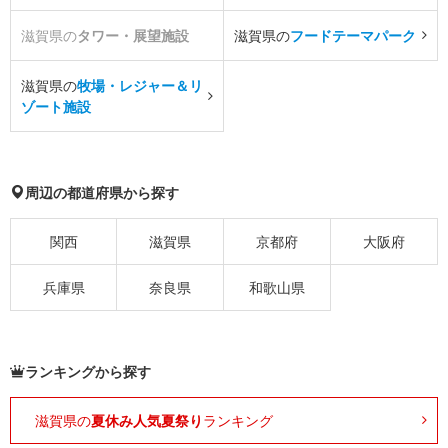
滋賀県の
タワー・展望施設
滋賀県の
フードテーマパーク
滋賀県の
牧場・レジャー＆リ
ゾート施設
周辺の都道府県から探す
関西
滋賀県
京都府
大阪府
兵庫県
奈良県
和歌山県
ランキングから探す
滋賀県の
夏休み人気夏祭り
ランキング