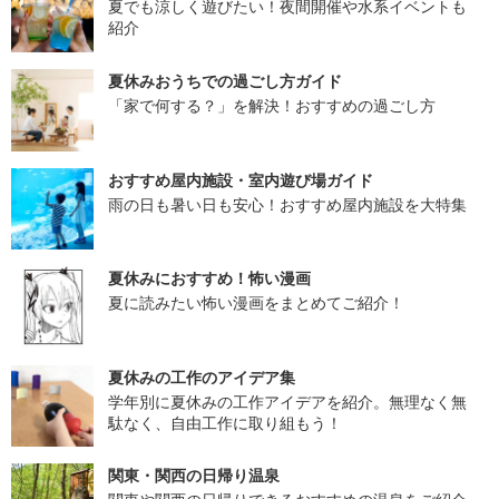
夏でも涼しく遊びたい！夜間開催や水系イベントも
紹介
夏休みおうちでの過ごし方ガイド
「家で何する？」を解決！おすすめの過ごし方
おすすめ屋内施設・室内遊び場ガイド
雨の日も暑い日も安心！おすすめ屋内施設を大特集
夏休みにおすすめ！怖い漫画
夏に読みたい怖い漫画をまとめてご紹介！
夏休みの工作のアイデア集
学年別に夏休みの工作アイデアを紹介。無理なく無
駄なく、自由工作に取り組もう！
関東・関西の日帰り温泉