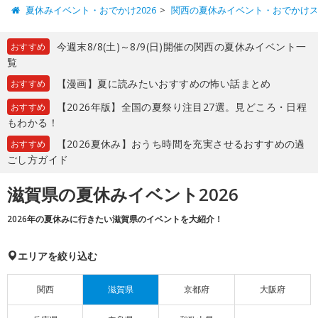
夏休みイベント・おでかけ2026
関西の夏休みイベント・おでかけ
今週末8/8(土)～8/9(日)開催の関西の夏休みイベント一
おすすめ
覧
【漫画】夏に読みたいおすすめの怖い話まとめ
おすすめ
【2026年版】全国の夏祭り注目27選。見どころ・日程
おすすめ
もわかる！
【2026夏休み】おうち時間を充実させるおすすめの過
おすすめ
ごし方ガイド
滋賀県の夏休みイベント2026
2026年の夏休みに行きたい滋賀県のイベントを大紹介！
エリアを絞り込む
関西
滋賀県
京都府
大阪府